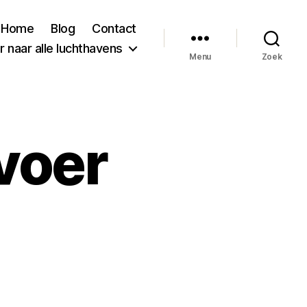
Home
Blog
Contact
 naar alle luchthavens
Menu
Zoek
voer