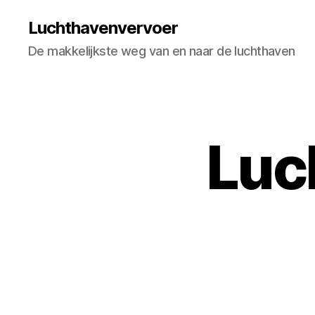
Luchthavenvervoer
De makkelijkste weg van en naar de luchthaven
Luc