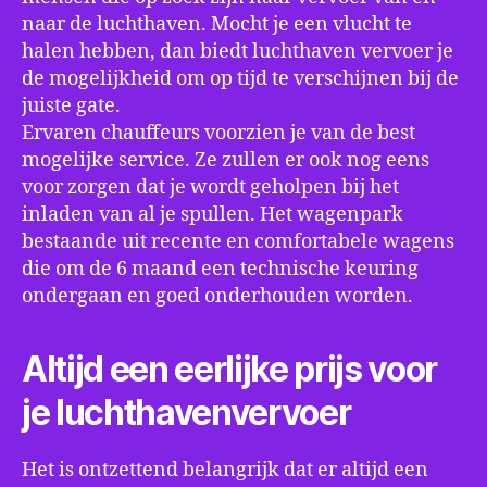
naar de luchthaven. Mocht je een vlucht te
halen hebben, dan biedt luchthaven vervoer je
de mogelijkheid om op tijd te verschijnen bij de
juiste gate.
Ervaren chauffeurs voorzien je van de best
mogelijke service. Ze zullen er ook nog eens
voor zorgen dat je wordt geholpen bij het
inladen van al je spullen. Het wagenpark
bestaande uit recente en comfortabele wagens
die om de 6 maand een technische keuring
ondergaan en goed onderhouden worden.
Altijd een eerlijke prijs voor
je luchthavenvervoer
Het is ontzettend belangrijk dat er altijd een