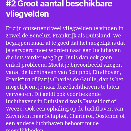
#2 Groot aantal beschikbare
vliegvelden
Er zijn ontzettend veel vliegvelden te vinden in
zowel de Benelux, Frankrijk als Duitsland. We
begrijpen maar al te goed dat het mogelijk is dat
je vervoerd moet worden naar een luchthaven
die iets verder weg ligt. Dit is dan ook geen
enkel probleem. Mocht je bijvoorbeeld vliegen
vanaf de luchthaven van Schiphol, Eindhoven,
Frankfurt of Parijs Charles de Gaulle, dan is het
mogelijk om je naar deze luchthavens te laten
vervoeren. Dit geldt ook voor bekende
luchthavens in Duitsland zoals Düsseldorf of
Weeze. Ook een ophaling op de luchthaven van
Zaventem naar Schiphol, Charleroi, Oostende of
een andere luchthaven behoort tot de
mogelijkheden.