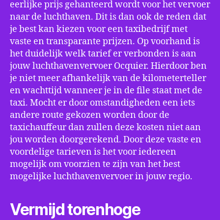
eerlijke prijs gehanteerd wordt voor het vervoer
naar de luchthaven. Dit is dan ook de reden dat
je best kan kiezen voor een taxibedrijf met
vaste en transparante prijzen. Op voorhand is
het duidelijk welk tarief er verbonden is aan
jouw luchthavenvervoer Ocquier. Hierdoor ben
je niet meer afhankelijk van de kilometerteller
en wachttijd wanneer je in de file staat met de
taxi. Mocht er door omstandigheden een iets
andere route gekozen worden door de
taxichauffeur dan zullen deze kosten niet aan
jou worden doorgerekend. Door deze vaste en
voordelige tarieven is het voor iedereen
mogelijk om voorzien te zijn van het best
mogelijke luchthavenvervoer in jouw regio.
Vermijd torenhoge