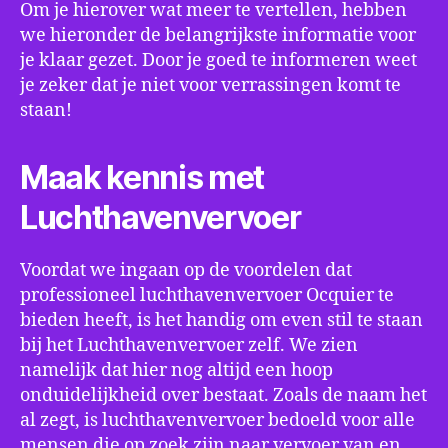
Om je hierover wat meer te vertellen, hebben
we hieronder de belangrijkste informatie voor
je klaar gezet. Door je goed te informeren weet
je zeker dat je niet voor verrassingen komt te
staan!
Maak kennis met
Luchthavenvervoer
Voordat we ingaan op de voordelen dat
professioneel luchthavenvervoer Ocquier te
bieden heeft, is het handig om even stil te staan
bij het Luchthavenvervoer zelf. We zien
namelijk dat hier nog altijd een hoop
onduidelijkheid over bestaat. Zoals de naam het
al zegt, is luchthavenvervoer bedoeld voor alle
mensen die op zoek zijn naar vervoer van en