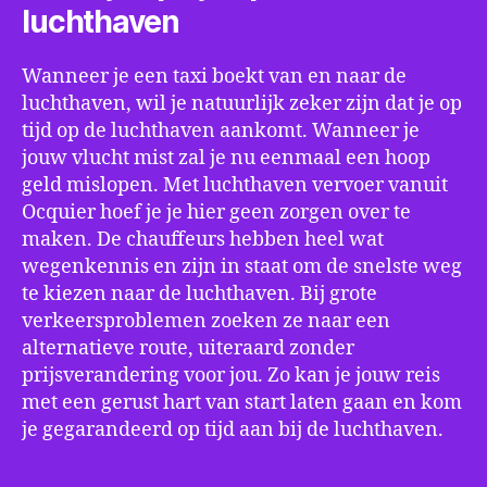
luchthaven
Wanneer je een taxi boekt van en naar de
luchthaven, wil je natuurlijk zeker zijn dat je op
tijd op de luchthaven aankomt. Wanneer je
jouw vlucht mist zal je nu eenmaal een hoop
geld mislopen. Met luchthaven vervoer vanuit
Ocquier hoef je je hier geen zorgen over te
maken. De chauffeurs hebben heel wat
wegenkennis en zijn in staat om de snelste weg
te kiezen naar de luchthaven. Bij grote
verkeersproblemen zoeken ze naar een
alternatieve route, uiteraard zonder
prijsverandering voor jou. Zo kan je jouw reis
met een gerust hart van start laten gaan en kom
je gegarandeerd op tijd aan bij de luchthaven.