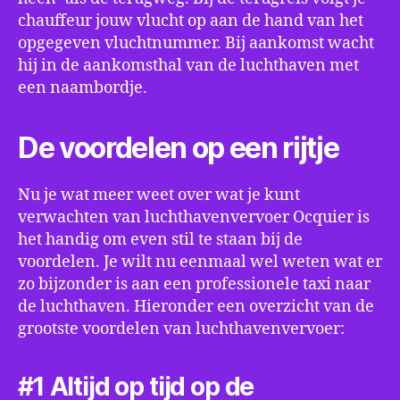
chauffeur jouw vlucht op aan de hand van het
opgegeven vluchtnummer. Bij aankomst wacht
hij in de aankomsthal van de luchthaven met
een naambordje.
De voordelen op een rijtje
Nu je wat meer weet over wat je kunt
verwachten van luchthavenvervoer Ocquier is
het handig om even stil te staan bij de
voordelen. Je wilt nu eenmaal wel weten wat er
zo bijzonder is aan een professionele taxi naar
de luchthaven. Hieronder een overzicht van de
grootste voordelen van luchthavenvervoer:
#1 Altijd op tijd op de