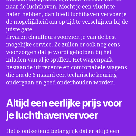
naar de luchthaven. Mocht je een vlucht te
halen hebben, dan biedt luchthaven vervoer je
de mogelijkheid om op tijd te verschijnen bij de
juiste gate.
Ervaren chauffeurs voorzien je van de best
mogelijke service. Ze zullen er ook nog eens
voor zorgen dat je wordt geholpen bij het
inladen van al je spullen. Het wagenpark
bestaande uit recente en comfortabele wagens
die om de 6 maand een technische keuring
ondergaan en goed onderhouden worden.
Altijd een eerlijke prijs voor
je luchthavenvervoer
Het is ontzettend belangrijk dat er altijd een