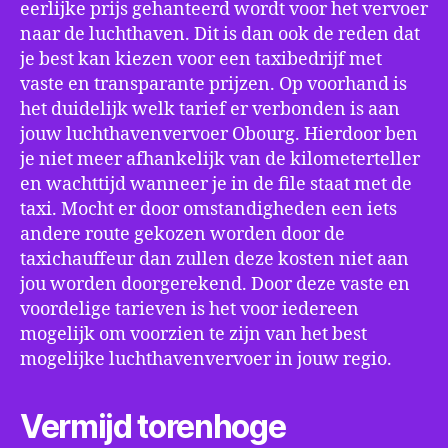
eerlijke prijs gehanteerd wordt voor het vervoer
naar de luchthaven. Dit is dan ook de reden dat
je best kan kiezen voor een taxibedrijf met
vaste en transparante prijzen. Op voorhand is
het duidelijk welk tarief er verbonden is aan
jouw luchthavenvervoer Obourg. Hierdoor ben
je niet meer afhankelijk van de kilometerteller
en wachttijd wanneer je in de file staat met de
taxi. Mocht er door omstandigheden een iets
andere route gekozen worden door de
taxichauffeur dan zullen deze kosten niet aan
jou worden doorgerekend. Door deze vaste en
voordelige tarieven is het voor iedereen
mogelijk om voorzien te zijn van het best
mogelijke luchthavenvervoer in jouw regio.
Vermijd torenhoge