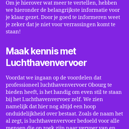
Om je hierover wat meer te vertellen, hebben
we hieronder de belangrijkste informatie voor
je klaar gezet. Door je goed te informeren weet
je zeker dat je niet voor verrassingen komt te
staan!
Maak kennis met
Luchthavenvervoer
Voordat we ingaan op de voordelen dat
professioneel luchthavenvervoer Obourg te
bieden heeft, is het handig om even stil te staan
bij het Luchthavenvervoer zelf. We zien
namelijk dat hier nog altijd een hoop
onduidelijkheid over bestaat. Zoals de naam het
al zegt, is luchthavenvervoer bedoeld voor alle
mensen die op zoek zijn naar vervoer van en