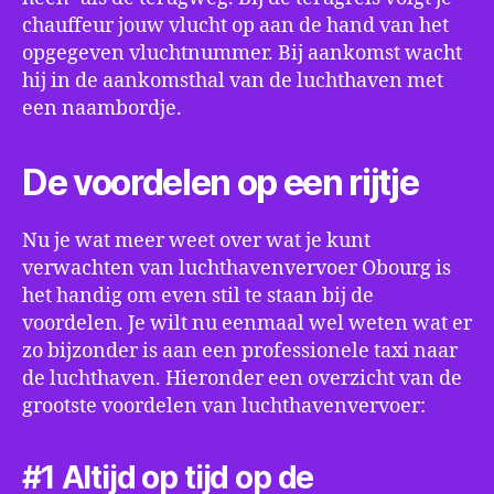
chauffeur jouw vlucht op aan de hand van het
opgegeven vluchtnummer. Bij aankomst wacht
hij in de aankomsthal van de luchthaven met
een naambordje.
De voordelen op een rijtje
Nu je wat meer weet over wat je kunt
verwachten van luchthavenvervoer Obourg is
het handig om even stil te staan bij de
voordelen. Je wilt nu eenmaal wel weten wat er
zo bijzonder is aan een professionele taxi naar
de luchthaven. Hieronder een overzicht van de
grootste voordelen van luchthavenvervoer:
#1 Altijd op tijd op de