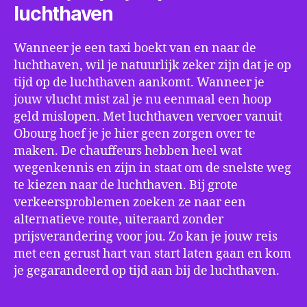
luchthaven
Wanneer je een taxi boekt van en naar de
luchthaven, wil je natuurlijk zeker zijn dat je op
tijd op de luchthaven aankomt. Wanneer je
jouw vlucht mist zal je nu eenmaal een hoop
geld mislopen. Met luchthaven vervoer vanuit
Obourg hoef je je hier geen zorgen over te
maken. De chauffeurs hebben heel wat
wegenkennis en zijn in staat om de snelste weg
te kiezen naar de luchthaven. Bij grote
verkeersproblemen zoeken ze naar een
alternatieve route, uiteraard zonder
prijsverandering voor jou. Zo kan je jouw reis
met een gerust hart van start laten gaan en kom
je gegarandeerd op tijd aan bij de luchthaven.