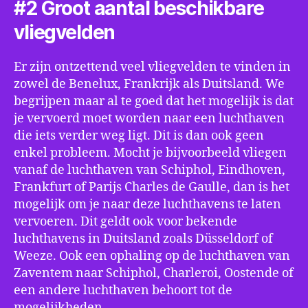
#2 Groot aantal beschikbare
vliegvelden
Er zijn ontzettend veel vliegvelden te vinden in
zowel de Benelux, Frankrijk als Duitsland. We
begrijpen maar al te goed dat het mogelijk is dat
je vervoerd moet worden naar een luchthaven
die iets verder weg ligt. Dit is dan ook geen
enkel probleem. Mocht je bijvoorbeeld vliegen
vanaf de luchthaven van Schiphol, Eindhoven,
Frankfurt of Parijs Charles de Gaulle, dan is het
mogelijk om je naar deze luchthavens te laten
vervoeren. Dit geldt ook voor bekende
luchthavens in Duitsland zoals Düsseldorf of
Weeze. Ook een ophaling op de luchthaven van
Zaventem naar Schiphol, Charleroi, Oostende of
een andere luchthaven behoort tot de
mogelijkheden.