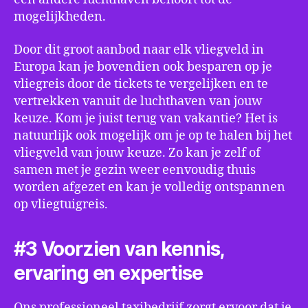
mogelijkheden.
Door dit groot aanbod naar elk vliegveld in
Europa kan je bovendien ook besparen op je
vliegreis door de tickets te vergelijken en te
vertrekken vanuit de luchthaven van jouw
keuze. Kom je juist terug van vakantie? Het is
natuurlijk ook mogelijk om je op te halen bij het
vliegveld van jouw keuze. Zo kan je zelf of
samen met je gezin weer eenvoudig thuis
worden afgezet en kan je volledig ontspannen
op vliegtuigreis.
#3 Voorzien van kennis,
ervaring en expertise
Ons professioneel taxibedrijf zorgt ervoor dat je