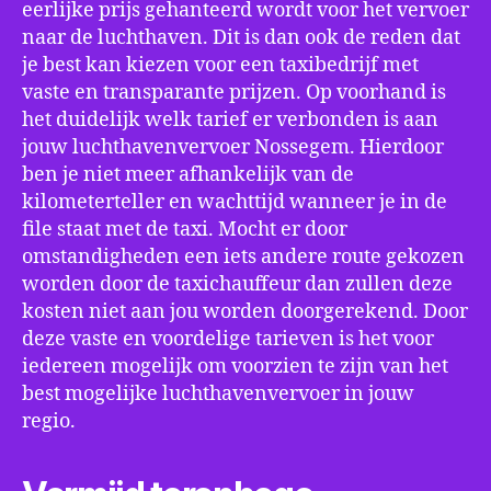
eerlijke prijs gehanteerd wordt voor het vervoer
naar de luchthaven. Dit is dan ook de reden dat
je best kan kiezen voor een taxibedrijf met
vaste en transparante prijzen. Op voorhand is
het duidelijk welk tarief er verbonden is aan
jouw luchthavenvervoer Nossegem. Hierdoor
ben je niet meer afhankelijk van de
kilometerteller en wachttijd wanneer je in de
file staat met de taxi. Mocht er door
omstandigheden een iets andere route gekozen
worden door de taxichauffeur dan zullen deze
kosten niet aan jou worden doorgerekend. Door
deze vaste en voordelige tarieven is het voor
iedereen mogelijk om voorzien te zijn van het
best mogelijke luchthavenvervoer in jouw
regio.