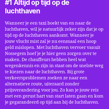
#1 Altijd op tijd op de
luchthaven
Wanneer je een taxi boekt van en naar de
luchthaven, wil je natuurlijk zeker zijn dat je op
tijd op de luchthaven aankomt. Wanneer je
jouw vlucht mist zal je nu eenmaal een hoop
geld mislopen. Met luchthaven vervoer vanuit
Nossegem hoef je je hier geen zorgen over te
maken. De chauffeurs hebben heel wat
wegenkennis en zijn in staat om de snelste weg
te kiezen naar de luchthaven. Bij grote
verkeersproblemen zoeken ze naar een
alternatieve route, uiteraard zonder
prijsverandering voor jou. Zo kan je jouw reis
met een gerust hart van start laten gaan en kom
je gegarandeerd op tijd aan bij de luchthaven.