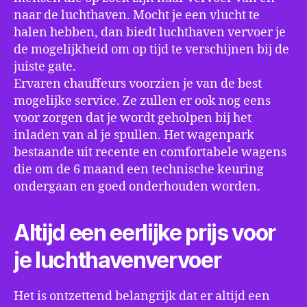
naar de luchthaven. Mocht je een vlucht te
halen hebben, dan biedt luchthaven vervoer je
de mogelijkheid om op tijd te verschijnen bij de
juiste gate.
Ervaren chauffeurs voorzien je van de best
mogelijke service. Ze zullen er ook nog eens
voor zorgen dat je wordt geholpen bij het
inladen van al je spullen. Het wagenpark
bestaande uit recente en comfortabele wagens
die om de 6 maand een technische keuring
ondergaan en goed onderhouden worden.
Altijd een eerlijke prijs voor
je luchthavenvervoer
Het is ontzettend belangrijk dat er altijd een