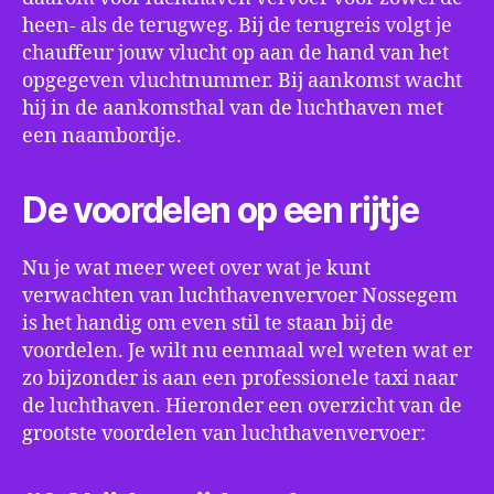
heen- als de terugweg. Bij de terugreis volgt je
chauffeur jouw vlucht op aan de hand van het
opgegeven vluchtnummer. Bij aankomst wacht
hij in de aankomsthal van de luchthaven met
een naambordje.
De voordelen op een rijtje
Nu je wat meer weet over wat je kunt
verwachten van luchthavenvervoer Nossegem
is het handig om even stil te staan bij de
voordelen. Je wilt nu eenmaal wel weten wat er
zo bijzonder is aan een professionele taxi naar
de luchthaven. Hieronder een overzicht van de
grootste voordelen van luchthavenvervoer: