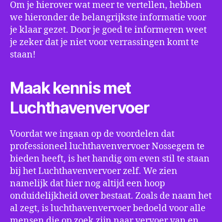
Om je hierover wat meer te vertellen, hebben
we hieronder de belangrijkste informatie voor
je klaar gezet. Door je goed te informeren weet
je zeker dat je niet voor verrassingen komt te
staan!
Maak kennis met
Luchthavenvervoer
Voordat we ingaan op de voordelen dat
professioneel luchthavenvervoer Nossegem te
bieden heeft, is het handig om even stil te staan
bij het Luchthavenvervoer zelf. We zien
namelijk dat hier nog altijd een hoop
onduidelijkheid over bestaat. Zoals de naam het
al zegt, is luchthavenvervoer bedoeld voor alle
mensen die op zoek zijn naar vervoer van en