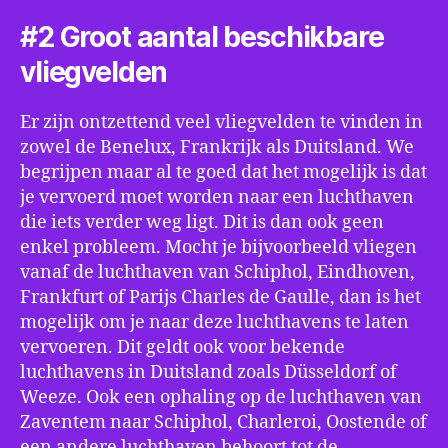
#2 Groot aantal beschikbare
vliegvelden
Er zijn ontzettend veel vliegvelden te vinden in
zowel de Benelux, Frankrijk als Duitsland. We
begrijpen maar al te goed dat het mogelijk is dat
je vervoerd moet worden naar een luchthaven
die iets verder weg ligt. Dit is dan ook geen
enkel probleem. Mocht je bijvoorbeeld vliegen
vanaf de luchthaven van Schiphol, Eindhoven,
Frankfurt of Parijs Charles de Gaulle, dan is het
mogelijk om je naar deze luchthavens te laten
vervoeren. Dit geldt ook voor bekende
luchthavens in Duitsland zoals Düsseldorf of
Weeze. Ook een ophaling op de luchthaven van
Zaventem naar Schiphol, Charleroi, Oostende of
een andere luchthaven behoort tot de