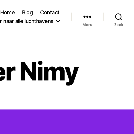
Home
Blog
Contact
 naar alle luchthavens
Menu
Zoek
r Nimy