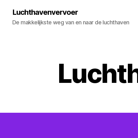
Luchthavenvervoer
De makkelijkste weg van en naar de luchthaven
Lucht