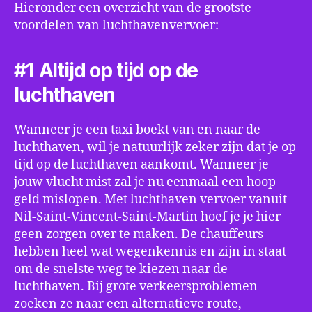
Hieronder een overzicht van de grootste
voordelen van luchthavenvervoer:
#1 Altijd op tijd op de
luchthaven
Wanneer je een taxi boekt van en naar de
luchthaven, wil je natuurlijk zeker zijn dat je op
tijd op de luchthaven aankomt. Wanneer je
jouw vlucht mist zal je nu eenmaal een hoop
geld mislopen. Met luchthaven vervoer vanuit
Nil-Saint-Vincent-Saint-Martin hoef je je hier
geen zorgen over te maken. De chauffeurs
hebben heel wat wegenkennis en zijn in staat
om de snelste weg te kiezen naar de
luchthaven. Bij grote verkeersproblemen
zoeken ze naar een alternatieve route,