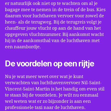
er natuurlijk ook niet op te wachten om al je
bagage mee te nemen in de trein of de bus. Kies
daarom voor luchthaven vervoer voor zowel de
heen- als de terugweg. Bij de terugreis volgt je
chauffeur jouw vlucht op aan de hand van het
opgegeven vluchtnummer. Bij aankomst wacht
hij in de aankomsthal van de luchthaven met
een naambordje.
De voordelen op een rijtje
Nu je wat meer weet over wat je kunt
verwachten van luchthavenvervoer Nil-Saint-
Vincent-Saint-Martin is het handig om even stil
te staan bij de voordelen. Je wilt nu eenmaal
wel weten wat er zo bijzonder is aan een
professionele taxi naar de luchthaven.