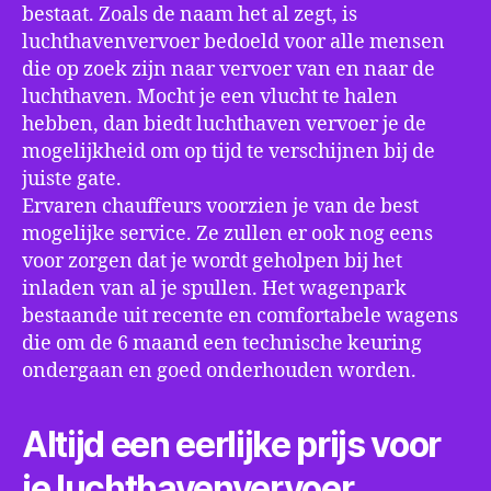
bestaat. Zoals de naam het al zegt, is
luchthavenvervoer bedoeld voor alle mensen
die op zoek zijn naar vervoer van en naar de
luchthaven. Mocht je een vlucht te halen
hebben, dan biedt luchthaven vervoer je de
mogelijkheid om op tijd te verschijnen bij de
juiste gate.
Ervaren chauffeurs voorzien je van de best
mogelijke service. Ze zullen er ook nog eens
voor zorgen dat je wordt geholpen bij het
inladen van al je spullen. Het wagenpark
bestaande uit recente en comfortabele wagens
die om de 6 maand een technische keuring
ondergaan en goed onderhouden worden.
Altijd een eerlijke prijs voor
je luchthavenvervoer