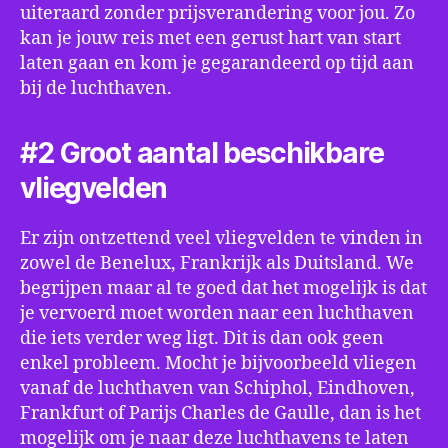
uiteraard zonder prijsverandering voor jou. Zo
kan je jouw reis met een gerust hart van start
laten gaan en kom je gegarandeerd op tijd aan
bij de luchthaven.
#2 Groot aantal beschikbare
vliegvelden
Er zijn ontzettend veel vliegvelden te vinden in
zowel de Benelux, Frankrijk als Duitsland. We
begrijpen maar al te goed dat het mogelijk is dat
je vervoerd moet worden naar een luchthaven
die iets verder weg ligt. Dit is dan ook geen
enkel probleem. Mocht je bijvoorbeeld vliegen
vanaf de luchthaven van Schiphol, Eindhoven,
Frankfurt of Parijs Charles de Gaulle, dan is het
mogelijk om je naar deze luchthavens te laten