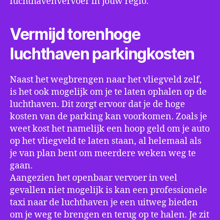
luchthavenvervoer in jouw regio.
Vermijd torenhoge
luchthaven parkingkosten
Naast het wegbrengen naar het vliegveld zelf,
is het ook mogelijk om je te laten ophalen op de
luchthaven. Dit zorgt ervoor dat je de hoge
kosten van de parking kan voorkomen. Zoals je
weet kost het namelijk een hoop geld om je auto
op het vliegveld te laten staan, al helemaal als
je van plan bent om meerdere weken weg te
gaan.
Aangezien het openbaar vervoer in veel
gevallen niet mogelijk is kan een professionele
taxi naar de luchthaven je een uitweg bieden
om je weg te brengen en terug op te halen. Je zit