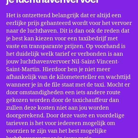
Het is ontzettend belangrijk dat er altijd een
eerlijke prijs gehanteerd wordt voor het vervoer
naar de luchthaven. Dit is dan ook de reden dat
je best kan kiezen voor een taxibedrijf met
vaste en transparante prijzen. Op voorhand is
het duidelijk welk tarief er verbonden is aan
jouw luchthavenvervoer Nil-Saint-Vincent-
Saint-Martin. Hierdoor ben je niet meer
afhankelijk van de kilometerteller en wachttijd
wanneer je in de file staat met de taxi. Mocht er
door omstandigheden een iets andere route
gekozen worden door de taxichauffeur dan
zullen deze kosten niet aan jou worden
doorgerekend. Door deze vaste en voordelige
tarieven is het voor iedereen mogelijk om
voorzien te zijn van het best mogelijke