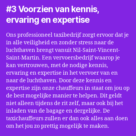
#3 Voorzien van kennis,
ervaring en expertise
Ons professioneel taxibedrijf zorgt ervoor dat je
in alle veiligheid en zonder stress naar de
luchthaven brengt vanuit Nil-Saint-Vincent-
Saint-Martin. Een vervoersbedrijf waarop je
kan vertrouwen, met de nodige kennis,
ervaring en expertise in het vervoer van en
naar de luchthaven. Door deze kennis en
expertise zijn onze chauffeurs in staat om jou op
de best mogelijke manier te helpen. Dit geldt
niet alleen tijdens de rit zelf, maar ook bij het
inladen van de bagage en dergelijke. De
taxichauffeurs zullen er dan ook alles aan doen
om het jou zo prettig mogelijk te maken.