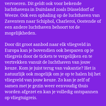
vervoeren. Dit geldt ook voor bekende
luchthavens in Duitsland zoals Düsseldorf of
Weeze. Ook een ophaling op de luchthaven van
Zaventem naar Schiphol, Charleroi, Oostende of
een andere luchthaven behoort tot de
mogelijkheden.
Door dit groot aanbod naar elk vliegveld in
Europa kan je bovendien ook besparen op je
vliegreis door de tickets te vergelijken en te
vertrekken vanuit de luchthaven van jouw
keuze. Kom je juist terug van vakantie? Het is
natuurlijk ook mogelijk om je op te halen bij het
vliegveld van jouw keuze. Zo kan je zelf of
samen met je gezin weer eenvoudig thuis
worden afgezet en kan je volledig ontspannen
op vliegtuigreis.