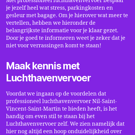
Met professioneel luchthavenvervoer bespaar
je jezelf heel wat stress, parkingkosten en
gesleur met bagage. Om je hierover wat meer te
vertellen, hebben we hieronder de
belangrijkste informatie voor je klaar gezet.
Door je goed te informeren weet je zeker dat je
niet voor verrassingen komt te staan!
Maak kennis met
Luchthavenvervoer
Voordat we ingaan op de voordelen dat
professioneel luchthavenvervoer Nil-Saint-
Vincent-Saint-Martin te bieden heeft, is het
handig om even stil te staan bij het
Luchthavenvervoer zelf. We zien namelijk dat
hier nog altijd een hoop onduidelijkheid over