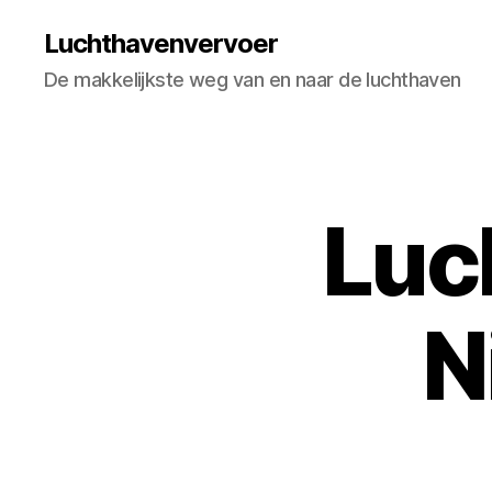
Luchthavenvervoer
De makkelijkste weg van en naar de luchthaven
Luc
N