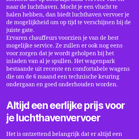
naar de luchthaven. Mocht je een vlucht te
halen hebben, dan biedt luchthaven vervoer je
de mogelijkheid om op tijd te verschijnen bij de
juiste gate.
Ervaren chauffeurs voorzien je van de best
mogelijke service. Ze zullen er ook nog eens
voor zorgen dat je wordt geholpen bij het
inladen van al je spullen. Het wagenpark
bestaande uit recente en comfortabele wagens
die om de 6 maand een technische keuring
ondergaan en goed onderhouden worden.
Altijd een eerlijke prijs voor
je luchthavenvervoer
Het is ontzettend belangrijk dat er altijd een