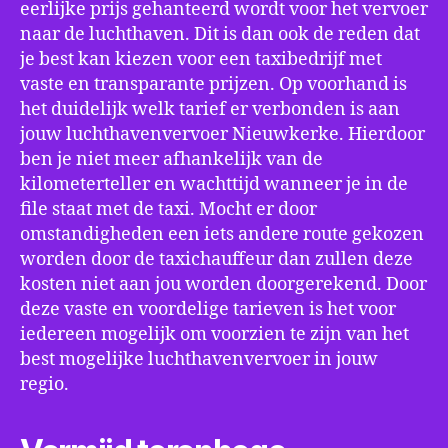
eerlijke prijs gehanteerd wordt voor het vervoer
naar de luchthaven. Dit is dan ook de reden dat
je best kan kiezen voor een taxibedrijf met
vaste en transparante prijzen. Op voorhand is
het duidelijk welk tarief er verbonden is aan
jouw luchthavenvervoer Nieuwkerke. Hierdoor
ben je niet meer afhankelijk van de
kilometerteller en wachttijd wanneer je in de
file staat met de taxi. Mocht er door
omstandigheden een iets andere route gekozen
worden door de taxichauffeur dan zullen deze
kosten niet aan jou worden doorgerekend. Door
deze vaste en voordelige tarieven is het voor
iedereen mogelijk om voorzien te zijn van het
best mogelijke luchthavenvervoer in jouw
regio.