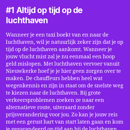
#1 Altijd op tijd op de
luchthaven
Wanneer je een taxi boekt van en naar de
luchthaven, wil je natuurlijk zeker zijn dat je op
tijd op de luchthaven aankomt. Wanneer je
jouw vlucht mist zal je nu eenmaal een hoop
geld mislopen. Met luchthaven vervoer vanuit
Nieuwkerke hoef je je hier geen zorgen over te
maken. De chauffeurs hebben heel wat
wegenkennis en zijn in staat om de snelste weg
te kiezen naar de luchthaven. Bij grote
verkeersproblemen zoeken ze naar een
alternatieve route, uiteraard zonder
prijsverandering voor jou. Zo kan je jouw reis
met een gerust hart van start laten gaan en kom
je gegarandeerd op tijd aan bij de luchthaven.