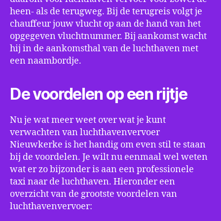
heen- als de terugweg. Bij de terugreis volgt je
chauffeur jouw vlucht op aan de hand van het
opgegeven vluchtnummer. Bij aankomst wacht
hij in de aankomsthal van de luchthaven met
een naambordje.
De voordelen op een rijtje
Nu je wat meer weet over wat je kunt
verwachten van luchthavenvervoer
Nieuwkerke is het handig om even stil te staan
bij de voordelen. Je wilt nu eenmaal wel weten
wat er zo bijzonder is aan een professionele
taxi naar de luchthaven. Hieronder een
overzicht van de grootste voordelen van
luchthavenvervoer: