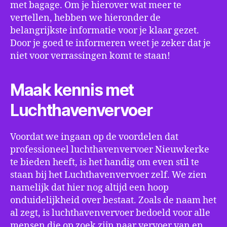
met bagage. Om je hierover wat meer te
vertellen, hebben we hieronder de
belangrijkste informatie voor je klaar gezet.
Door je goed te informeren weet je zeker dat je
niet voor verrassingen komt te staan!
Maak kennis met
Luchthavenvervoer
Voordat we ingaan op de voordelen dat
professioneel luchthavenvervoer Nieuwkerke
te bieden heeft, is het handig om even stil te
staan bij het Luchthavenvervoer zelf. We zien
namelijk dat hier nog altijd een hoop
onduidelijkheid over bestaat. Zoals de naam het
al zegt, is luchthavenvervoer bedoeld voor alle
mensen die op zoek zijn naar vervoer van en