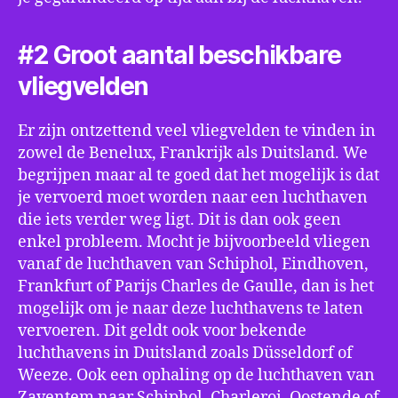
#2 Groot aantal beschikbare
vliegvelden
Er zijn ontzettend veel vliegvelden te vinden in
zowel de Benelux, Frankrijk als Duitsland. We
begrijpen maar al te goed dat het mogelijk is dat
je vervoerd moet worden naar een luchthaven
die iets verder weg ligt. Dit is dan ook geen
enkel probleem. Mocht je bijvoorbeeld vliegen
vanaf de luchthaven van Schiphol, Eindhoven,
Frankfurt of Parijs Charles de Gaulle, dan is het
mogelijk om je naar deze luchthavens te laten
vervoeren. Dit geldt ook voor bekende
luchthavens in Duitsland zoals Düsseldorf of
Weeze. Ook een ophaling op de luchthaven van
Zaventem naar Schiphol, Charleroi, Oostende of