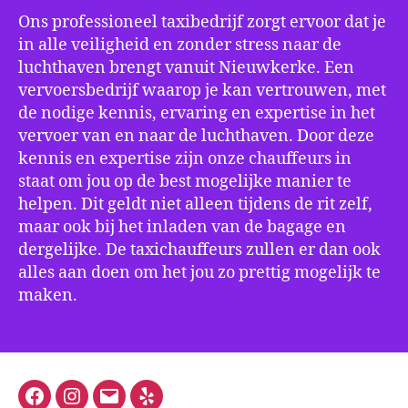
Ons professioneel taxibedrijf zorgt ervoor dat je
in alle veiligheid en zonder stress naar de
luchthaven brengt vanuit Nieuwkerke. Een
vervoersbedrijf waarop je kan vertrouwen, met
de nodige kennis, ervaring en expertise in het
vervoer van en naar de luchthaven. Door deze
kennis en expertise zijn onze chauffeurs in
staat om jou op de best mogelijke manier te
helpen. Dit geldt niet alleen tijdens de rit zelf,
maar ook bij het inladen van de bagage en
dergelijke. De taxichauffeurs zullen er dan ook
alles aan doen om het jou zo prettig mogelijk te
maken.
Facebook
Instagram
E-
Yelp