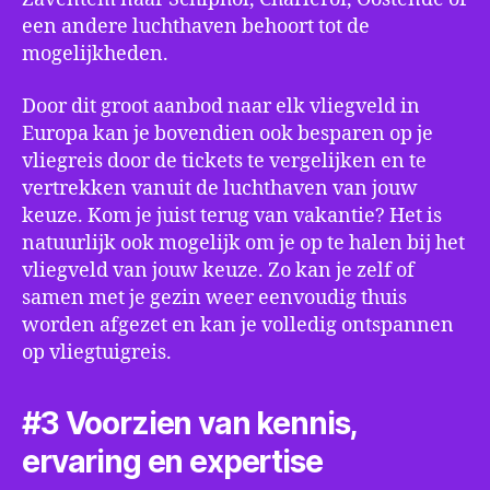
een andere luchthaven behoort tot de
mogelijkheden.
Door dit groot aanbod naar elk vliegveld in
Europa kan je bovendien ook besparen op je
vliegreis door de tickets te vergelijken en te
vertrekken vanuit de luchthaven van jouw
keuze. Kom je juist terug van vakantie? Het is
natuurlijk ook mogelijk om je op te halen bij het
vliegveld van jouw keuze. Zo kan je zelf of
samen met je gezin weer eenvoudig thuis
worden afgezet en kan je volledig ontspannen
op vliegtuigreis.
#3 Voorzien van kennis,
ervaring en expertise