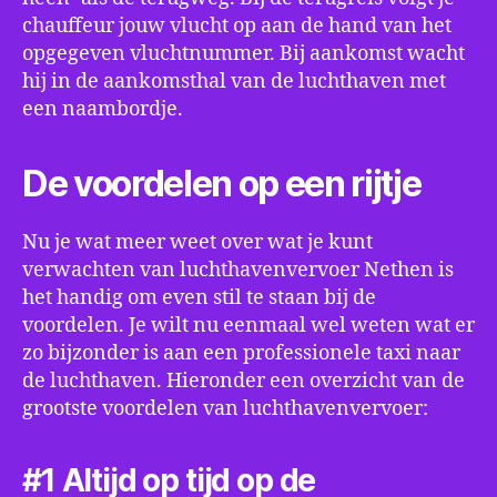
chauffeur jouw vlucht op aan de hand van het
opgegeven vluchtnummer. Bij aankomst wacht
hij in de aankomsthal van de luchthaven met
een naambordje.
De voordelen op een rijtje
Nu je wat meer weet over wat je kunt
verwachten van luchthavenvervoer Nethen is
het handig om even stil te staan bij de
voordelen. Je wilt nu eenmaal wel weten wat er
zo bijzonder is aan een professionele taxi naar
de luchthaven. Hieronder een overzicht van de
grootste voordelen van luchthavenvervoer:
#1 Altijd op tijd op de