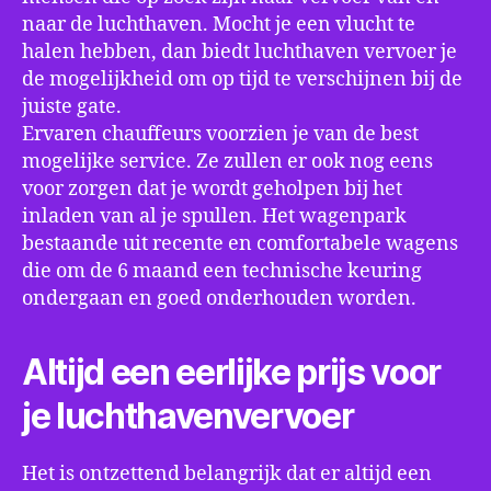
naar de luchthaven. Mocht je een vlucht te
halen hebben, dan biedt luchthaven vervoer je
de mogelijkheid om op tijd te verschijnen bij de
juiste gate.
Ervaren chauffeurs voorzien je van de best
mogelijke service. Ze zullen er ook nog eens
voor zorgen dat je wordt geholpen bij het
inladen van al je spullen. Het wagenpark
bestaande uit recente en comfortabele wagens
die om de 6 maand een technische keuring
ondergaan en goed onderhouden worden.
Altijd een eerlijke prijs voor
je luchthavenvervoer
Het is ontzettend belangrijk dat er altijd een