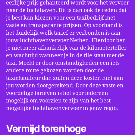
eerlijke prijs gehanteerd wordt voor het vervoer
naar de luchthaven. Dit is dan ook de reden dat
je best kan kiezen voor een taxibedrijf met
vaste en transparante prijzen. Op voorhand is
het duidelijk welk tarief er verbonden is aan
jouw luchthavenvervoer Nethen. Hierdoor ben
je niet meer afhankelijk van de kilometerteller
en wachttijd wanneer je in de file staat met de
taxi. Mocht er door omstandigheden een iets
andere route gekozen worden door de
taxichauffeur dan zullen deze kosten niet aan
jou worden doorgerekend. Door deze vaste en
voordelige tarieven is het voor iedereen
mogelijk om voorzien te zijn van het best
mogelijke luchthavenvervoer in jouw regio.
Vermijd torenhoge