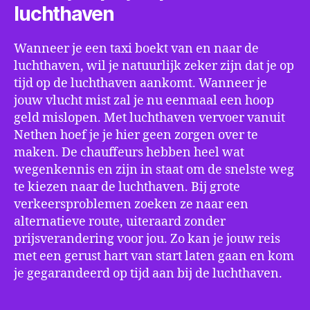
luchthaven
Wanneer je een taxi boekt van en naar de
luchthaven, wil je natuurlijk zeker zijn dat je op
tijd op de luchthaven aankomt. Wanneer je
jouw vlucht mist zal je nu eenmaal een hoop
geld mislopen. Met luchthaven vervoer vanuit
Nethen hoef je je hier geen zorgen over te
maken. De chauffeurs hebben heel wat
wegenkennis en zijn in staat om de snelste weg
te kiezen naar de luchthaven. Bij grote
verkeersproblemen zoeken ze naar een
alternatieve route, uiteraard zonder
prijsverandering voor jou. Zo kan je jouw reis
met een gerust hart van start laten gaan en kom
je gegarandeerd op tijd aan bij de luchthaven.