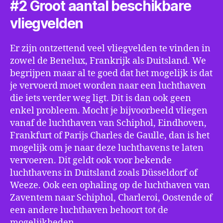
#2 Groot aantal beschikbare
vliegvelden
Er zijn ontzettend veel vliegvelden te vinden in
zowel de Benelux, Frankrijk als Duitsland. We
begrijpen maar al te goed dat het mogelijk is dat
je vervoerd moet worden naar een luchthaven
die iets verder weg ligt. Dit is dan ook geen
enkel probleem. Mocht je bijvoorbeeld vliegen
vanaf de luchthaven van Schiphol, Eindhoven,
Frankfurt of Parijs Charles de Gaulle, dan is het
mogelijk om je naar deze luchthavens te laten
vervoeren. Dit geldt ook voor bekende
luchthavens in Duitsland zoals Düsseldorf of
Weeze. Ook een ophaling op de luchthaven van
Zaventem naar Schiphol, Charleroi, Oostende of
een andere luchthaven behoort tot de
mogelijkheden.