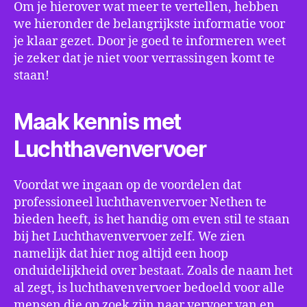
Om je hierover wat meer te vertellen, hebben
we hieronder de belangrijkste informatie voor
je klaar gezet. Door je goed te informeren weet
je zeker dat je niet voor verrassingen komt te
staan!
Maak kennis met
Luchthavenvervoer
Voordat we ingaan op de voordelen dat
professioneel luchthavenvervoer Nethen te
bieden heeft, is het handig om even stil te staan
bij het Luchthavenvervoer zelf. We zien
namelijk dat hier nog altijd een hoop
onduidelijkheid over bestaat. Zoals de naam het
al zegt, is luchthavenvervoer bedoeld voor alle
mensen die op zoek zijn naar vervoer van en