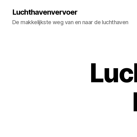
Luchthavenvervoer
De makkelijkste weg van en naar de luchthaven
Luc