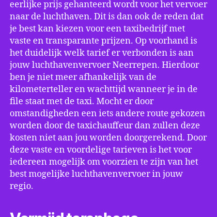
eerlijke prijs gehanteerd wordt voor het vervoer
naar de luchthaven. Dit is dan ook de reden dat
je best kan kiezen voor een taxibedrijf met
vaste en transparante prijzen. Op voorhand is
het duidelijk welk tarief er verbonden is aan
jouw luchthavenvervoer Neerrepen. Hierdoor
ben je niet meer afhankelijk van de
kilometerteller en wachttijd wanneer je in de
file staat met de taxi. Mocht er door
omstandigheden een iets andere route gekozen
worden door de taxichauffeur dan zullen deze
kosten niet aan jou worden doorgerekend. Door
deze vaste en voordelige tarieven is het voor
iedereen mogelijk om voorzien te zijn van het
best mogelijke luchthavenvervoer in jouw
regio.