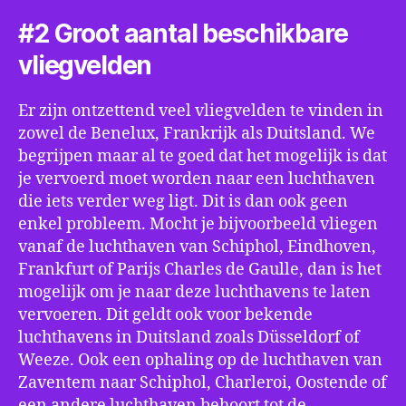
#2 Groot aantal beschikbare
vliegvelden
Er zijn ontzettend veel vliegvelden te vinden in
zowel de Benelux, Frankrijk als Duitsland. We
begrijpen maar al te goed dat het mogelijk is dat
je vervoerd moet worden naar een luchthaven
die iets verder weg ligt. Dit is dan ook geen
enkel probleem. Mocht je bijvoorbeeld vliegen
vanaf de luchthaven van Schiphol, Eindhoven,
Frankfurt of Parijs Charles de Gaulle, dan is het
mogelijk om je naar deze luchthavens te laten
vervoeren. Dit geldt ook voor bekende
luchthavens in Duitsland zoals Düsseldorf of
Weeze. Ook een ophaling op de luchthaven van
Zaventem naar Schiphol, Charleroi, Oostende of
een andere luchthaven behoort tot de