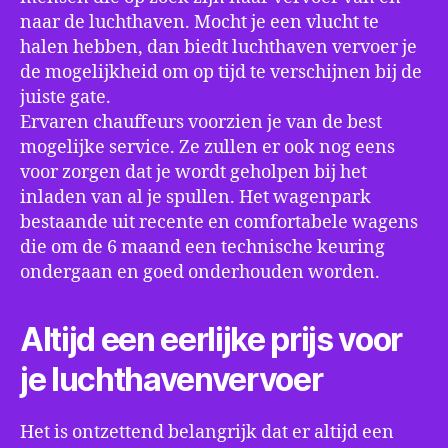
naar de luchthaven. Mocht je een vlucht te
halen hebben, dan biedt luchthaven vervoer je
de mogelijkheid om op tijd te verschijnen bij de
juiste gate.
Ervaren chauffeurs voorzien je van de best
mogelijke service. Ze zullen er ook nog eens
voor zorgen dat je wordt geholpen bij het
inladen van al je spullen. Het wagenpark
bestaande uit recente en comfortabele wagens
die om de 6 maand een technische keuring
ondergaan en goed onderhouden worden.
Altijd een eerlijke prijs voor
je luchthavenvervoer
Het is ontzettend belangrijk dat er altijd een