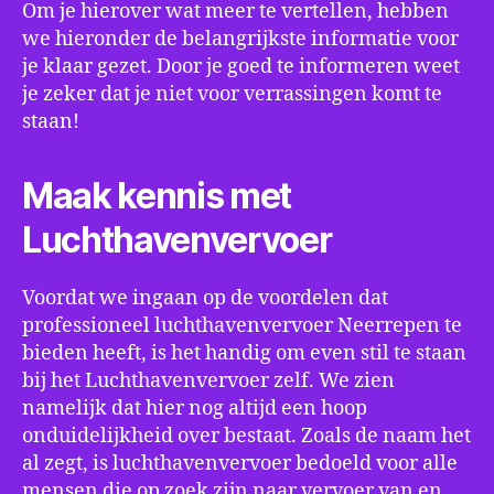
Om je hierover wat meer te vertellen, hebben
we hieronder de belangrijkste informatie voor
je klaar gezet. Door je goed te informeren weet
je zeker dat je niet voor verrassingen komt te
staan!
Maak kennis met
Luchthavenvervoer
Voordat we ingaan op de voordelen dat
professioneel luchthavenvervoer Neerrepen te
bieden heeft, is het handig om even stil te staan
bij het Luchthavenvervoer zelf. We zien
namelijk dat hier nog altijd een hoop
onduidelijkheid over bestaat. Zoals de naam het
al zegt, is luchthavenvervoer bedoeld voor alle
mensen die op zoek zijn naar vervoer van en