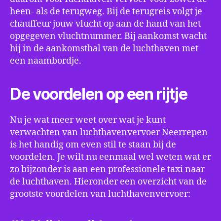
heen- als de terugweg. Bij de terugreis volgt je
chauffeur jouw vlucht op aan de hand van het
opgegeven vluchtnummer. Bij aankomst wacht
hij in de aankomsthal van de luchthaven met
een naambordje.
De voordelen op een rijtje
Nu je wat meer weet over wat je kunt
verwachten van luchthavenvervoer Neerrepen
is het handig om even stil te staan bij de
voordelen. Je wilt nu eenmaal wel weten wat er
zo bijzonder is aan een professionele taxi naar
de luchthaven. Hieronder een overzicht van de
grootste voordelen van luchthavenvervoer: