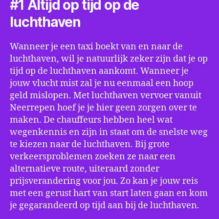
#1 Altijd op tijd op de
luchthaven
Wanneer je een taxi boekt van en naar de
luchthaven, wil je natuurlijk zeker zijn dat je op
tijd op de luchthaven aankomt. Wanneer je
jouw vlucht mist zal je nu eenmaal een hoop
geld mislopen. Met luchthaven vervoer vanuit
Neerrepen hoef je je hier geen zorgen over te
maken. De chauffeurs hebben heel wat
wegenkennis en zijn in staat om de snelste weg
te kiezen naar de luchthaven. Bij grote
verkeersproblemen zoeken ze naar een
alternatieve route, uiteraard zonder
prijsverandering voor jou. Zo kan je jouw reis
met een gerust hart van start laten gaan en kom
je gegarandeerd op tijd aan bij de luchthaven.