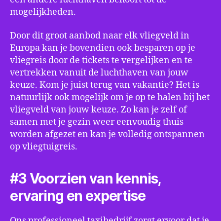
mogelijkheden.
Door dit groot aanbod naar elk vliegveld in
Europa kan je bovendien ook besparen op je
vliegreis door de tickets te vergelijken en te
vertrekken vanuit de luchthaven van jouw
keuze. Kom je juist terug van vakantie? Het is
natuurlijk ook mogelijk om je op te halen bij het
vliegveld van jouw keuze. Zo kan je zelf of
samen met je gezin weer eenvoudig thuis
worden afgezet en kan je volledig ontspannen
op vliegtuigreis.
#3 Voorzien van kennis,
ervaring en expertise
Ons professioneel taxibedrijf zorgt ervoor dat je