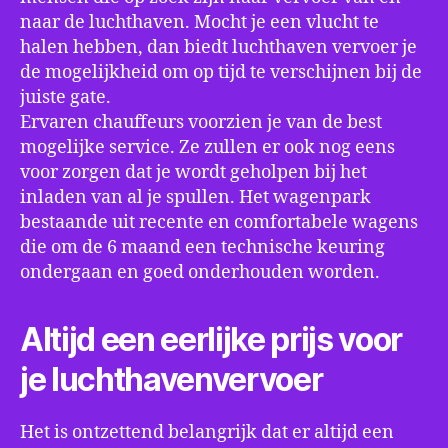
naar de luchthaven. Mocht je een vlucht te
halen hebben, dan biedt luchthaven vervoer je
de mogelijkheid om op tijd te verschijnen bij de
juiste gate.
Ervaren chauffeurs voorzien je van de best
mogelijke service. Ze zullen er ook nog eens
voor zorgen dat je wordt geholpen bij het
inladen van al je spullen. Het wagenpark
bestaande uit recente en comfortabele wagens
die om de 6 maand een technische keuring
ondergaan en goed onderhouden worden.
Altijd een eerlijke prijs voor
je luchthavenvervoer
Het is ontzettend belangrijk dat er altijd een