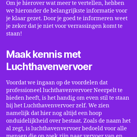
Om je hierover wat meer te vertellen, hebben
we hieronder de belangrijkste informatie voor
je klaar gezet. Door je goed te informeren weet
je zeker dat je niet voor verrassingen komt te
staan!
Maak kennis met
Luchthavenvervoer
Voordat we ingaan op de voordelen dat
professioneel luchthavenvervoer Neerpelt te
bieden heeft, is het handig om even stil te staan
bij het Luchthavenvervoer zelf. We zien
namelijk dat hier nog altijd een hoop
onduidelijkheid over bestaat. Zoals de naam het
al zegt, is luchthavenvervoer bedoeld voor alle
mensen die op zoek zijn naar vervoer van en