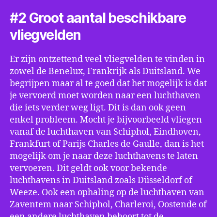
#2 Groot aantal beschikbare
vliegvelden
Er zijn ontzettend veel vliegvelden te vinden in
zowel de Benelux, Frankrijk als Duitsland. We
begrijpen maar al te goed dat het mogelijk is dat
je vervoerd moet worden naar een luchthaven
die iets verder weg ligt. Dit is dan ook geen
enkel probleem. Mocht je bijvoorbeeld vliegen
vanaf de luchthaven van Schiphol, Eindhoven,
Frankfurt of Parijs Charles de Gaulle, dan is het
mogelijk om je naar deze luchthavens te laten
vervoeren. Dit geldt ook voor bekende
luchthavens in Duitsland zoals Düsseldorf of
Weeze. Ook een ophaling op de luchthaven van
Zaventem naar Schiphol, Charleroi, Oostende of
een andere luchthaven behoort tot de