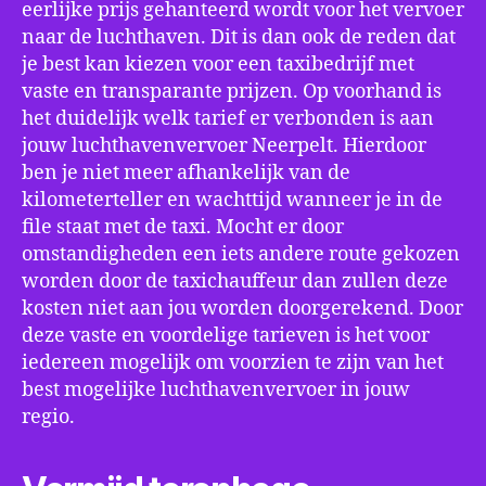
eerlijke prijs gehanteerd wordt voor het vervoer
naar de luchthaven. Dit is dan ook de reden dat
je best kan kiezen voor een taxibedrijf met
vaste en transparante prijzen. Op voorhand is
het duidelijk welk tarief er verbonden is aan
jouw luchthavenvervoer Neerpelt. Hierdoor
ben je niet meer afhankelijk van de
kilometerteller en wachttijd wanneer je in de
file staat met de taxi. Mocht er door
omstandigheden een iets andere route gekozen
worden door de taxichauffeur dan zullen deze
kosten niet aan jou worden doorgerekend. Door
deze vaste en voordelige tarieven is het voor
iedereen mogelijk om voorzien te zijn van het
best mogelijke luchthavenvervoer in jouw
regio.