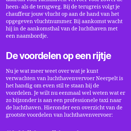
heen- als de terugweg. Bij de terugreis volgt je
chauffeur jouw vlucht op aan de hand van het
opgegeven vluchtnummer. Bij aankomst wacht
hij in de aankomsthal van de luchthaven met
een naambordje.
De voordelen op een rijtje
Nu je wat meer weet over wat je kunt
verwachten van luchthavenvervoer Neerpelt is
het handig om even stil te staan bij de
voordelen. Je wilt nu eenmaal wel weten wat er
zo bijzonder is aan een professionele taxi naar
de luchthaven. Hieronder een overzicht van de
grootste voordelen van luchthavenvervoer: