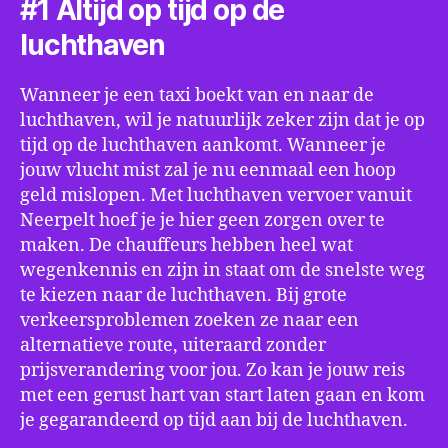
#1 Altijd op tijd op de
luchthaven
Wanneer je een taxi boekt van en naar de
luchthaven, wil je natuurlijk zeker zijn dat je op
tijd op de luchthaven aankomt. Wanneer je
jouw vlucht mist zal je nu eenmaal een hoop
geld mislopen. Met luchthaven vervoer vanuit
Neerpelt hoef je je hier geen zorgen over te
maken. De chauffeurs hebben heel wat
wegenkennis en zijn in staat om de snelste weg
te kiezen naar de luchthaven. Bij grote
verkeersproblemen zoeken ze naar een
alternatieve route, uiteraard zonder
prijsverandering voor jou. Zo kan je jouw reis
met een gerust hart van start laten gaan en kom
je gegarandeerd op tijd aan bij de luchthaven.