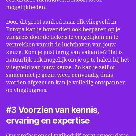
mogelijkheden.
Door dit groot aanbod naar elk vliegveld in
Europa kan je bovendien ook besparen op je
vliegreis door de tickets te vergelijken en te
vertrekken vanuit de luchthaven van jouw
keuze. Kom je juist terug van vakantie? Het is
natuurlijk ook mogelijk om je op te halen bij het
vliegveld van jouw keuze. Zo kan je zelf of
samen met je gezin weer eenvoudig thuis
worden afgezet en kan je volledig ontspannen
op vliegtuigreis.
#3 Voorzien van kennis,
ervaring en expertise
Ons professioneel taxibedrijf zorgt ervoor dat je