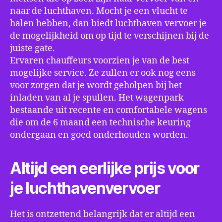
naar de luchthaven. Mocht je een vlucht te
halen hebben, dan biedt luchthaven vervoer je
de mogelijkheid om op tijd te verschijnen bij de
juiste gate.
Ervaren chauffeurs voorzien je van de best
mogelijke service. Ze zullen er ook nog eens
voor zorgen dat je wordt geholpen bij het
inladen van al je spullen. Het wagenpark
bestaande uit recente en comfortabele wagens
die om de 6 maand een technische keuring
ondergaan en goed onderhouden worden.
Altijd een eerlijke prijs voor
je luchthavenvervoer
Het is ontzettend belangrijk dat er altijd een