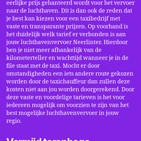
eerlijke prijs gehanteerd wordt voor het vervoer
naar de luchthaven. Dit is dan ook de reden dat
je best kan kiezen voor een taxibedrijf met
vaste en transparante prijzen. Op voorhand is
het duidelijk welk tarief er verbonden is aan
jouw luchthavenvervoer Neerlinter. Hierdoor
ben je niet meer afhankelijk van de
kilometerteller en wachttijd wanneer je in de
file staat met de taxi. Mocht er door
omstandigheden een iets andere route gekozen
worden door de taxichauffeur dan zullen deze
kosten niet aan jou worden doorgerekend. Door
deze vaste en voordelige tarieven is het voor
iedereen mogelijk om voorzien te zijn van het
best mogelijke luchthavenvervoer in jouw
regio.