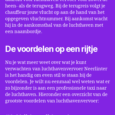
heen- als de terugweg. Bij de terugreis volgt je
chauffeur jouw vlucht op aan de hand van het
opgegeven vluchtnummer. Bij aankomst wacht
hij in de aankomsthal van de luchthaven met
een naambordje.
De voordelen op een rijtje
Nu je wat meer weet over wat je kunt
verwachten van luchthavenvervoer Neerlinter
is het handig om even stil te staan bij de
voordelen. Je wilt nu eenmaal wel weten wat er
zo bijzonder is aan een professionele taxi naar
de luchthaven. Hieronder een overzicht van de
grootste voordelen van luchthavenvervoer: