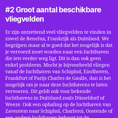
#2 Groot aantal beschikbare
vliegvelden
Er zijn ontzettend veel vliegvelden te vinden in
zowel de Benelux, Frankrijk als Duitsland. We
begrijpen maar al te goed dat het mogelijk is dat
je vervoerd moet worden naar een luchthaven
die iets verder weg ligt. Dit is dan ook geen
enkel probleem. Mocht je bijvoorbeeld vliegen
vanaf de luchthaven van Schiphol, Eindhoven,
Frankfurt of Parijs Charles de Gaulle, dan is het
mogelijk om je naar deze luchthavens te laten
vervoeren. Dit geldt ook voor bekende
luchthavens in Duitsland zoals Düsseldorf of
Weeze. Ook een ophaling op de luchthaven van
Zaventem naar Schiphol, Charleroi, Oostende of
een andere luchthaven behoort tot de