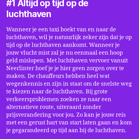
#1 Altijd op tijd op de
luchthaven
Wanneer je een taxi boekt van en naar de
luchthaven, wil je natuurlijk zeker zijn dat je op
tijd op de luchthaven aankomt. Wanneer je
jouw vlucht mist zal je nu eenmaal een hoop
geld mislopen. Met luchthaven vervoer vanuit
Neerlinter hoef je je hier geen zorgen over te
maken. De chauffeurs hebben heel wat
wegenkennis en zijn in staat om de snelste weg
te kiezen naar de luchthaven. Bij grote
verkeersproblemen zoeken ze naar een
alternatieve route, uiteraard zonder
prijsverandering voor jou. Zo kan je jouw reis
met een gerust hart van start laten gaan en kom
je gegarandeerd op tijd aan bij de luchthaven.