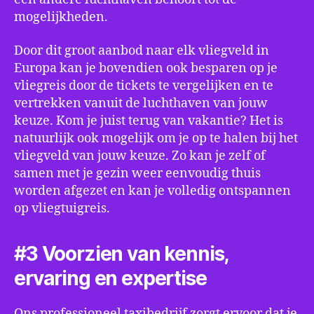
mogelijkheden.
Door dit groot aanbod naar elk vliegveld in
Europa kan je bovendien ook besparen op je
vliegreis door de tickets te vergelijken en te
vertrekken vanuit de luchthaven van jouw
keuze. Kom je juist terug van vakantie? Het is
natuurlijk ook mogelijk om je op te halen bij het
vliegveld van jouw keuze. Zo kan je zelf of
samen met je gezin weer eenvoudig thuis
worden afgezet en kan je volledig ontspannen
op vliegtuigreis.
#3 Voorzien van kennis,
ervaring en expertise
Ons professioneel taxibedrijf zorgt ervoor dat je