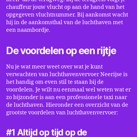
chauffeur jouw vlucht op aan de hand van het
opgegeven vluchtnummer. Bij aankomst wacht
hij in de aankomsthal van de luchthaven met
een naambordje.
De voordelen op een rijtje
Nu je wat meer weet over wat je kunt
verwachten van luchthavenvervoer Neerijse is
het handig om even stil te staan bij de
voordelen. Je wilt nu eenmaal wel weten wat er
zo bijzonder is aan een professionele taxi naar
de luchthaven. Hieronder een overzicht van de
grootste voordelen van luchthavenvervoer:
#1 Altijd op tijd op de