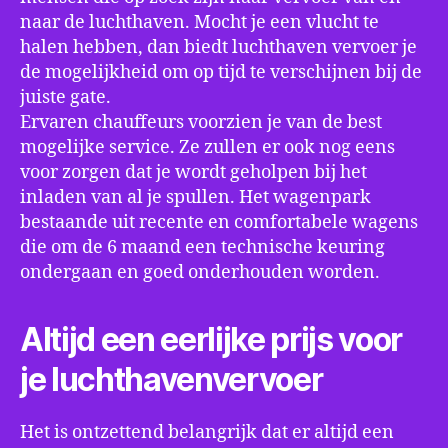
naar de luchthaven. Mocht je een vlucht te
halen hebben, dan biedt luchthaven vervoer je
de mogelijkheid om op tijd te verschijnen bij de
juiste gate.
Ervaren chauffeurs voorzien je van de best
mogelijke service. Ze zullen er ook nog eens
voor zorgen dat je wordt geholpen bij het
inladen van al je spullen. Het wagenpark
bestaande uit recente en comfortabele wagens
die om de 6 maand een technische keuring
ondergaan en goed onderhouden worden.
Altijd een eerlijke prijs voor
je luchthavenvervoer
Het is ontzettend belangrijk dat er altijd een