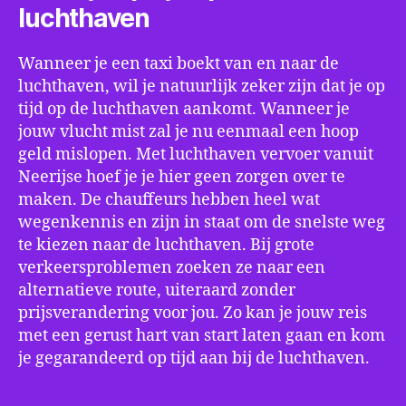
luchthaven
Wanneer je een taxi boekt van en naar de
luchthaven, wil je natuurlijk zeker zijn dat je op
tijd op de luchthaven aankomt. Wanneer je
jouw vlucht mist zal je nu eenmaal een hoop
geld mislopen. Met luchthaven vervoer vanuit
Neerijse hoef je je hier geen zorgen over te
maken. De chauffeurs hebben heel wat
wegenkennis en zijn in staat om de snelste weg
te kiezen naar de luchthaven. Bij grote
verkeersproblemen zoeken ze naar een
alternatieve route, uiteraard zonder
prijsverandering voor jou. Zo kan je jouw reis
met een gerust hart van start laten gaan en kom
je gegarandeerd op tijd aan bij de luchthaven.