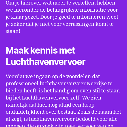
Om je hierover wat meer te vertellen, hebben
we hieronder de belangrijkste informatie voor
je klaar gezet. Door je goed te informeren weet
je zeker dat je niet voor verrassingen komt te
staan!
Maak kennis met
Luchthavenvervoer
Voordat we ingaan op de voordelen dat
professioneel luchthavenvervoer Neerijse te
bieden heeft, is het handig om even stil te staan
bij het Luchthavenvervoer zelf. We zien
namelijk dat hier nog altijd een hoop
onduidelijkheid over bestaat. Zoals de naam het
al zegt, is luchthavenvervoer bedoeld voor alle
mensen die op zoek zijn naar vervoer van en