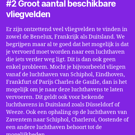
#2 Groot aantal beschikbare
vliegvelden
Er zijn ontzettend veel vliegvelden te vinden in
zowel de Benelux, Frankrijk als Duitsland. We
begrijpen maar al te goed dat het mogelijk is dat
je vervoerd moet worden naar een luchthaven
die iets verder weg ligt. Dit is dan ook geen
enkel probleem. Mocht je bijvoorbeeld vliegen
vanaf de luchthaven van Schiphol, Eindhoven,
Frankfurt of Parijs Charles de Gaulle, dan is het
mogelijk om je naar deze luchthavens te laten
vervoeren. Dit geldt ook voor bekende
luchthavens in Duitsland zoals Düsseldorf of
Weeze. Ook een ophaling op de luchthaven van
Zaventem naar Schiphol, Charleroi, Oostende of
een andere luchthaven behoort tot de
mogelijkheden.