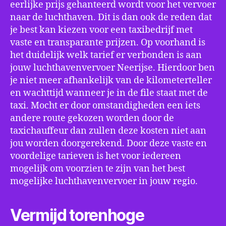
eerlijke prijs gehanteerd wordt voor het vervoer
naar de luchthaven. Dit is dan ook de reden dat
je best kan kiezen voor een taxibedrijf met
vaste en transparante prijzen. Op voorhand is
het duidelijk welk tarief er verbonden is aan
jouw luchthavenvervoer Neerijse. Hierdoor ben
je niet meer afhankelijk van de kilometerteller
en wachttijd wanneer je in de file staat met de
taxi. Mocht er door omstandigheden een iets
andere route gekozen worden door de
taxichauffeur dan zullen deze kosten niet aan
jou worden doorgerekend. Door deze vaste en
voordelige tarieven is het voor iedereen
mogelijk om voorzien te zijn van het best
mogelijke luchthavenvervoer in jouw regio.
Vermijd torenhoge