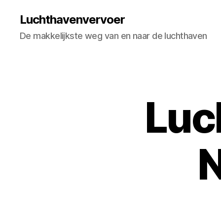
Luchthavenvervoer
De makkelijkste weg van en naar de luchthaven
Luc
N