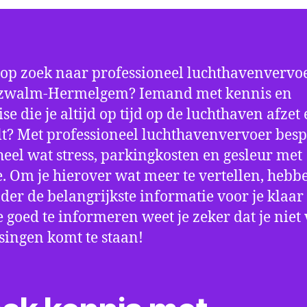
 op zoek naar professioneel luchthavenvervoe
zwalm-Hermelgem? Iemand met kennis en
se die je altijd op tijd op de luchthaven afzet
t? Met professioneel luchthavenvervoer besp
 heel wat stress, parkingkosten en gesleur met
. Om je hierover wat meer te vertellen, hebb
der de belangrijkste informatie voor je klaar 
e goed te informeren weet je zeker dat je niet
singen komt te staan!