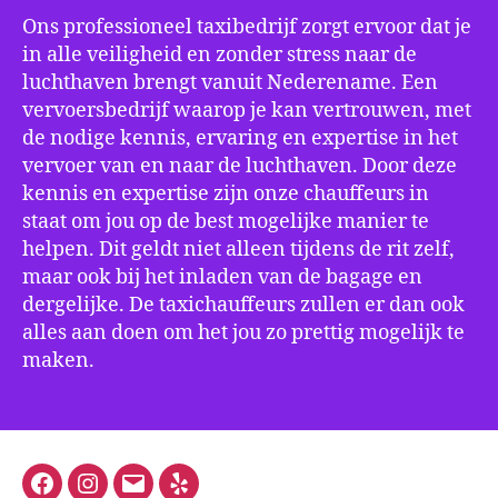
Ons professioneel taxibedrijf zorgt ervoor dat je
in alle veiligheid en zonder stress naar de
luchthaven brengt vanuit Nederename. Een
vervoersbedrijf waarop je kan vertrouwen, met
de nodige kennis, ervaring en expertise in het
vervoer van en naar de luchthaven. Door deze
kennis en expertise zijn onze chauffeurs in
staat om jou op de best mogelijke manier te
helpen. Dit geldt niet alleen tijdens de rit zelf,
maar ook bij het inladen van de bagage en
dergelijke. De taxichauffeurs zullen er dan ook
alles aan doen om het jou zo prettig mogelijk te
maken.
Facebook
Instagram
E-
Yelp