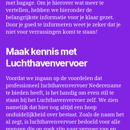
met bagage. Om je hierover wat meer te
vertellen, hebben we hieronder de
belangrijkste informatie voor je klaar gezet.
Door je goed te informeren weet je zeker dat je
niet voor verrassingen komt te staan!
Maak kennis met
Luchthavenvervoer
Voordat we ingaan op de voordelen dat
professioneel luchthavenvervoer Nederename
te bieden heeft, is het handig om even stil te
staan bij het Luchthavenvervoer zelf. We zien
namelijk dat hier nog altijd een hoop
onduidelijkheid over bestaat. Zoals de naam het
al zegt, is luchthavenvervoer bedoeld voor alle
mensen die op zoek zijn naar vervoer van en