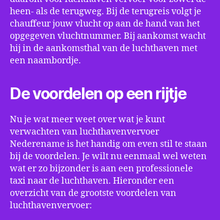
heen- als de terugweg. Bij de terugreis volgt je
chauffeur jouw vlucht op aan de hand van het
opgegeven vluchtnummer. Bij aankomst wacht
hij in de aankomsthal van de luchthaven met
een naambordje.
De voordelen op een rijtje
Nu je wat meer weet over wat je kunt
verwachten van luchthavenvervoer
Nederename is het handig om even stil te staan
bij de voordelen. Je wilt nu eenmaal wel weten
wat er zo bijzonder is aan een professionele
taxi naar de luchthaven. Hieronder een
overzicht van de grootste voordelen van
luchthavenvervoer: