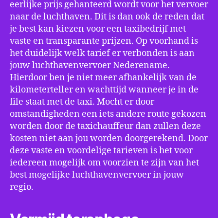
eerlijke prijs gehanteerd wordt voor het vervoer
naar de luchthaven. Dit is dan ook de reden dat
je best kan kiezen voor een taxibedrijf met
vaste en transparante prijzen. Op voorhand is
het duidelijk welk tarief er verbonden is aan
jouw luchthavenvervoer Nederename.
Hierdoor ben je niet meer afhankelijk van de
kilometerteller en wachttijd wanneer je in de
file staat met de taxi. Mocht er door
omstandigheden een iets andere route gekozen
worden door de taxichauffeur dan zullen deze
kosten niet aan jou worden doorgerekend. Door
deze vaste en voordelige tarieven is het voor
iedereen mogelijk om voorzien te zijn van het
best mogelijke luchthavenvervoer in jouw
regio.