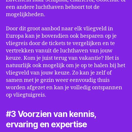
een andere luchthaven behoort tot de
mogelijkheden.
Door dit groot aanbod naar elk vliegveld in
Europa kan je bovendien ook besparen op je
vliegreis door de tickets te vergelijken en te
vertrekken vanuit de luchthaven van jouw
keuze. Kom je juist terug van vakantie? Het is
natuurlijk ook mogelijk om je op te halen bij het
vliegveld van jouw keuze. Zo kan je zelf of
samen met je gezin weer eenvoudig thuis
worden afgezet en kan je volledig ontspannen
op vliegtuigreis.
#3 Voorzien van kennis,
ervaring en expertise