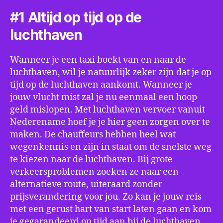
#1 Altijd op tijd op de
luchthaven
Wanneer je een taxi boekt van en naar de
luchthaven, wil je natuurlijk zeker zijn dat je op
tijd op de luchthaven aankomt. Wanneer je
jouw vlucht mist zal je nu eenmaal een hoop
geld mislopen. Met luchthaven vervoer vanuit
Nederename hoef je je hier geen zorgen over te
maken. De chauffeurs hebben heel wat
wegenkennis en zijn in staat om de snelste weg
te kiezen naar de luchthaven. Bij grote
verkeersproblemen zoeken ze naar een
alternatieve route, uiteraard zonder
prijsverandering voor jou. Zo kan je jouw reis
met een gerust hart van start laten gaan en kom
je gegarandeerd op tijd aan bij de luchthaven.