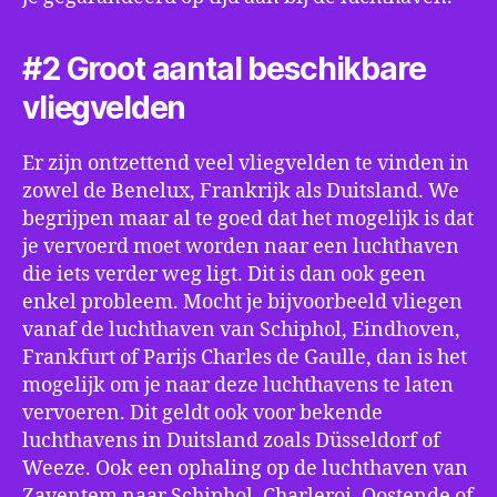
#2 Groot aantal beschikbare
vliegvelden
Er zijn ontzettend veel vliegvelden te vinden in
zowel de Benelux, Frankrijk als Duitsland. We
begrijpen maar al te goed dat het mogelijk is dat
je vervoerd moet worden naar een luchthaven
die iets verder weg ligt. Dit is dan ook geen
enkel probleem. Mocht je bijvoorbeeld vliegen
vanaf de luchthaven van Schiphol, Eindhoven,
Frankfurt of Parijs Charles de Gaulle, dan is het
mogelijk om je naar deze luchthavens te laten
vervoeren. Dit geldt ook voor bekende
luchthavens in Duitsland zoals Düsseldorf of
Weeze. Ook een ophaling op de luchthaven van
Zaventem naar Schiphol, Charleroi, Oostende of