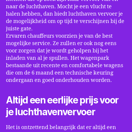
naar de luchthaven. Mocht je een vlucht te
halen hebben, dan biedt luchthaven vervoer je
de mogelijkheid om op tijd te verschijnen bij de
juiste gate.
Ervaren chauffeurs voorzien je van de best
mogelijke service. Ze zullen er ook nog eens
voor zorgen dat je wordt geholpen bij het
inladen van al je spullen. Het wagenpark
bestaande uit recente en comfortabele wagens
die om de 6 maand een technische keuring
ondergaan en goed onderhouden worden.
Altijd een eerlijke prijs voor
je luchthavenvervoer
Het is ontzettend belangrijk dat er altijd een