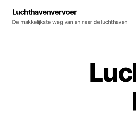
Luchthavenvervoer
De makkelijkste weg van en naar de luchthaven
Luc