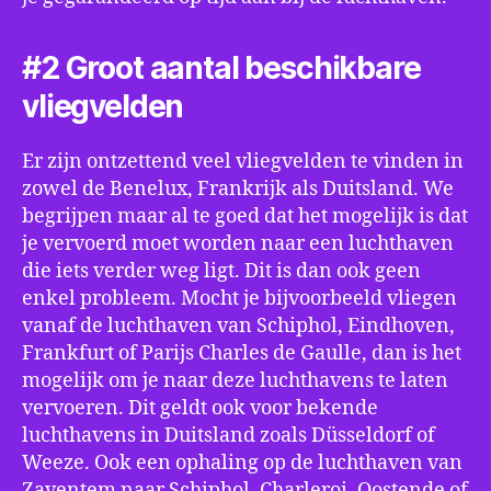
#2 Groot aantal beschikbare
vliegvelden
Er zijn ontzettend veel vliegvelden te vinden in
zowel de Benelux, Frankrijk als Duitsland. We
begrijpen maar al te goed dat het mogelijk is dat
je vervoerd moet worden naar een luchthaven
die iets verder weg ligt. Dit is dan ook geen
enkel probleem. Mocht je bijvoorbeeld vliegen
vanaf de luchthaven van Schiphol, Eindhoven,
Frankfurt of Parijs Charles de Gaulle, dan is het
mogelijk om je naar deze luchthavens te laten
vervoeren. Dit geldt ook voor bekende
luchthavens in Duitsland zoals Düsseldorf of
Weeze. Ook een ophaling op de luchthaven van
Zaventem naar Schiphol, Charleroi, Oostende of