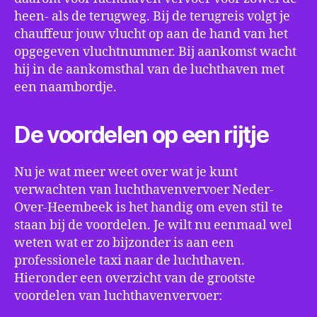
heen- als de terugweg. Bij de terugreis volgt je
chauffeur jouw vlucht op aan de hand van het
opgegeven vluchtnummer. Bij aankomst wacht
hij in de aankomsthal van de luchthaven met
een naambordje.
De voordelen op een rijtje
Nu je wat meer weet over wat je kunt
verwachten van luchthavenvervoer Neder-
Over-Heembeek is het handig om even stil te
staan bij de voordelen. Je wilt nu eenmaal wel
weten wat er zo bijzonder is aan een
professionele taxi naar de luchthaven.
Hieronder een overzicht van de grootste
voordelen van luchthavenvervoer: