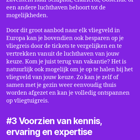
een andere luchthaven behoort tot de
mogelijkheden.
Door dit groot aanbod naar elk vliegveld in
Europa kan je bovendien ook besparen op je
vliegreis door de tickets te vergelijken en te
vertrekken vanuit de luchthaven van jouw
keuze. Kom je juist terug van vakantie? Het is
natuurlijk ook mogelijk om je op te halen bij het
vliegveld van jouw keuze. Zo kan je zelf of
samen met je gezin weer eenvoudig thuis
worden afgezet en kan je volledig ontspannen
op vliegtuigreis.
#3 Voorzien van kennis,
ervaring en expertise