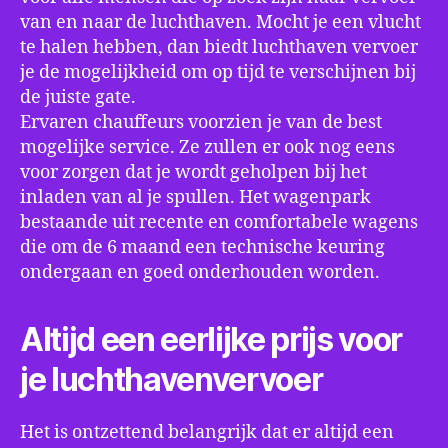
van en naar de luchthaven. Mocht je een vlucht
te halen hebben, dan biedt luchthaven vervoer
je de mogelijkheid om op tijd te verschijnen bij
de juiste gate.
Ervaren chauffeurs voorzien je van de best
mogelijke service. Ze zullen er ook nog eens
voor zorgen dat je wordt geholpen bij het
inladen van al je spullen. Het wagenpark
bestaande uit recente en comfortabele wagens
die om de 6 maand een technische keuring
ondergaan en goed onderhouden worden.
Altijd een eerlijke prijs voor
je luchthavenvervoer
Het is ontzettend belangrijk dat er altijd een