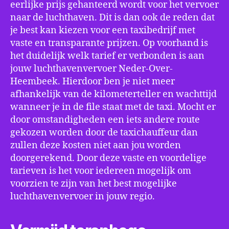
eerlijke prijs gehanteerd wordt voor het vervoer
naar de luchthaven. Dit is dan ook de reden dat
je best kan kiezen voor een taxibedrijf met
vaste en transparante prijzen. Op voorhand is
het duidelijk welk tarief er verbonden is aan
jouw luchthavenvervoer Neder-Over-
Heembeek. Hierdoor ben je niet meer
afhankelijk van de kilometerteller en wachttijd
wanneer je in de file staat met de taxi. Mocht er
door omstandigheden een iets andere route
gekozen worden door de taxichauffeur dan
zullen deze kosten niet aan jou worden
doorgerekend. Door deze vaste en voordelige
tarieven is het voor iedereen mogelijk om
voorzien te zijn van het best mogelijke
luchthavenvervoer in jouw regio.