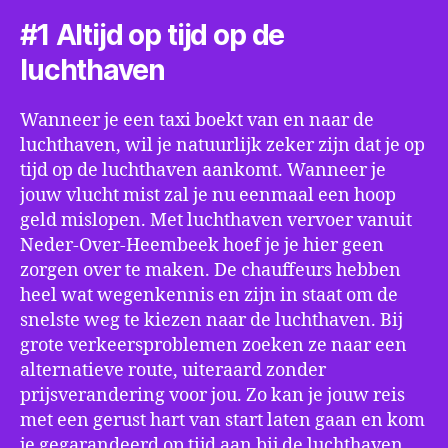
#1 Altijd op tijd op de
luchthaven
Wanneer je een taxi boekt van en naar de
luchthaven, wil je natuurlijk zeker zijn dat je op
tijd op de luchthaven aankomt. Wanneer je
jouw vlucht mist zal je nu eenmaal een hoop
geld mislopen. Met luchthaven vervoer vanuit
Neder-Over-Heembeek hoef je je hier geen
zorgen over te maken. De chauffeurs hebben
heel wat wegenkennis en zijn in staat om de
snelste weg te kiezen naar de luchthaven. Bij
grote verkeersproblemen zoeken ze naar een
alternatieve route, uiteraard zonder
prijsverandering voor jou. Zo kan je jouw reis
met een gerust hart van start laten gaan en kom
je gegarandeerd op tijd aan bij de luchthaven.