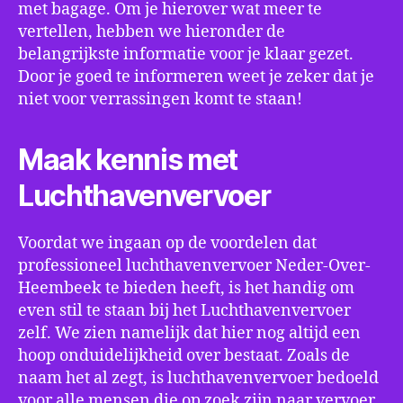
met bagage. Om je hierover wat meer te
vertellen, hebben we hieronder de
belangrijkste informatie voor je klaar gezet.
Door je goed te informeren weet je zeker dat je
niet voor verrassingen komt te staan!
Maak kennis met
Luchthavenvervoer
Voordat we ingaan op de voordelen dat
professioneel luchthavenvervoer Neder-Over-
Heembeek te bieden heeft, is het handig om
even stil te staan bij het Luchthavenvervoer
zelf. We zien namelijk dat hier nog altijd een
hoop onduidelijkheid over bestaat. Zoals de
naam het al zegt, is luchthavenvervoer bedoeld
voor alle mensen die op zoek zijn naar vervoer