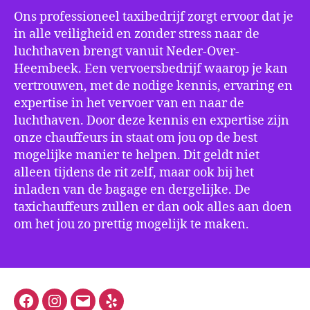
Ons professioneel taxibedrijf zorgt ervoor dat je
in alle veiligheid en zonder stress naar de
luchthaven brengt vanuit Neder-Over-
Heembeek. Een vervoersbedrijf waarop je kan
vertrouwen, met de nodige kennis, ervaring en
expertise in het vervoer van en naar de
luchthaven. Door deze kennis en expertise zijn
onze chauffeurs in staat om jou op de best
mogelijke manier te helpen. Dit geldt niet
alleen tijdens de rit zelf, maar ook bij het
inladen van de bagage en dergelijke. De
taxichauffeurs zullen er dan ook alles aan doen
om het jou zo prettig mogelijk te maken.
Facebook
Instagram
E-
Yelp