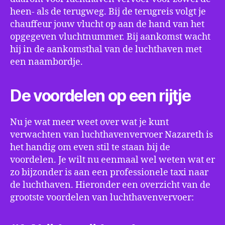
heen- als de terugweg. Bij de terugreis volgt je
chauffeur jouw vlucht op aan de hand van het
opgegeven vluchtnummer. Bij aankomst wacht
hij in de aankomsthal van de luchthaven met
een naambordje.
De voordelen op een rijtje
Nu je wat meer weet over wat je kunt
verwachten van luchthavenvervoer Nazareth is
het handig om even stil te staan bij de
voordelen. Je wilt nu eenmaal wel weten wat er
zo bijzonder is aan een professionele taxi naar
de luchthaven. Hieronder een overzicht van de
grootste voordelen van luchthavenvervoer: