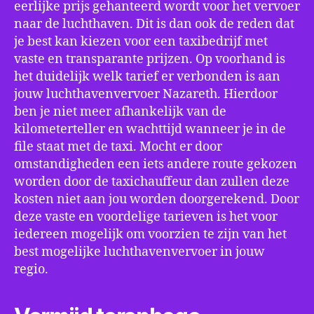
eerlijke prijs gehanteerd wordt voor het vervoer
naar de luchthaven. Dit is dan ook de reden dat
je best kan kiezen voor een taxibedrijf met
vaste en transparante prijzen. Op voorhand is
het duidelijk welk tarief er verbonden is aan
jouw luchthavenvervoer Nazareth. Hierdoor
ben je niet meer afhankelijk van de
kilometerteller en wachttijd wanneer je in de
file staat met de taxi. Mocht er door
omstandigheden een iets andere route gekozen
worden door de taxichauffeur dan zullen deze
kosten niet aan jou worden doorgerekend. Door
deze vaste en voordelige tarieven is het voor
iedereen mogelijk om voorzien te zijn van het
best mogelijke luchthavenvervoer in jouw
regio.