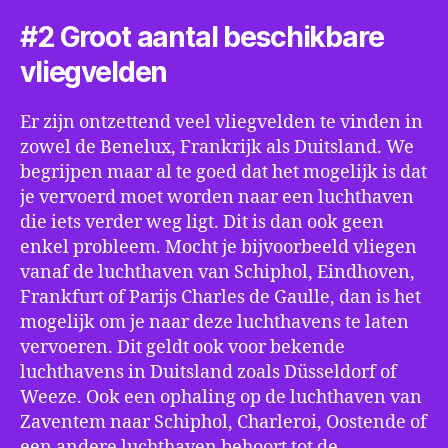
#2 Groot aantal beschikbare
vliegvelden
Er zijn ontzettend veel vliegvelden te vinden in
zowel de Benelux, Frankrijk als Duitsland. We
begrijpen maar al te goed dat het mogelijk is dat
je vervoerd moet worden naar een luchthaven
die iets verder weg ligt. Dit is dan ook geen
enkel probleem. Mocht je bijvoorbeeld vliegen
vanaf de luchthaven van Schiphol, Eindhoven,
Frankfurt of Parijs Charles de Gaulle, dan is het
mogelijk om je naar deze luchthavens te laten
vervoeren. Dit geldt ook voor bekende
luchthavens in Duitsland zoals Düsseldorf of
Weeze. Ook een ophaling op de luchthaven van
Zaventem naar Schiphol, Charleroi, Oostende of
een andere luchthaven behoort tot de