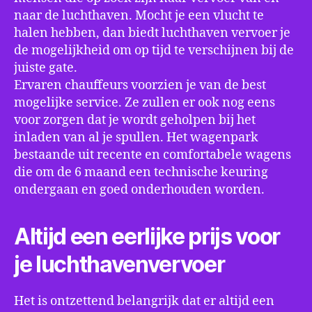
naar de luchthaven. Mocht je een vlucht te
halen hebben, dan biedt luchthaven vervoer je
de mogelijkheid om op tijd te verschijnen bij de
juiste gate.
Ervaren chauffeurs voorzien je van de best
mogelijke service. Ze zullen er ook nog eens
voor zorgen dat je wordt geholpen bij het
inladen van al je spullen. Het wagenpark
bestaande uit recente en comfortabele wagens
die om de 6 maand een technische keuring
ondergaan en goed onderhouden worden.
Altijd een eerlijke prijs voor
je luchthavenvervoer
Het is ontzettend belangrijk dat er altijd een