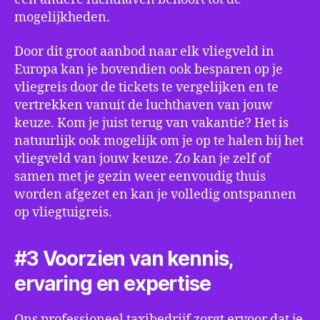
mogelijkheden.
Door dit groot aanbod naar elk vliegveld in
Europa kan je bovendien ook besparen op je
vliegreis door de tickets te vergelijken en te
vertrekken vanuit de luchthaven van jouw
keuze. Kom je juist terug van vakantie? Het is
natuurlijk ook mogelijk om je op te halen bij het
vliegveld van jouw keuze. Zo kan je zelf of
samen met je gezin weer eenvoudig thuis
worden afgezet en kan je volledig ontspannen
op vliegtuigreis.
#3 Voorzien van kennis,
ervaring en expertise
Ons professioneel taxibedrijf zorgt ervoor dat je