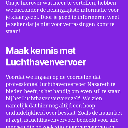
Om je hierover wat meer te vertellen, hebben
we hieronder de belangrijkste informatie voor
je klaar gezet. Door je goed te informeren weet
je zeker dat je niet voor verrassingen komt te
staan!
Maak kennis met
Luchthavenvervoer
Voordat we ingaan op de voordelen dat
professioneel luchthavenvervoer Nazareth te
bieden heeft, is het handig om even stil te staan
bij het Luchthavenvervoer zelf. We zien
namelijk dat hier nog altijd een hoop
onduidelijkheid over bestaat. Zoals de naam het
al zegt, is luchthavenvervoer bedoeld voor alle
mensen die op zoek zijn naar vervoer van en