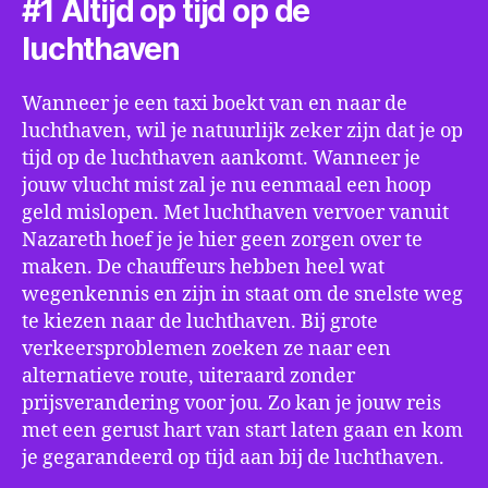
#1 Altijd op tijd op de
luchthaven
Wanneer je een taxi boekt van en naar de
luchthaven, wil je natuurlijk zeker zijn dat je op
tijd op de luchthaven aankomt. Wanneer je
jouw vlucht mist zal je nu eenmaal een hoop
geld mislopen. Met luchthaven vervoer vanuit
Nazareth hoef je je hier geen zorgen over te
maken. De chauffeurs hebben heel wat
wegenkennis en zijn in staat om de snelste weg
te kiezen naar de luchthaven. Bij grote
verkeersproblemen zoeken ze naar een
alternatieve route, uiteraard zonder
prijsverandering voor jou. Zo kan je jouw reis
met een gerust hart van start laten gaan en kom
je gegarandeerd op tijd aan bij de luchthaven.