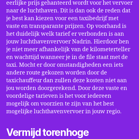
eerlijke prijs gehanteerd wordt voor het vervoer
naar de luchthaven. Dit is dan ook de reden dat
je best kan kiezen voor een taxibedrijf met
vaste en transparante prijzen. Op voorhand is
het duidelijk welk tarief er verbonden is aan
jouw luchthavenvervoer Nadrin. Hierdoor ben
je niet meer afhankelijk van de kilometerteller
en wachttijd wanneer je in de file staat met de
taxi. Mocht er door omstandigheden een iets
andere route gekozen worden door de
taxichauffeur dan zullen deze kosten niet aan
jou worden doorgerekend. Door deze vaste en
voordelige tarieven is het voor iedereen
mogelijk om voorzien te zijn van het best
mogelijke luchthavenvervoer in jouw regio.
Vermijd torenhoge