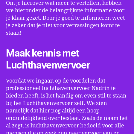
Om je hierover wat meer te vertellen, hebben
we hieronder de belangrijkste informatie voor
je klaar gezet. Door je goed te informeren weet
je zeker dat je niet voor verrassingen komt te
staan!
Maak kennis met
Luchthavenvervoer
Voordat we ingaan op de voordelen dat
professioneel luchthavenvervoer Nadrin te
bieden heeft, is het handig om even stil te staan
bij het Luchthavenvervoer zelf. We zien
namelijk dat hier nog altijd een hoop
onduidelijkheid over bestaat. Zoals de naam het
al zegt, is luchthavenvervoer bedoeld voor alle
mensen die op zoek zijn naar vervoer van en