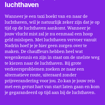
luchthaven
Wanneer je een taxi boekt van en naar de
luchthaven, wil je natuurlijk zeker zijn dat je op
tijd op de luchthaven aankomt. Wanneer je
jouw vlucht mist zal je nu eenmaal een hoop
geld mislopen. Met luchthaven vervoer vanuit
Nadrin hoef je je hier geen zorgen over te
maken. De chauffeurs hebben heel wat
wegenkennis en zijn in staat om de snelste weg
te kiezen naar de luchthaven. Bij grote
verkeersproblemen zoeken ze naar een
alternatieve route, uiteraard zonder
prijsverandering voor jou. Zo kan je jouw reis
met een gerust hart van start laten gaan en kom
je gegarandeerd op tijd aan bij de luchthaven.