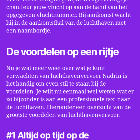
chauffeur jouw vlucht op aan de hand van het
opgegeven vluchtnummer. Bij aankomst wacht
hij in de aankomsthal van de luchthaven met
een naambordje.
De voordelen op een rijtje
Nu je wat meer weet over wat je kunt
verwachten van luchthavenvervoer Nadrin is
het handig om even stil te staan bij de
voordelen. Je wilt nu eenmaal wel weten wat er
zo bijzonder is aan een professionele taxi naar
de luchthaven. Hieronder een overzicht van de
grootste voordelen van luchthavenvervoer:
#1 Altijd op tijd op de