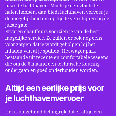
naar de luchthaven. Mocht je een vlucht te
halen hebben, dan biedt luchthaven vervoer je
de mogelijkheid om op tijd te verschijnen bij de
juiste gate.
Ervaren chauffeurs voorzien je van de best
mogelijke service. Ze zullen er ook nog eens
voor zorgen dat je wordt geholpen bij het
inladen van al je spullen. Het wagenpark
bestaande uit recente en comfortabele wagens
die om de 6 maand een technische keuring
ondergaan en goed onderhouden worden.
Altijd een eerlijke prijs voor
je luchthavenvervoer
Het is ontzettend belangrijk dat er altijd een