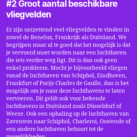
#2 Groot aantal beschikbare
vliegvelden
Er zijn ontzettend veel vliegvelden te vinden in
zowel de Benelux, Frankrijk als Duitsland. We
begrijpen maar al te goed dat het mogelijk is dat
je vervoerd moet worden naar een luchthaven
die iets verder weg ligt. Dit is dan ook geen
enkel probleem. Mocht je bijvoorbeeld vliegen
vanaf de luchthaven van Schiphol, Eindhoven,
Frankfurt of Parijs Charles de Gaulle, dan is het
mogelijk om je naar deze luchthavens te laten
vervoeren. Dit geldt ook voor bekende
luchthavens in Duitsland zoals Düsseldorf of
Weeze. Ook een ophaling op de luchthaven van
Zaventem naar Schiphol, Charleroi, Oostende of
een andere luchthaven behoort tot de
mogelijkheden.