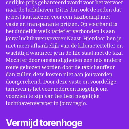
eerlijke prijs gehanteerd wordt voor het vervoer
naar de luchthaven. Dit is dan ook de reden dat
je best kan kiezen voor een taxibedrijf met
vaste en transparante prijzen. Op voorhand is
het duidelijk welk tarief er verbonden is aan
jouw luchthavenvervoer Naast. Hierdoor ben je
niet meer afhankelijk van de kilometerteller en
wachttijd wanneer je in de file staat met de taxi.
Mocht er door omstandigheden een iets andere
route gekozen worden door de taxichauffeur
dan zullen deze kosten niet aan jou worden
doorgerekend. Door deze vaste en voordelige
tarieven is het voor iedereen mogelijk om
voorzien te zijn van het best mogelijke
luchthavenvervoer in jouw regio.
Vermijd torenhoge