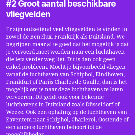
#2 Groot aantal beschikbare
vliegvelden
Er zijn ontzettend veel vliegvelden te vinden in
zowel de Benelux, Frankrijk als Duitsland. We
begrijpen maar al te goed dat het mogelijk is dat
je vervoerd moet worden naar een luchthaven
die iets verder weg ligt. Dit is dan ook geen
enkel probleem. Mocht je bijvoorbeeld vliegen
vanaf de luchthaven van Schiphol, Eindhoven,
Frankfurt of Parijs Charles de Gaulle, dan is het
mogelijk om je naar deze luchthavens te laten
vervoeren. Dit geldt ook voor bekende
luchthavens in Duitsland zoals Düsseldorf of
Weeze. Ook een ophaling op de luchthaven van
Zaventem naar Schiphol, Charleroi, Oostende of
een andere luchthaven behoort tot de
mogelijkheden.