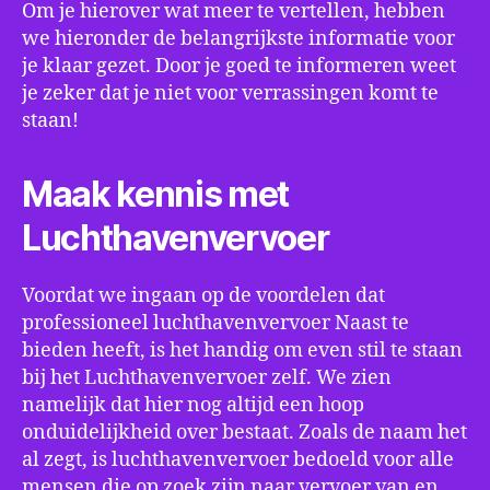
Om je hierover wat meer te vertellen, hebben
we hieronder de belangrijkste informatie voor
je klaar gezet. Door je goed te informeren weet
je zeker dat je niet voor verrassingen komt te
staan!
Maak kennis met
Luchthavenvervoer
Voordat we ingaan op de voordelen dat
professioneel luchthavenvervoer Naast te
bieden heeft, is het handig om even stil te staan
bij het Luchthavenvervoer zelf. We zien
namelijk dat hier nog altijd een hoop
onduidelijkheid over bestaat. Zoals de naam het
al zegt, is luchthavenvervoer bedoeld voor alle
mensen die op zoek zijn naar vervoer van en