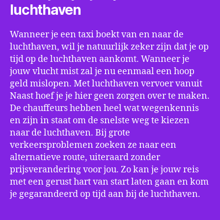
luchthaven
Wanneer je een taxi boekt van en naar de
luchthaven, wil je natuurlijk zeker zijn dat je op
tijd op de luchthaven aankomt. Wanneer je
jouw vlucht mist zal je nu eenmaal een hoop
geld mislopen. Met luchthaven vervoer vanuit
Naast hoef je je hier geen zorgen over te maken.
De chauffeurs hebben heel wat wegenkennis
en zijn in staat om de snelste weg te kiezen
naar de luchthaven. Bij grote
verkeersproblemen zoeken ze naar een
alternatieve route, uiteraard zonder
prijsverandering voor jou. Zo kan je jouw reis
met een gerust hart van start laten gaan en kom
je gegarandeerd op tijd aan bij de luchthaven.