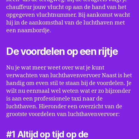
chauffeur jouw vlucht op aan de hand van het
opgegeven vluchtnummer. Bij aankomst wacht
hij in de aankomsthal van de luchthaven met
een naambordje.
De voordelen op een rijtje
Nu je wat meer weet over wat je kunt
verwachten van luchthavenvervoer Naast is het
handig om even stil te staan bij de voordelen. Je
wilt nu eenmaal wel weten wat er zo bijzonder
is aan een professionele taxi naar de
luchthaven. Hieronder een overzicht van de
grootste voordelen van luchthavenvervoer:
#1 Altijd op tijd op de