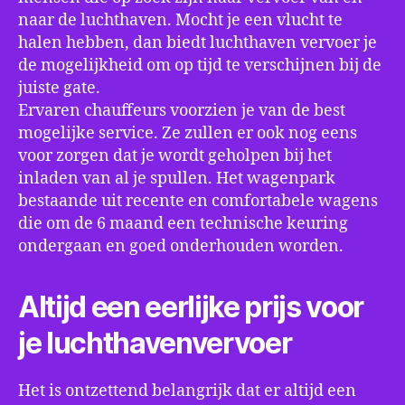
naar de luchthaven. Mocht je een vlucht te
halen hebben, dan biedt luchthaven vervoer je
de mogelijkheid om op tijd te verschijnen bij de
juiste gate.
Ervaren chauffeurs voorzien je van de best
mogelijke service. Ze zullen er ook nog eens
voor zorgen dat je wordt geholpen bij het
inladen van al je spullen. Het wagenpark
bestaande uit recente en comfortabele wagens
die om de 6 maand een technische keuring
ondergaan en goed onderhouden worden.
Altijd een eerlijke prijs voor
je luchthavenvervoer
Het is ontzettend belangrijk dat er altijd een