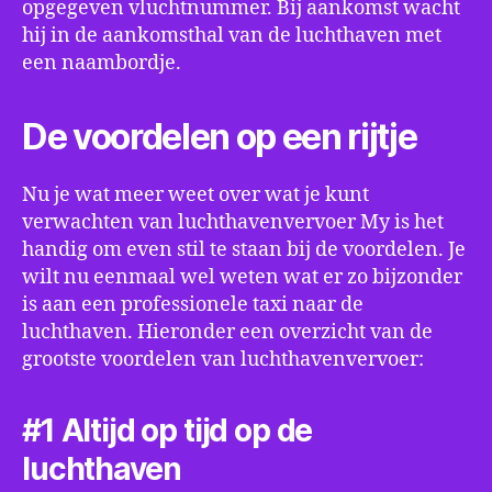
opgegeven vluchtnummer. Bij aankomst wacht
hij in de aankomsthal van de luchthaven met
een naambordje.
De voordelen op een rijtje
Nu je wat meer weet over wat je kunt
verwachten van luchthavenvervoer My is het
handig om even stil te staan bij de voordelen. Je
wilt nu eenmaal wel weten wat er zo bijzonder
is aan een professionele taxi naar de
luchthaven. Hieronder een overzicht van de
grootste voordelen van luchthavenvervoer:
#1 Altijd op tijd op de
luchthaven