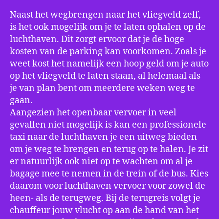
Naast het wegbrengen naar het vliegveld zelf,
is het ook mogelijk om je te laten ophalen op de
luchthaven. Dit zorgt ervoor dat je de hoge
kosten van de parking kan voorkomen. Zoals je
weet kost het namelijk een hoop geld om je auto
op het vliegveld te laten staan, al helemaal als
je van plan bent om meerdere weken weg te
gaan.
Aangezien het openbaar vervoer in veel
gevallen niet mogelijk is kan een professionele
taxi naar de luchthaven je een uitweg bieden
om je weg te brengen en terug op te halen. Je zit
er natuurlijk ook niet op te wachten om al je
bagage mee te nemen in de trein of de bus. Kies
daarom voor luchthaven vervoer voor zowel de
heen- als de terugweg. Bij de terugreis volgt je
chauffeur jouw vlucht op aan de hand van het