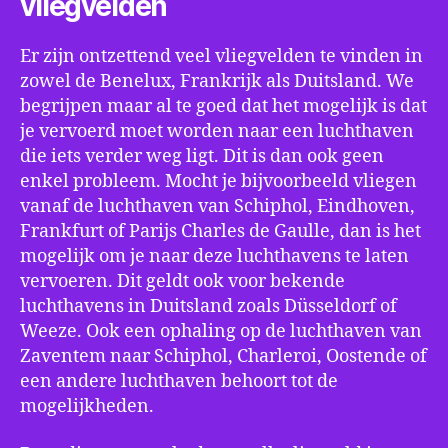
vliegvelden
Er zijn ontzettend veel vliegvelden te vinden in
zowel de Benelux, Frankrijk als Duitsland. We
begrijpen maar al te goed dat het mogelijk is dat
je vervoerd moet worden naar een luchthaven
die iets verder weg ligt. Dit is dan ook geen
enkel probleem. Mocht je bijvoorbeeld vliegen
vanaf de luchthaven van Schiphol, Eindhoven,
Frankfurt of Parijs Charles de Gaulle, dan is het
mogelijk om je naar deze luchthavens te laten
vervoeren. Dit geldt ook voor bekende
luchthavens in Duitsland zoals Düsseldorf of
Weeze. Ook een ophaling op de luchthaven van
Zaventem naar Schiphol, Charleroi, Oostende of
een andere luchthaven behoort tot de
mogelijkheden.