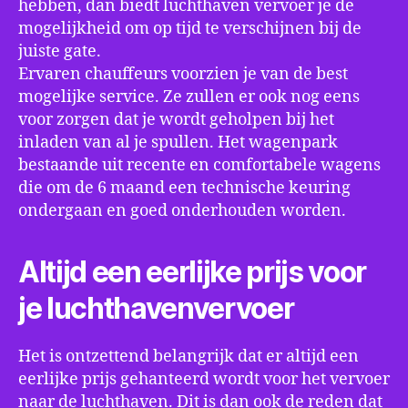
hebben, dan biedt luchthaven vervoer je de
mogelijkheid om op tijd te verschijnen bij de
juiste gate.
Ervaren chauffeurs voorzien je van de best
mogelijke service. Ze zullen er ook nog eens
voor zorgen dat je wordt geholpen bij het
inladen van al je spullen. Het wagenpark
bestaande uit recente en comfortabele wagens
die om de 6 maand een technische keuring
ondergaan en goed onderhouden worden.
Altijd een eerlijke prijs voor
je luchthavenvervoer
Het is ontzettend belangrijk dat er altijd een
eerlijke prijs gehanteerd wordt voor het vervoer
naar de luchthaven. Dit is dan ook de reden dat