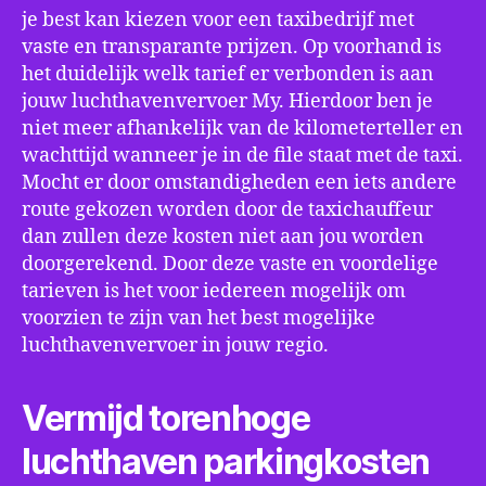
je best kan kiezen voor een taxibedrijf met
vaste en transparante prijzen. Op voorhand is
het duidelijk welk tarief er verbonden is aan
jouw luchthavenvervoer My. Hierdoor ben je
niet meer afhankelijk van de kilometerteller en
wachttijd wanneer je in de file staat met de taxi.
Mocht er door omstandigheden een iets andere
route gekozen worden door de taxichauffeur
dan zullen deze kosten niet aan jou worden
doorgerekend. Door deze vaste en voordelige
tarieven is het voor iedereen mogelijk om
voorzien te zijn van het best mogelijke
luchthavenvervoer in jouw regio.
Vermijd torenhoge
luchthaven parkingkosten