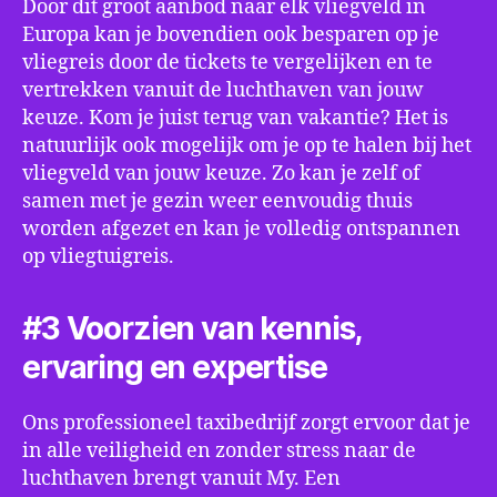
Door dit groot aanbod naar elk vliegveld in
Europa kan je bovendien ook besparen op je
vliegreis door de tickets te vergelijken en te
vertrekken vanuit de luchthaven van jouw
keuze. Kom je juist terug van vakantie? Het is
natuurlijk ook mogelijk om je op te halen bij het
vliegveld van jouw keuze. Zo kan je zelf of
samen met je gezin weer eenvoudig thuis
worden afgezet en kan je volledig ontspannen
op vliegtuigreis.
#3 Voorzien van kennis,
ervaring en expertise
Ons professioneel taxibedrijf zorgt ervoor dat je
in alle veiligheid en zonder stress naar de
luchthaven brengt vanuit My. Een