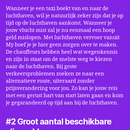
Wanneer je een taxi boekt van en naar de
luchthaven, wil je natuurlijk zeker zijn dat je op
tijd op de luchthaven aankomt. Wanneer je
jouw vlucht mist zal je nu eenmaal een hoop
geld mislopen. Met luchthaven vervoer vanuit
My hoef je je hier geen zorgen over te maken.
De chauffeurs hebben heel wat wegenkennis
en zijn in staat om de snelste weg te kiezen
naar de luchthaven. Bij grote
verkeersproblemen zoeken ze naar een
alternatieve route, uiteraard zonder
prijsverandering voor jou. Zo kan je jouw reis
met een gerust hart van start laten gaan en kom
je gegarandeerd op tijd aan bij de luchthaven.
#2 Groot aantal beschikbare