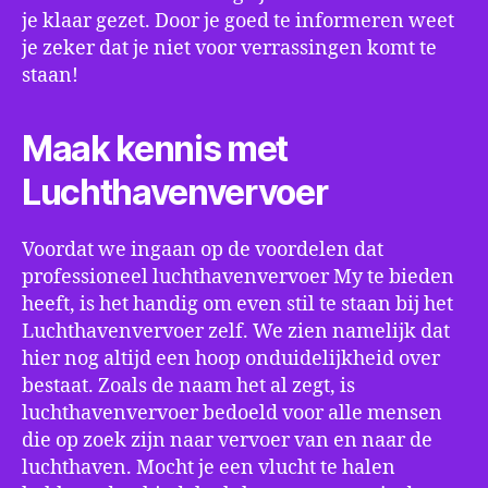
je klaar gezet. Door je goed te informeren weet
je zeker dat je niet voor verrassingen komt te
staan!
Maak kennis met
Luchthavenvervoer
Voordat we ingaan op de voordelen dat
professioneel luchthavenvervoer My te bieden
heeft, is het handig om even stil te staan bij het
Luchthavenvervoer zelf. We zien namelijk dat
hier nog altijd een hoop onduidelijkheid over
bestaat. Zoals de naam het al zegt, is
luchthavenvervoer bedoeld voor alle mensen
die op zoek zijn naar vervoer van en naar de
luchthaven. Mocht je een vlucht te halen