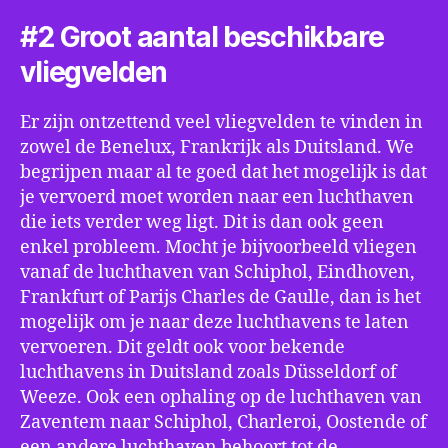
#2 Groot aantal beschikbare
vliegvelden
Er zijn ontzettend veel vliegvelden te vinden in
zowel de Benelux, Frankrijk als Duitsland. We
begrijpen maar al te goed dat het mogelijk is dat
je vervoerd moet worden naar een luchthaven
die iets verder weg ligt. Dit is dan ook geen
enkel probleem. Mocht je bijvoorbeeld vliegen
vanaf de luchthaven van Schiphol, Eindhoven,
Frankfurt of Parijs Charles de Gaulle, dan is het
mogelijk om je naar deze luchthavens te laten
vervoeren. Dit geldt ook voor bekende
luchthavens in Duitsland zoals Düsseldorf of
Weeze. Ook een ophaling op de luchthaven van
Zaventem naar Schiphol, Charleroi, Oostende of
een andere luchthaven behoort tot de