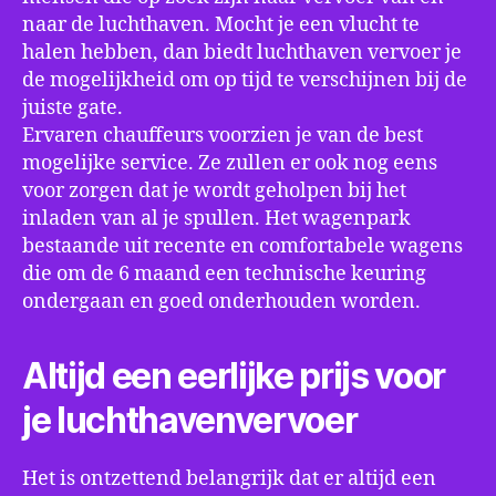
naar de luchthaven. Mocht je een vlucht te
halen hebben, dan biedt luchthaven vervoer je
de mogelijkheid om op tijd te verschijnen bij de
juiste gate.
Ervaren chauffeurs voorzien je van de best
mogelijke service. Ze zullen er ook nog eens
voor zorgen dat je wordt geholpen bij het
inladen van al je spullen. Het wagenpark
bestaande uit recente en comfortabele wagens
die om de 6 maand een technische keuring
ondergaan en goed onderhouden worden.
Altijd een eerlijke prijs voor
je luchthavenvervoer
Het is ontzettend belangrijk dat er altijd een