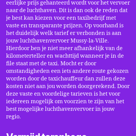
eerlijke prijs gehanteerd wordt voor het vervoer
naar de luchthaven. Dit is dan ook de reden dat
je best kan kiezen voor een taxibedrijf met
vaste en transparante prijzen. Op voorhand is
het duidelijk welk tarief er verbonden is aan
jouw luchthavenvervoer Mussy-la-Ville.
Hierdoor ben je niet meer afhankelijk van de
kilometerteller en wachttijd wanneer je in de
file staat met de taxi. Mocht er door
omstandigheden een iets andere route gekozen
worden door de taxichauffeur dan zullen deze
kosten niet aan jou worden doorgerekend. Door
deze vaste en voordelige tarieven is het voor
iedereen mogelijk om voorzien te zijn van het
best mogelijke luchthavenvervoer in jouw
regio.