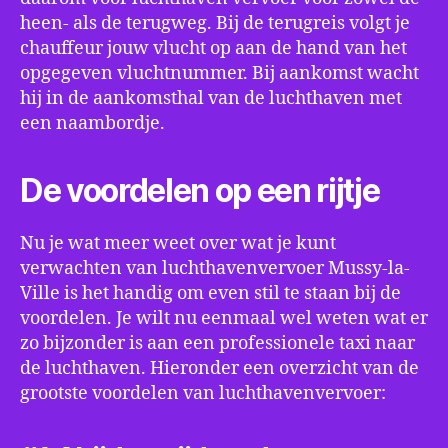
heen- als de terugweg. Bij de terugreis volgt je
chauffeur jouw vlucht op aan de hand van het
opgegeven vluchtnummer. Bij aankomst wacht
hij in de aankomsthal van de luchthaven met
een naambordje.
De voordelen op een rijtje
Nu je wat meer weet over wat je kunt
verwachten van luchthavenvervoer Mussy-la-
Ville is het handig om even stil te staan bij de
voordelen. Je wilt nu eenmaal wel weten wat er
zo bijzonder is aan een professionele taxi naar
de luchthaven. Hieronder een overzicht van de
grootste voordelen van luchthavenvervoer: