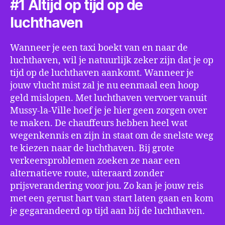
#1 Altijd op tijd op de
luchthaven
Wanneer je een taxi boekt van en naar de
luchthaven, wil je natuurlijk zeker zijn dat je op
tijd op de luchthaven aankomt. Wanneer je
jouw vlucht mist zal je nu eenmaal een hoop
geld mislopen. Met luchthaven vervoer vanuit
Mussy-la-Ville hoef je je hier geen zorgen over
te maken. De chauffeurs hebben heel wat
wegenkennis en zijn in staat om de snelste weg
te kiezen naar de luchthaven. Bij grote
verkeersproblemen zoeken ze naar een
alternatieve route, uiteraard zonder
prijsverandering voor jou. Zo kan je jouw reis
met een gerust hart van start laten gaan en kom
je gegarandeerd op tijd aan bij de luchthaven.