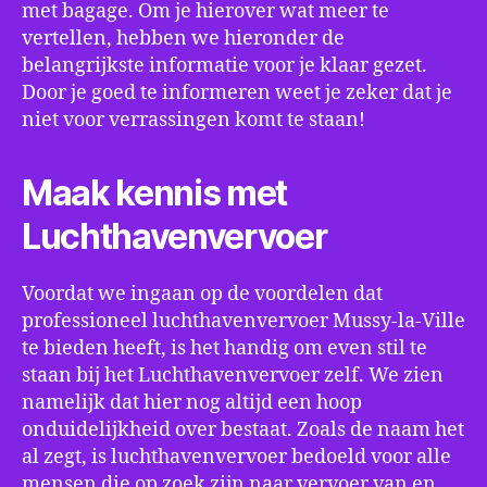
met bagage. Om je hierover wat meer te
vertellen, hebben we hieronder de
belangrijkste informatie voor je klaar gezet.
Door je goed te informeren weet je zeker dat je
niet voor verrassingen komt te staan!
Maak kennis met
Luchthavenvervoer
Voordat we ingaan op de voordelen dat
professioneel luchthavenvervoer Mussy-la-Ville
te bieden heeft, is het handig om even stil te
staan bij het Luchthavenvervoer zelf. We zien
namelijk dat hier nog altijd een hoop
onduidelijkheid over bestaat. Zoals de naam het
al zegt, is luchthavenvervoer bedoeld voor alle
mensen die op zoek zijn naar vervoer van en