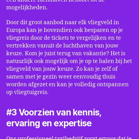
mogelijkheden.
Door dit groot aanbod naar elk vliegveld in
Europa kan je bovendien ook besparen op je
vliegreis door de tickets te vergelijken en te
vertrekken vanuit de luchthaven van jouw
keuze. Kom je juist terug van vakantie? Het is
natuurlijk ook mogelijk om je op te halen bij het
vliegveld van jouw keuze. Zo kan je zelf of
samen met je gezin weer eenvoudig thuis
worden afgezet en kan je volledig ontspannen
op vliegtuigreis.
#3 Voorzien van kennis,
ervaring en expertise
Ons professioneel taxibedrijf zorgt ervoor dat je