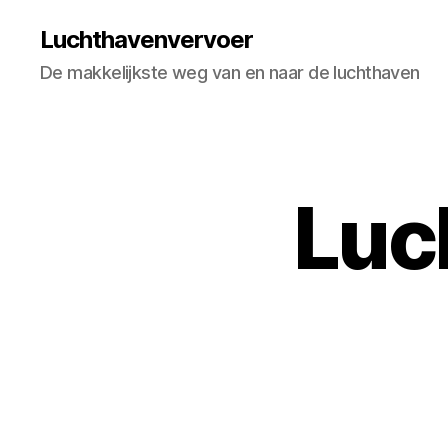
Luchthavenvervoer
De makkelijkste weg van en naar de luchthaven
Luc