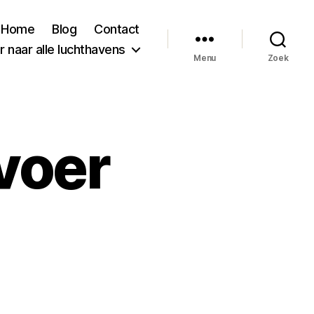
Home
Blog
Contact
 naar alle luchthavens
Menu
Zoek
voer