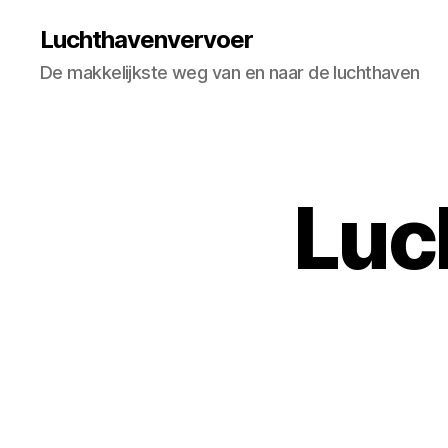
Luchthavenvervoer
De makkelijkste weg van en naar de luchthaven
Luc