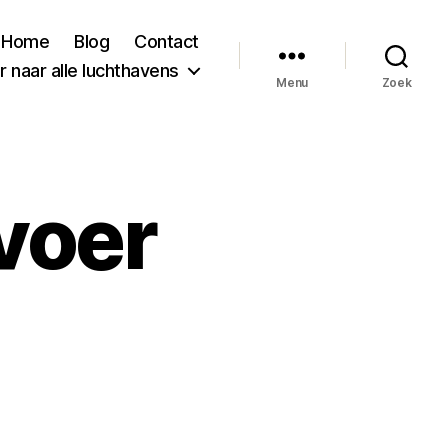
Home
Blog
Contact
 naar alle luchthavens
Menu
Zoek
voer