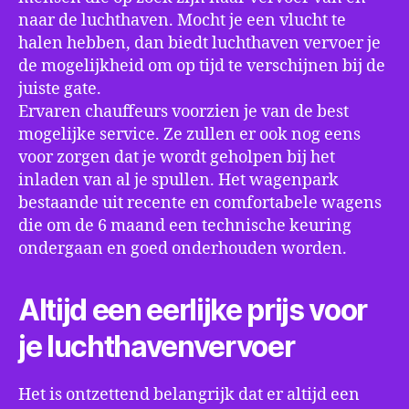
naar de luchthaven. Mocht je een vlucht te
halen hebben, dan biedt luchthaven vervoer je
de mogelijkheid om op tijd te verschijnen bij de
juiste gate.
Ervaren chauffeurs voorzien je van de best
mogelijke service. Ze zullen er ook nog eens
voor zorgen dat je wordt geholpen bij het
inladen van al je spullen. Het wagenpark
bestaande uit recente en comfortabele wagens
die om de 6 maand een technische keuring
ondergaan en goed onderhouden worden.
Altijd een eerlijke prijs voor
je luchthavenvervoer
Het is ontzettend belangrijk dat er altijd een