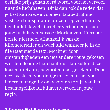
eerlijke prijs gehanteerd wordt voor het vervoer
naar de luchthaven. Dit is dan ook de reden dat
je best kan kiezen voor een taxibedrijf met
vaste en transparante prijzen. Op voorhand is
het duidelijk welk tarief er verbonden is aan
jouw luchthavenvervoer Morkhoven. Hierdoor
ben je niet meer afhankelijk van de
kilometerteller en wachttijd wanneer je in de
file staat met de taxi. Mocht er door
omstandigheden een iets andere route gekozen
worden door de taxichauffeur dan zullen deze
kosten niet aan jou worden doorgerekend. Door
deze vaste en voordelige tarieven is het voor
iedereen mogelijk om voorzien te zijn van het
best mogelijke luchthavenvervoer in jouw
regio.