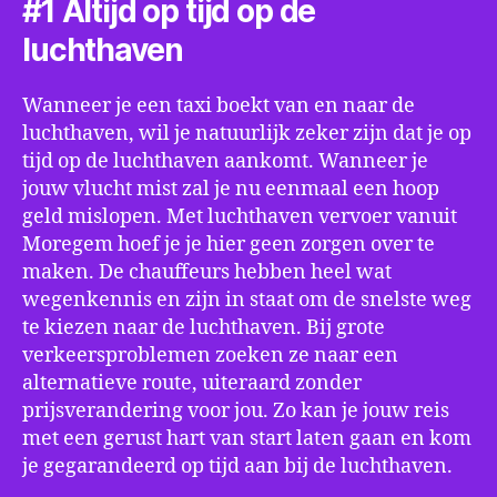
#1 Altijd op tijd op de
luchthaven
Wanneer je een taxi boekt van en naar de
luchthaven, wil je natuurlijk zeker zijn dat je op
tijd op de luchthaven aankomt. Wanneer je
jouw vlucht mist zal je nu eenmaal een hoop
geld mislopen. Met luchthaven vervoer vanuit
Moregem hoef je je hier geen zorgen over te
maken. De chauffeurs hebben heel wat
wegenkennis en zijn in staat om de snelste weg
te kiezen naar de luchthaven. Bij grote
verkeersproblemen zoeken ze naar een
alternatieve route, uiteraard zonder
prijsverandering voor jou. Zo kan je jouw reis
met een gerust hart van start laten gaan en kom
je gegarandeerd op tijd aan bij de luchthaven.