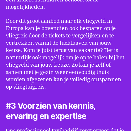
mogelijkheden.
Door dit groot aanbod naar elk vliegveld in
Europa kan je bovendien ook besparen op je
vliegreis door de tickets te vergelijken en te
vertrekken vanuit de luchthaven van jouw
keuze. Kom je juist terug van vakantie? Het is
natuurlijk ook mogelijk om je op te halen bij het
vliegveld van jouw keuze. Zo kan je zelf of
samen met je gezin weer eenvoudig thuis
worden afgezet en kan je volledig ontspannen
op vliegtuigreis.
#3 Voorzien van kennis,
ervaring en expertise
Ons professioneel taxibedrijf zorgt ervoor dat je