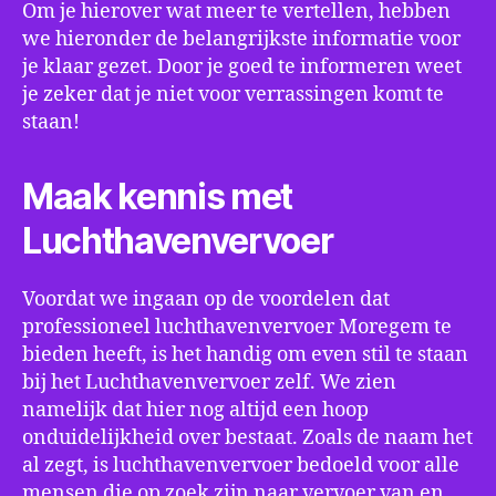
Om je hierover wat meer te vertellen, hebben
we hieronder de belangrijkste informatie voor
je klaar gezet. Door je goed te informeren weet
je zeker dat je niet voor verrassingen komt te
staan!
Maak kennis met
Luchthavenvervoer
Voordat we ingaan op de voordelen dat
professioneel luchthavenvervoer Moregem te
bieden heeft, is het handig om even stil te staan
bij het Luchthavenvervoer zelf. We zien
namelijk dat hier nog altijd een hoop
onduidelijkheid over bestaat. Zoals de naam het
al zegt, is luchthavenvervoer bedoeld voor alle
mensen die op zoek zijn naar vervoer van en