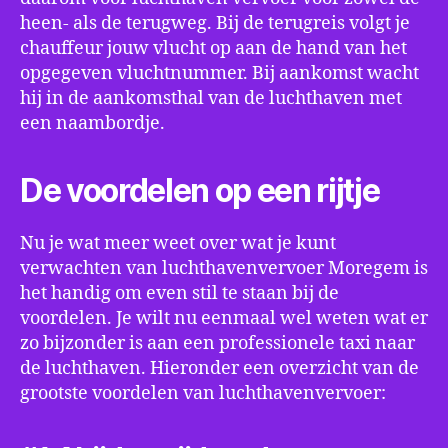
heen- als de terugweg. Bij de terugreis volgt je
chauffeur jouw vlucht op aan de hand van het
opgegeven vluchtnummer. Bij aankomst wacht
hij in de aankomsthal van de luchthaven met
een naambordje.
De voordelen op een rijtje
Nu je wat meer weet over wat je kunt
verwachten van luchthavenvervoer Moregem is
het handig om even stil te staan bij de
voordelen. Je wilt nu eenmaal wel weten wat er
zo bijzonder is aan een professionele taxi naar
de luchthaven. Hieronder een overzicht van de
grootste voordelen van luchthavenvervoer: