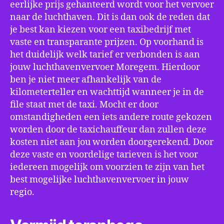
eerlijke prijs gehanteerd wordt voor het vervoer
naar de luchthaven. Dit is dan ook de reden dat
je best kan kiezen voor een taxibedrijf met
vaste en transparante prijzen. Op voorhand is
het duidelijk welk tarief er verbonden is aan
jouw luchthavenvervoer Moregem. Hierdoor
ben je niet meer afhankelijk van de
kilometerteller en wachttijd wanneer je in de
file staat met de taxi. Mocht er door
omstandigheden een iets andere route gekozen
worden door de taxichauffeur dan zullen deze
kosten niet aan jou worden doorgerekend. Door
deze vaste en voordelige tarieven is het voor
iedereen mogelijk om voorzien te zijn van het
best mogelijke luchthavenvervoer in jouw
regio.