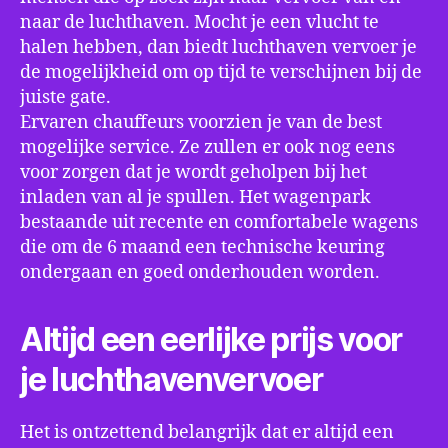
naar de luchthaven. Mocht je een vlucht te
halen hebben, dan biedt luchthaven vervoer je
de mogelijkheid om op tijd te verschijnen bij de
juiste gate.
Ervaren chauffeurs voorzien je van de best
mogelijke service. Ze zullen er ook nog eens
voor zorgen dat je wordt geholpen bij het
inladen van al je spullen. Het wagenpark
bestaande uit recente en comfortabele wagens
die om de 6 maand een technische keuring
ondergaan en goed onderhouden worden.
Altijd een eerlijke prijs voor
je luchthavenvervoer
Het is ontzettend belangrijk dat er altijd een