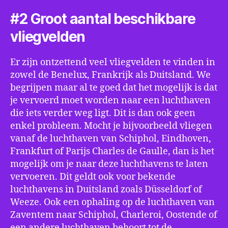
#2 Groot aantal beschikbare
vliegvelden
Er zijn ontzettend veel vliegvelden te vinden in
zowel de Benelux, Frankrijk als Duitsland. We
begrijpen maar al te goed dat het mogelijk is dat
je vervoerd moet worden naar een luchthaven
die iets verder weg ligt. Dit is dan ook geen
enkel probleem. Mocht je bijvoorbeeld vliegen
vanaf de luchthaven van Schiphol, Eindhoven,
Frankfurt of Parijs Charles de Gaulle, dan is het
mogelijk om je naar deze luchthavens te laten
vervoeren. Dit geldt ook voor bekende
luchthavens in Duitsland zoals Düsseldorf of
Weeze. Ook een ophaling op de luchthaven van
Zaventem naar Schiphol, Charleroi, Oostende of
een andere luchthaven behoort tot de