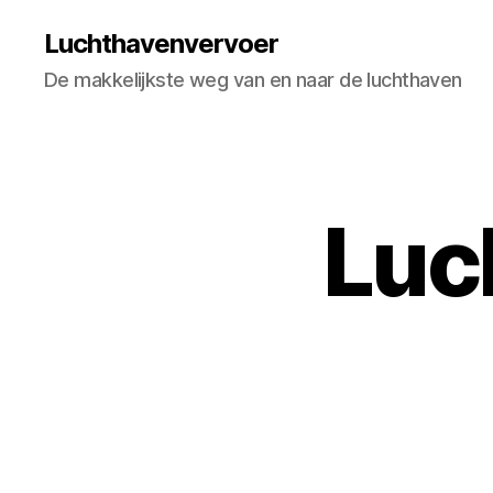
Luchthavenvervoer
De makkelijkste weg van en naar de luchthaven
Luc