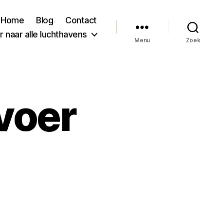
Home
Blog
Contact
 naar alle luchthavens
Menu
Zoek
voer