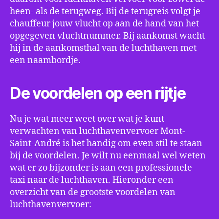
heen- als de terugweg. Bij de terugreis volgt je
chauffeur jouw vlucht op aan de hand van het
opgegeven vluchtnummer. Bij aankomst wacht
hij in de aankomsthal van de luchthaven met
een naambordje.
De voordelen op een rijtje
Nu je wat meer weet over wat je kunt
verwachten van luchthavenvervoer Mont-
Saint-André is het handig om even stil te staan
bij de voordelen. Je wilt nu eenmaal wel weten
wat er zo bijzonder is aan een professionele
taxi naar de luchthaven. Hieronder een
overzicht van de grootste voordelen van
luchthavenvervoer: