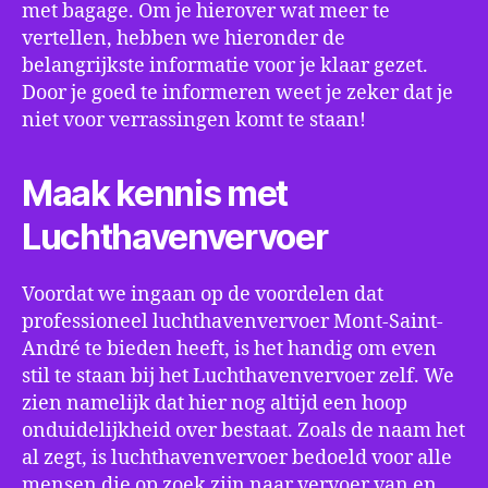
met bagage. Om je hierover wat meer te
vertellen, hebben we hieronder de
belangrijkste informatie voor je klaar gezet.
Door je goed te informeren weet je zeker dat je
niet voor verrassingen komt te staan!
Maak kennis met
Luchthavenvervoer
Voordat we ingaan op de voordelen dat
professioneel luchthavenvervoer Mont-Saint-
André te bieden heeft, is het handig om even
stil te staan bij het Luchthavenvervoer zelf. We
zien namelijk dat hier nog altijd een hoop
onduidelijkheid over bestaat. Zoals de naam het
al zegt, is luchthavenvervoer bedoeld voor alle
mensen die op zoek zijn naar vervoer van en