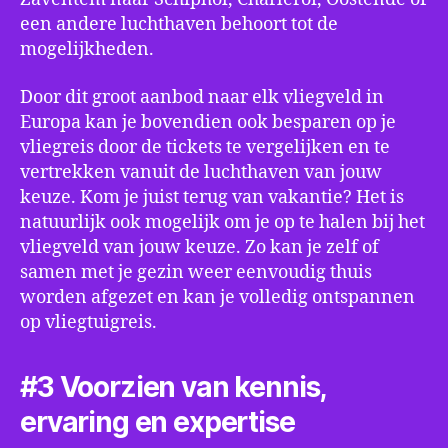
een andere luchthaven behoort tot de
mogelijkheden.
Door dit groot aanbod naar elk vliegveld in
Europa kan je bovendien ook besparen op je
vliegreis door de tickets te vergelijken en te
vertrekken vanuit de luchthaven van jouw
keuze. Kom je juist terug van vakantie? Het is
natuurlijk ook mogelijk om je op te halen bij het
vliegveld van jouw keuze. Zo kan je zelf of
samen met je gezin weer eenvoudig thuis
worden afgezet en kan je volledig ontspannen
op vliegtuigreis.
#3 Voorzien van kennis,
ervaring en expertise