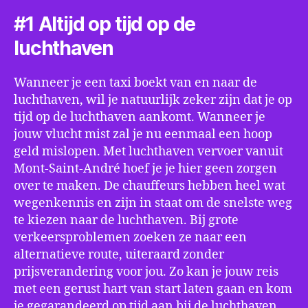
#1 Altijd op tijd op de
luchthaven
Wanneer je een taxi boekt van en naar de
luchthaven, wil je natuurlijk zeker zijn dat je op
tijd op de luchthaven aankomt. Wanneer je
jouw vlucht mist zal je nu eenmaal een hoop
geld mislopen. Met luchthaven vervoer vanuit
Mont-Saint-André hoef je je hier geen zorgen
over te maken. De chauffeurs hebben heel wat
wegenkennis en zijn in staat om de snelste weg
te kiezen naar de luchthaven. Bij grote
verkeersproblemen zoeken ze naar een
alternatieve route, uiteraard zonder
prijsverandering voor jou. Zo kan je jouw reis
met een gerust hart van start laten gaan en kom
je gegarandeerd op tijd aan bij de luchthaven.