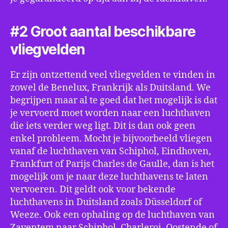
#2 Groot aantal beschikbare
vliegvelden
Er zijn ontzettend veel vliegvelden te vinden in
zowel de Benelux, Frankrijk als Duitsland. We
begrijpen maar al te goed dat het mogelijk is dat
je vervoerd moet worden naar een luchthaven
die iets verder weg ligt. Dit is dan ook geen
enkel probleem. Mocht je bijvoorbeeld vliegen
vanaf de luchthaven van Schiphol, Eindhoven,
Frankfurt of Parijs Charles de Gaulle, dan is het
mogelijk om je naar deze luchthavens te laten
vervoeren. Dit geldt ook voor bekende
luchthavens in Duitsland zoals Düsseldorf of
Weeze. Ook een ophaling op de luchthaven van
Zaventem naar Schiphol, Charleroi, Oostende of