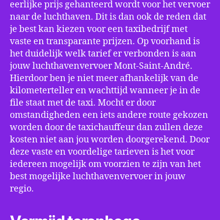
eerlijke prijs gehanteerd wordt voor het vervoer
naar de luchthaven. Dit is dan ook de reden dat
je best kan kiezen voor een taxibedrijf met
vaste en transparante prijzen. Op voorhand is
het duidelijk welk tarief er verbonden is aan
jouw luchthavenvervoer Mont-Saint-André.
Hierdoor ben je niet meer afhankelijk van de
kilometerteller en wachttijd wanneer je in de
file staat met de taxi. Mocht er door
omstandigheden een iets andere route gekozen
worden door de taxichauffeur dan zullen deze
kosten niet aan jou worden doorgerekend. Door
deze vaste en voordelige tarieven is het voor
iedereen mogelijk om voorzien te zijn van het
best mogelijke luchthavenvervoer in jouw
regio.