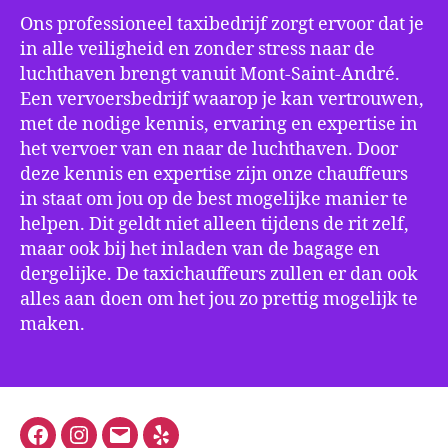
Ons professioneel taxibedrijf zorgt ervoor dat je
in alle veiligheid en zonder stress naar de
luchthaven brengt vanuit Mont-Saint-André.
Een vervoersbedrijf waarop je kan vertrouwen,
met de nodige kennis, ervaring en expertise in
het vervoer van en naar de luchthaven. Door
deze kennis en expertise zijn onze chauffeurs
in staat om jou op de best mogelijke manier te
helpen. Dit geldt niet alleen tijdens de rit zelf,
maar ook bij het inladen van de bagage en
dergelijke. De taxichauffeurs zullen er dan ook
alles aan doen om het jou zo prettig mogelijk te
maken.
Facebook
Instagram
E-
Yelp