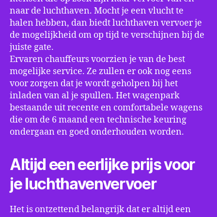
naar de luchthaven. Mocht je een vlucht te
halen hebben, dan biedt luchthaven vervoer je
de mogelijkheid om op tijd te verschijnen bij de
juiste gate.
Ervaren chauffeurs voorzien je van de best
mogelijke service. Ze zullen er ook nog eens
voor zorgen dat je wordt geholpen bij het
inladen van al je spullen. Het wagenpark
bestaande uit recente en comfortabele wagens
die om de 6 maand een technische keuring
ondergaan en goed onderhouden worden.
Altijd een eerlijke prijs voor
je luchthavenvervoer
Het is ontzettend belangrijk dat er altijd een