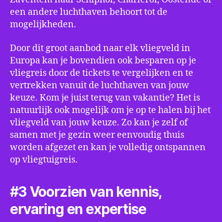
een andere luchthaven behoort tot de
mogelijkheden.
Door dit groot aanbod naar elk vliegveld in
Europa kan je bovendien ook besparen op je
vliegreis door de tickets te vergelijken en te
vertrekken vanuit de luchthaven van jouw
keuze. Kom je juist terug van vakantie? Het is
natuurlijk ook mogelijk om je op te halen bij het
vliegveld van jouw keuze. Zo kan je zelf of
samen met je gezin weer eenvoudig thuis
worden afgezet en kan je volledig ontspannen
op vliegtuigreis.
#3 Voorzien van kennis,
ervaring en expertise