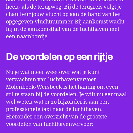
heen- als de terugweg. Bij de terugreis volgt je
chauffeur jouw vlucht op aan de hand van het
opgegeven vluchtnummer. Bij aankomst wacht
hij in de aankomsthal van de luchthaven met
een naambordje.
De voordelen op een rijtje
Nu je wat meer weet over wat je kunt
verwachten van luchthavenvervoer
Molenbeek-Wersbeek is het handig om even
stil te staan bij de voordelen. Je wilt nu eenmaal
wel weten wat er zo bijzonder is aan een
professionele taxi naar de luchthaven.
Hieronder een overzicht van de grootste
voordelen van luchthavenvervoer: