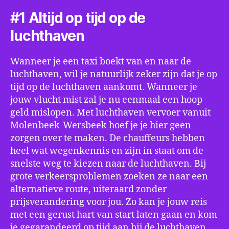
#1 Altijd op tijd op de
luchthaven
Wanneer je een taxi boekt van en naar de
luchthaven, wil je natuurlijk zeker zijn dat je op
tijd op de luchthaven aankomt. Wanneer je
jouw vlucht mist zal je nu eenmaal een hoop
geld mislopen. Met luchthaven vervoer vanuit
Molenbeek-Wersbeek hoef je je hier geen
zorgen over te maken. De chauffeurs hebben
heel wat wegenkennis en zijn in staat om de
snelste weg te kiezen naar de luchthaven. Bij
grote verkeersproblemen zoeken ze naar een
alternatieve route, uiteraard zonder
prijsverandering voor jou. Zo kan je jouw reis
met een gerust hart van start laten gaan en kom
je gegarandeerd op tijd aan bij de luchthaven.