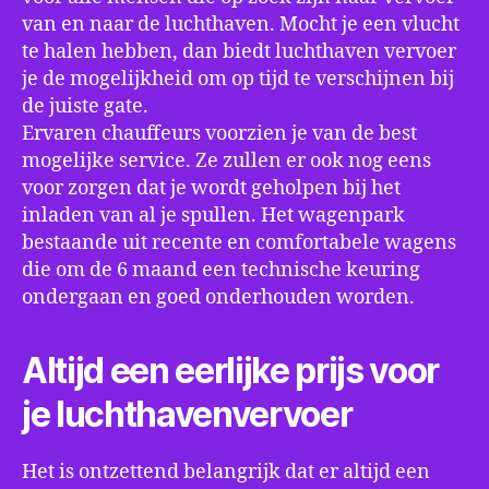
van en naar de luchthaven. Mocht je een vlucht
te halen hebben, dan biedt luchthaven vervoer
je de mogelijkheid om op tijd te verschijnen bij
de juiste gate.
Ervaren chauffeurs voorzien je van de best
mogelijke service. Ze zullen er ook nog eens
voor zorgen dat je wordt geholpen bij het
inladen van al je spullen. Het wagenpark
bestaande uit recente en comfortabele wagens
die om de 6 maand een technische keuring
ondergaan en goed onderhouden worden.
Altijd een eerlijke prijs voor
je luchthavenvervoer
Het is ontzettend belangrijk dat er altijd een