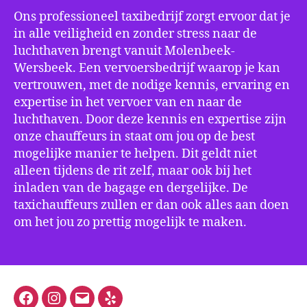
Ons professioneel taxibedrijf zorgt ervoor dat je
in alle veiligheid en zonder stress naar de
luchthaven brengt vanuit Molenbeek-
Wersbeek. Een vervoersbedrijf waarop je kan
vertrouwen, met de nodige kennis, ervaring en
expertise in het vervoer van en naar de
luchthaven. Door deze kennis en expertise zijn
onze chauffeurs in staat om jou op de best
mogelijke manier te helpen. Dit geldt niet
alleen tijdens de rit zelf, maar ook bij het
inladen van de bagage en dergelijke. De
taxichauffeurs zullen er dan ook alles aan doen
om het jou zo prettig mogelijk te maken.
Facebook
Instagram
E-
Yelp