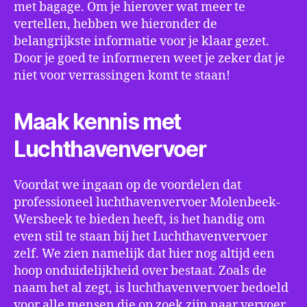
met bagage. Om je hierover wat meer te
vertellen, hebben we hieronder de
belangrijkste informatie voor je klaar gezet.
Door je goed te informeren weet je zeker dat je
niet voor verrassingen komt te staan!
Maak kennis met
Luchthavenvervoer
Voordat we ingaan op de voordelen dat
professioneel luchthavenvervoer Molenbeek-
Wersbeek te bieden heeft, is het handig om
even stil te staan bij het Luchthavenvervoer
zelf. We zien namelijk dat hier nog altijd een
hoop onduidelijkheid over bestaat. Zoals de
naam het al zegt, is luchthavenvervoer bedoeld
voor alle mensen die op zoek zijn naar vervoer