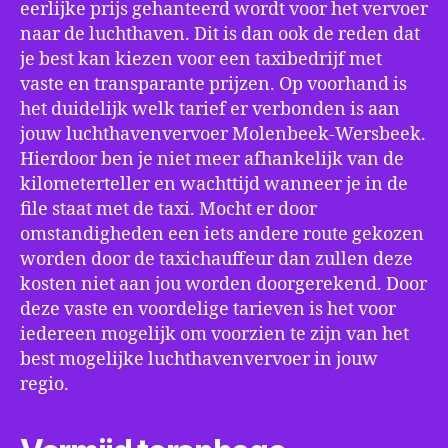
eerlijke prijs gehanteerd wordt voor het vervoer
naar de luchthaven. Dit is dan ook de reden dat
je best kan kiezen voor een taxibedrijf met
vaste en transparante prijzen. Op voorhand is
het duidelijk welk tarief er verbonden is aan
jouw luchthavenvervoer Molenbeek-Wersbeek.
Hierdoor ben je niet meer afhankelijk van de
kilometerteller en wachttijd wanneer je in de
file staat met de taxi. Mocht er door
omstandigheden een iets andere route gekozen
worden door de taxichauffeur dan zullen deze
kosten niet aan jou worden doorgerekend. Door
deze vaste en voordelige tarieven is het voor
iedereen mogelijk om voorzien te zijn van het
best mogelijke luchthavenvervoer in jouw
regio.