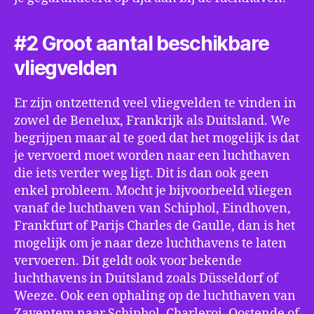
#2 Groot aantal beschikbare
vliegvelden
Er zijn ontzettend veel vliegvelden te vinden in
zowel de Benelux, Frankrijk als Duitsland. We
begrijpen maar al te goed dat het mogelijk is dat
je vervoerd moet worden naar een luchthaven
die iets verder weg ligt. Dit is dan ook geen
enkel probleem. Mocht je bijvoorbeeld vliegen
vanaf de luchthaven van Schiphol, Eindhoven,
Frankfurt of Parijs Charles de Gaulle, dan is het
mogelijk om je naar deze luchthavens te laten
vervoeren. Dit geldt ook voor bekende
luchthavens in Duitsland zoals Düsseldorf of
Weeze. Ook een ophaling op de luchthaven van
Zaventem naar Schiphol, Charleroi, Oostende of