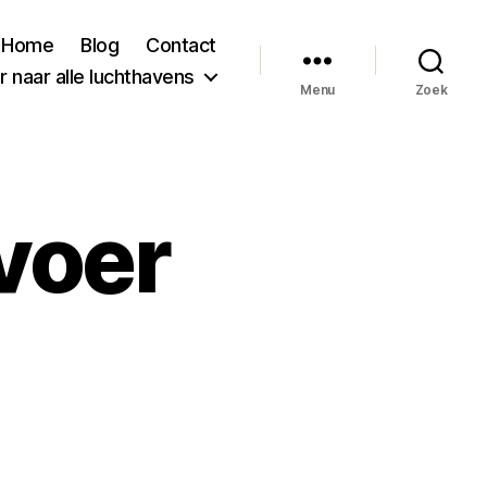
Home
Blog
Contact
 naar alle luchthavens
Menu
Zoek
voer