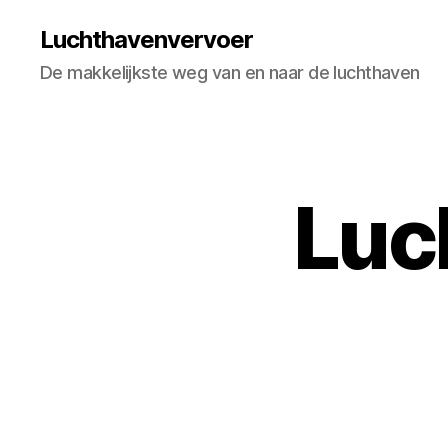
Luchthavenvervoer
De makkelijkste weg van en naar de luchthaven
Luc