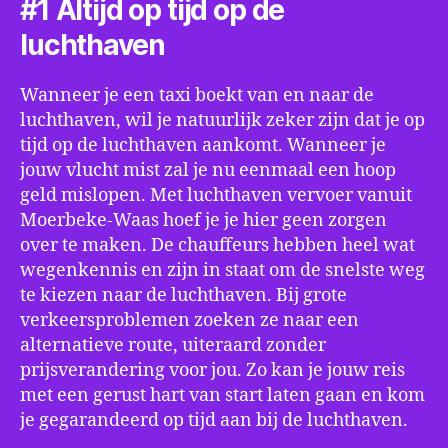
#1 Altijd op tijd op de
luchthaven
Wanneer je een taxi boekt van en naar de
luchthaven, wil je natuurlijk zeker zijn dat je op
tijd op de luchthaven aankomt. Wanneer je
jouw vlucht mist zal je nu eenmaal een hoop
geld mislopen. Met luchthaven vervoer vanuit
Moerbeke-Waas hoef je je hier geen zorgen
over te maken. De chauffeurs hebben heel wat
wegenkennis en zijn in staat om de snelste weg
te kiezen naar de luchthaven. Bij grote
verkeersproblemen zoeken ze naar een
alternatieve route, uiteraard zonder
prijsverandering voor jou. Zo kan je jouw reis
met een gerust hart van start laten gaan en kom
je gegarandeerd op tijd aan bij de luchthaven.