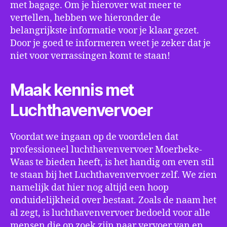
met bagage. Om je hierover wat meer te
vertellen, hebben we hieronder de
belangrijkste informatie voor je klaar gezet.
Door je goed te informeren weet je zeker dat je
niet voor verrassingen komt te staan!
Maak kennis met
Luchthavenvervoer
Voordat we ingaan op de voordelen dat
professioneel luchthavenvervoer Moerbeke-
Waas te bieden heeft, is het handig om even stil
te staan bij het Luchthavenvervoer zelf. We zien
namelijk dat hier nog altijd een hoop
onduidelijkheid over bestaat. Zoals de naam het
al zegt, is luchthavenvervoer bedoeld voor alle
mensen die op zoek zijn naar vervoer van en