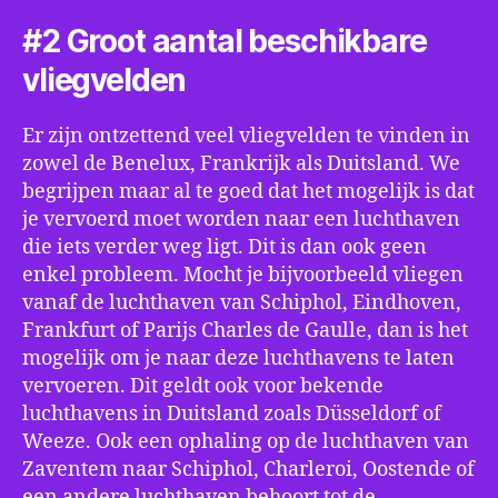
#2 Groot aantal beschikbare
vliegvelden
Er zijn ontzettend veel vliegvelden te vinden in
zowel de Benelux, Frankrijk als Duitsland. We
begrijpen maar al te goed dat het mogelijk is dat
je vervoerd moet worden naar een luchthaven
die iets verder weg ligt. Dit is dan ook geen
enkel probleem. Mocht je bijvoorbeeld vliegen
vanaf de luchthaven van Schiphol, Eindhoven,
Frankfurt of Parijs Charles de Gaulle, dan is het
mogelijk om je naar deze luchthavens te laten
vervoeren. Dit geldt ook voor bekende
luchthavens in Duitsland zoals Düsseldorf of
Weeze. Ook een ophaling op de luchthaven van
Zaventem naar Schiphol, Charleroi, Oostende of
een andere luchthaven behoort tot de