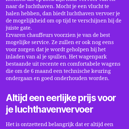
naar de luchthaven. Mocht je een vlucht te
halen hebben, dan biedt luchthaven vervoer je
de mogelijkheid om op tijd te verschijnen bij de
juiste gate.
Ervaren chauffeurs voorzien je van de best
mogelijke service. Ze zullen er ook nog eens
voor zorgen dat je wordt geholpen bij het
inladen van al je spullen. Het wagenpark
bestaande uit recente en comfortabele wagens
die om de 6 maand een technische keuring
ondergaan en goed onderhouden worden.
Altijd een eerlijke prijs voor
je luchthavenvervoer
Het is ontzettend belangrijk dat er altijd een