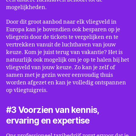
mogelijkheden.
Door dit groot aanbod naar elk vliegveld in
Europa kan je bovendien ook besparen op je
vliegreis door de tickets te vergelijken en te
vertrekken vanuit de luchthaven van jouw
keuze. Kom je juist terug van vakantie? Het is
natuurlijk ook mogelijk om je op te halen bij het
vliegveld van jouw keuze. Zo kan je zelf of
samen met je gezin weer eenvoudig thuis
worden afgezet en kan je volledig ontspannen
op vliegtuigreis.
#3 Voorzien van kennis,
ervaring en expertise
Ons professioneel taxibedrijf zorgt ervoor dat je