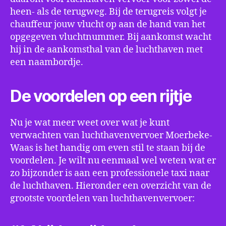
heen- als de terugweg. Bij de terugreis volgt je
chauffeur jouw vlucht op aan de hand van het
opgegeven vluchtnummer. Bij aankomst wacht
hij in de aankomsthal van de luchthaven met
een naambordje.
De voordelen op een rijtje
Nu je wat meer weet over wat je kunt
verwachten van luchthavenvervoer Moerbeke-
Waas is het handig om even stil te staan bij de
voordelen. Je wilt nu eenmaal wel weten wat er
zo bijzonder is aan een professionele taxi naar
de luchthaven. Hieronder een overzicht van de
grootste voordelen van luchthavenvervoer: