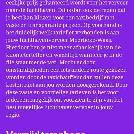
eerlijke prijs gehanteerd wordt voor het vervoer
naar de luchthaven. Dit is dan ook de reden dat
je best kan kiezen voor een taxibedrijf met
vaste en transparante prijzen. Op voorhand is
het duidelijk welk tarief er verbonden is aan
jouw luchthavenvervoer Moerbeke-Waas.
Hierdoor ben je niet meer afhankelijk van de
kilometerteller en wachttijd wanneer je in de
file staat met de taxi. Mocht er door
omstandigheden een iets andere route gekozen
worden door de taxichauffeur dan zullen deze
kosten niet aan jou worden doorgerekend. Door
deze vaste en voordelige tarieven is het voor
iedereen mogelijk om voorzien te zijn van het
best mogelijke luchthavenvervoer in jouw
regio.