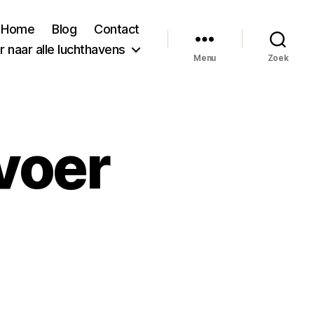
Home
Blog
Contact
 naar alle luchthavens
Menu
Zoek
voer