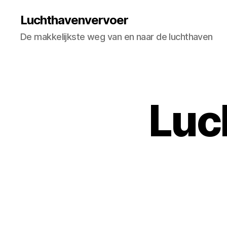
Luchthavenvervoer
De makkelijkste weg van en naar de luchthaven
Luc