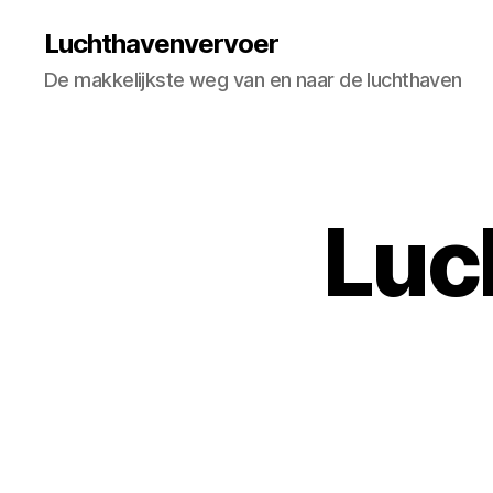
Luchthavenvervoer
De makkelijkste weg van en naar de luchthaven
Luc