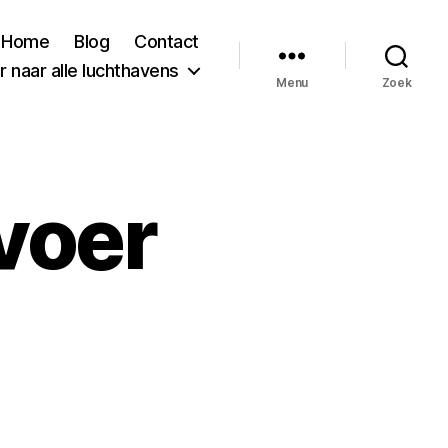
Home
Blog
Contact
 naar alle luchthavens
Menu
Zoek
voer