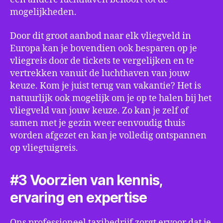
mogelijkheden.
Door dit groot aanbod naar elk vliegveld in
Europa kan je bovendien ook besparen op je
vliegreis door de tickets te vergelijken en te
vertrekken vanuit de luchthaven van jouw
keuze. Kom je juist terug van vakantie? Het is
natuurlijk ook mogelijk om je op te halen bij het
vliegveld van jouw keuze. Zo kan je zelf of
samen met je gezin weer eenvoudig thuis
worden afgezet en kan je volledig ontspannen
op vliegtuigreis.
#3 Voorzien van kennis,
ervaring en expertise
Ons professioneel taxibedrijf zorgt ervoor dat je