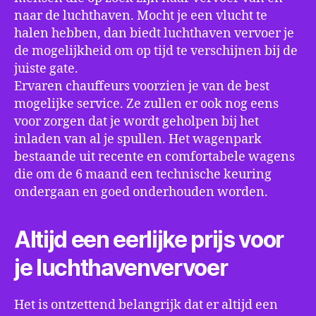
naar de luchthaven. Mocht je een vlucht te
halen hebben, dan biedt luchthaven vervoer je
de mogelijkheid om op tijd te verschijnen bij de
juiste gate.
Ervaren chauffeurs voorzien je van de best
mogelijke service. Ze zullen er ook nog eens
voor zorgen dat je wordt geholpen bij het
inladen van al je spullen. Het wagenpark
bestaande uit recente en comfortabele wagens
die om de 6 maand een technische keuring
ondergaan en goed onderhouden worden.
Altijd een eerlijke prijs voor
je luchthavenvervoer
Het is ontzettend belangrijk dat er altijd een