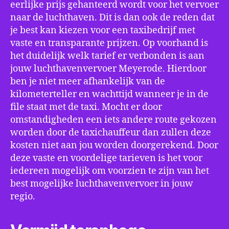
eerlijke prijs gehanteerd wordt voor het vervoer
naar de luchthaven. Dit is dan ook de reden dat
je best kan kiezen voor een taxibedrijf met
vaste en transparante prijzen. Op voorhand is
het duidelijk welk tarief er verbonden is aan
jouw luchthavenvervoer Meyerode. Hierdoor
ben je niet meer afhankelijk van de
kilometerteller en wachttijd wanneer je in de
file staat met de taxi. Mocht er door
omstandigheden een iets andere route gekozen
worden door de taxichauffeur dan zullen deze
kosten niet aan jou worden doorgerekend. Door
deze vaste en voordelige tarieven is het voor
iedereen mogelijk om voorzien te zijn van het
best mogelijke luchthavenvervoer in jouw
regio.