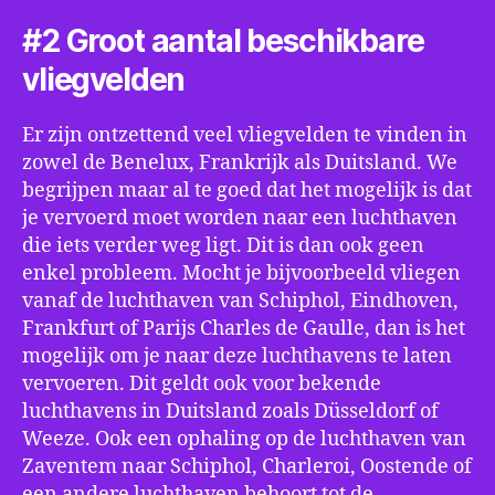
#2 Groot aantal beschikbare
vliegvelden
Er zijn ontzettend veel vliegvelden te vinden in
zowel de Benelux, Frankrijk als Duitsland. We
begrijpen maar al te goed dat het mogelijk is dat
je vervoerd moet worden naar een luchthaven
die iets verder weg ligt. Dit is dan ook geen
enkel probleem. Mocht je bijvoorbeeld vliegen
vanaf de luchthaven van Schiphol, Eindhoven,
Frankfurt of Parijs Charles de Gaulle, dan is het
mogelijk om je naar deze luchthavens te laten
vervoeren. Dit geldt ook voor bekende
luchthavens in Duitsland zoals Düsseldorf of
Weeze. Ook een ophaling op de luchthaven van
Zaventem naar Schiphol, Charleroi, Oostende of
een andere luchthaven behoort tot de