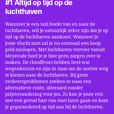
#1 Altijd op tijd op de
luchthaven
Wanneer je een taxi boekt van en naar de
luchthaven, wil je natuurlijk zeker zijn dat je op
tijd op de luchthaven aankomt. Wanneer je
jouw vlucht mist zal je nu eenmaal een hoop
geld mislopen. Met luchthaven vervoer vanuit
Meyerode hoef je je hier geen zorgen over te
maken. De chauffeurs hebben heel wat
wegenkennis en zijn in staat om de snelste weg
te kiezen naar de luchthaven. Bij grote
verkeersproblemen zoeken ze naar een
alternatieve route, uiteraard zonder
prijsverandering voor jou. Zo kan je jouw reis
met een gerust hart van start laten gaan en kom
je gegarandeerd op tijd aan bij de luchthaven.