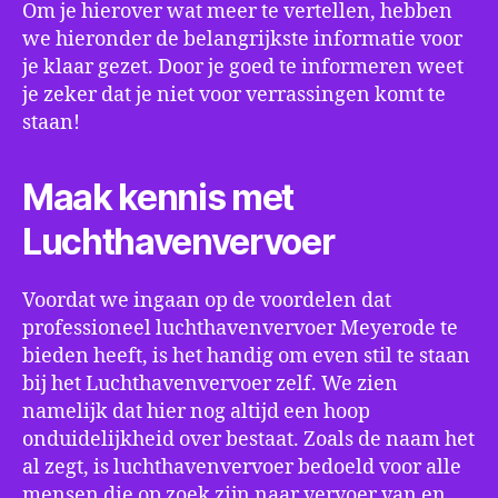
Om je hierover wat meer te vertellen, hebben
we hieronder de belangrijkste informatie voor
je klaar gezet. Door je goed te informeren weet
je zeker dat je niet voor verrassingen komt te
staan!
Maak kennis met
Luchthavenvervoer
Voordat we ingaan op de voordelen dat
professioneel luchthavenvervoer Meyerode te
bieden heeft, is het handig om even stil te staan
bij het Luchthavenvervoer zelf. We zien
namelijk dat hier nog altijd een hoop
onduidelijkheid over bestaat. Zoals de naam het
al zegt, is luchthavenvervoer bedoeld voor alle
mensen die op zoek zijn naar vervoer van en