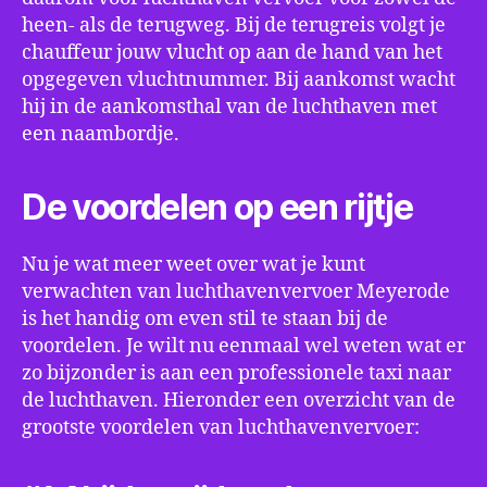
heen- als de terugweg. Bij de terugreis volgt je
chauffeur jouw vlucht op aan de hand van het
opgegeven vluchtnummer. Bij aankomst wacht
hij in de aankomsthal van de luchthaven met
een naambordje.
De voordelen op een rijtje
Nu je wat meer weet over wat je kunt
verwachten van luchthavenvervoer Meyerode
is het handig om even stil te staan bij de
voordelen. Je wilt nu eenmaal wel weten wat er
zo bijzonder is aan een professionele taxi naar
de luchthaven. Hieronder een overzicht van de
grootste voordelen van luchthavenvervoer: