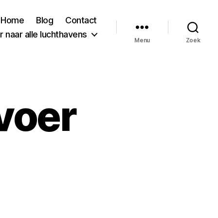
Home
Blog
Contact
 naar alle luchthavens
Menu
Zoek
voer