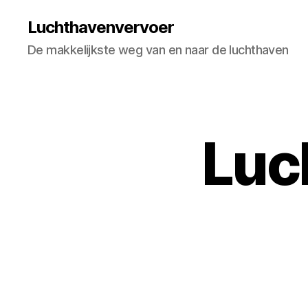
Luchthavenvervoer
De makkelijkste weg van en naar de luchthaven
Luc