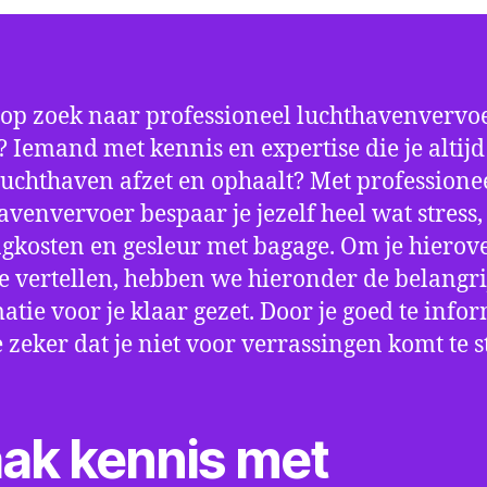
 op zoek naar professioneel luchthavenvervoe
? Iemand met kennis en expertise die je altijd 
luchthaven afzet en ophaalt? Met professione
avenvervoer bespaar je jezelf heel wat stress,
gkosten en gesleur met bagage. Om je hierov
e vertellen, hebben we hieronder de belangri
atie voor je klaar gezet. Door je goed te info
e zeker dat je niet voor verrassingen komt te 
ak kennis met