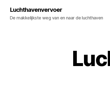
Luchthavenvervoer
De makkelijkste weg van en naar de luchthaven
Luc