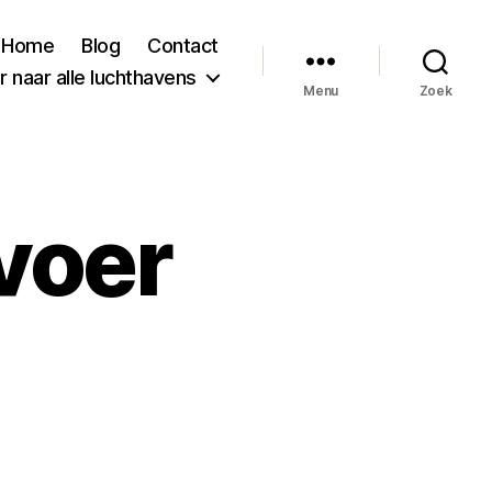
Home
Blog
Contact
 naar alle luchthavens
Menu
Zoek
voer