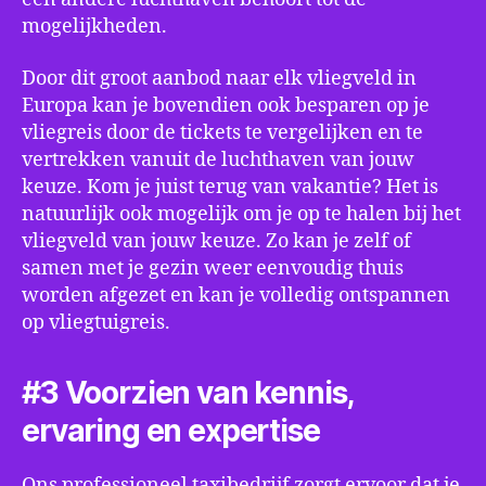
mogelijkheden.
Door dit groot aanbod naar elk vliegveld in
Europa kan je bovendien ook besparen op je
vliegreis door de tickets te vergelijken en te
vertrekken vanuit de luchthaven van jouw
keuze. Kom je juist terug van vakantie? Het is
natuurlijk ook mogelijk om je op te halen bij het
vliegveld van jouw keuze. Zo kan je zelf of
samen met je gezin weer eenvoudig thuis
worden afgezet en kan je volledig ontspannen
op vliegtuigreis.
#3 Voorzien van kennis,
ervaring en expertise
Ons professioneel taxibedrijf zorgt ervoor dat je