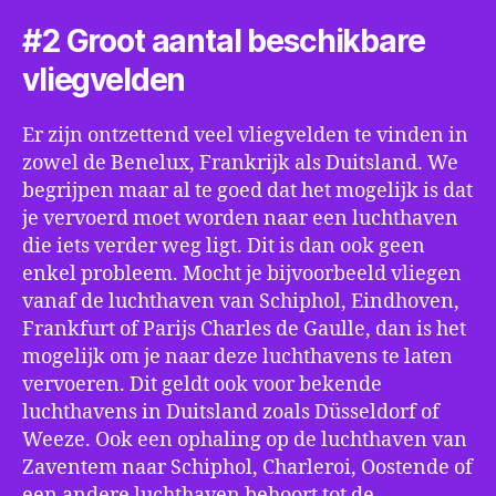
#2 Groot aantal beschikbare
vliegvelden
Er zijn ontzettend veel vliegvelden te vinden in
zowel de Benelux, Frankrijk als Duitsland. We
begrijpen maar al te goed dat het mogelijk is dat
je vervoerd moet worden naar een luchthaven
die iets verder weg ligt. Dit is dan ook geen
enkel probleem. Mocht je bijvoorbeeld vliegen
vanaf de luchthaven van Schiphol, Eindhoven,
Frankfurt of Parijs Charles de Gaulle, dan is het
mogelijk om je naar deze luchthavens te laten
vervoeren. Dit geldt ook voor bekende
luchthavens in Duitsland zoals Düsseldorf of
Weeze. Ook een ophaling op de luchthaven van
Zaventem naar Schiphol, Charleroi, Oostende of
een andere luchthaven behoort tot de