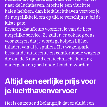
naar de luchthaven. Mocht je een vlucht te
halen hebben, dan biedt luchthaven vervoer je
de mogelijkheid om op tijd te verschijnen bij de
juiste gate.
Ervaren chauffeurs voorzien je van de best
mogelijke service. Ze zullen er ook nog eens
voor zorgen dat je wordt geholpen bij het
inladen van al je spullen. Het wagenpark
bestaande uit recente en comfortabele wagens
die om de 6 maand een technische keuring
ondergaan en goed onderhouden worden.
Altijd een eerlijke prijs voor
je luchthavenvervoer
Het is ontzettend belangrijk dat er altijd een