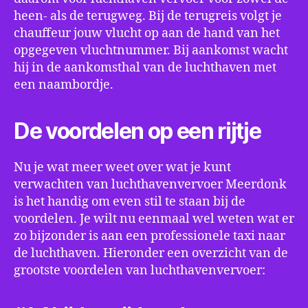
heen- als de terugweg. Bij de terugreis volgt je
chauffeur jouw vlucht op aan de hand van het
opgegeven vluchtnummer. Bij aankomst wacht
hij in de aankomsthal van de luchthaven met
een naambordje.
De voordelen op een rijtje
Nu je wat meer weet over wat je kunt
verwachten van luchthavenvervoer Meerdonk
is het handig om even stil te staan bij de
voordelen. Je wilt nu eenmaal wel weten wat er
zo bijzonder is aan een professionele taxi naar
de luchthaven. Hieronder een overzicht van de
grootste voordelen van luchthavenvervoer: