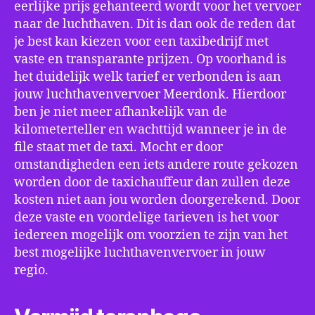
eerlijke prijs gehanteerd wordt voor het vervoer
naar de luchthaven. Dit is dan ook de reden dat
je best kan kiezen voor een taxibedrijf met
vaste en transparante prijzen. Op voorhand is
het duidelijk welk tarief er verbonden is aan
jouw luchthavenvervoer Meerdonk. Hierdoor
ben je niet meer afhankelijk van de
kilometerteller en wachttijd wanneer je in de
file staat met de taxi. Mocht er door
omstandigheden een iets andere route gekozen
worden door de taxichauffeur dan zullen deze
kosten niet aan jou worden doorgerekend. Door
deze vaste en voordelige tarieven is het voor
iedereen mogelijk om voorzien te zijn van het
best mogelijke luchthavenvervoer in jouw
regio.