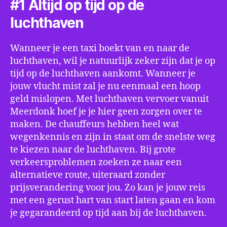
#1 Altijd op tijd op de
luchthaven
Wanneer je een taxi boekt van en naar de
luchthaven, wil je natuurlijk zeker zijn dat je op
tijd op de luchthaven aankomt. Wanneer je
jouw vlucht mist zal je nu eenmaal een hoop
geld mislopen. Met luchthaven vervoer vanuit
Meerdonk hoef je je hier geen zorgen over te
maken. De chauffeurs hebben heel wat
wegenkennis en zijn in staat om de snelste weg
te kiezen naar de luchthaven. Bij grote
verkeersproblemen zoeken ze naar een
alternatieve route, uiteraard zonder
prijsverandering voor jou. Zo kan je jouw reis
met een gerust hart van start laten gaan en kom
je gegarandeerd op tijd aan bij de luchthaven.