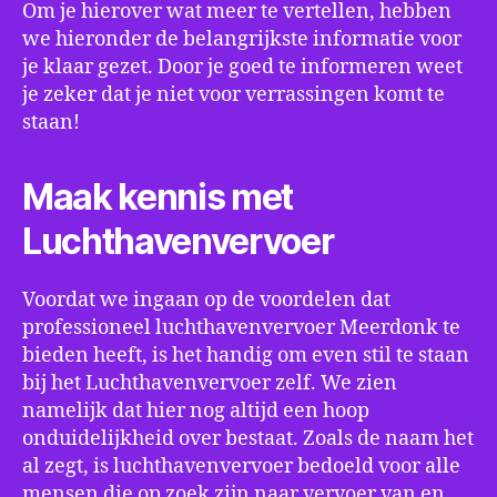
Om je hierover wat meer te vertellen, hebben
we hieronder de belangrijkste informatie voor
je klaar gezet. Door je goed te informeren weet
je zeker dat je niet voor verrassingen komt te
staan!
Maak kennis met
Luchthavenvervoer
Voordat we ingaan op de voordelen dat
professioneel luchthavenvervoer Meerdonk te
bieden heeft, is het handig om even stil te staan
bij het Luchthavenvervoer zelf. We zien
namelijk dat hier nog altijd een hoop
onduidelijkheid over bestaat. Zoals de naam het
al zegt, is luchthavenvervoer bedoeld voor alle
mensen die op zoek zijn naar vervoer van en