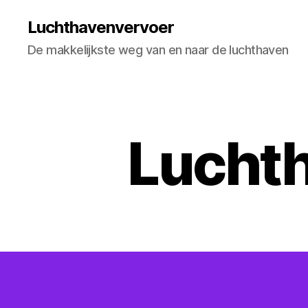
Luchthavenvervoer
De makkelijkste weg van en naar de luchthaven
Lucht