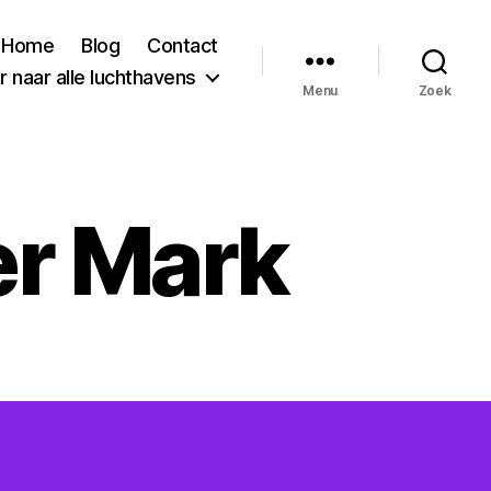
Home
Blog
Contact
 naar alle luchthavens
Menu
Zoek
r Mark