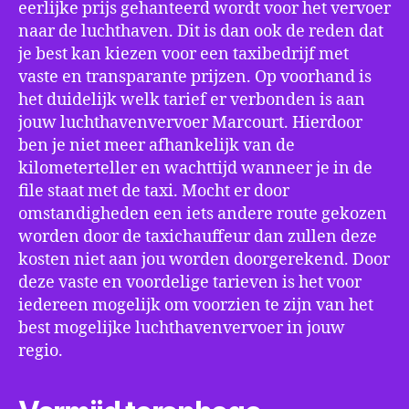
eerlijke prijs gehanteerd wordt voor het vervoer
naar de luchthaven. Dit is dan ook de reden dat
je best kan kiezen voor een taxibedrijf met
vaste en transparante prijzen. Op voorhand is
het duidelijk welk tarief er verbonden is aan
jouw luchthavenvervoer Marcourt. Hierdoor
ben je niet meer afhankelijk van de
kilometerteller en wachttijd wanneer je in de
file staat met de taxi. Mocht er door
omstandigheden een iets andere route gekozen
worden door de taxichauffeur dan zullen deze
kosten niet aan jou worden doorgerekend. Door
deze vaste en voordelige tarieven is het voor
iedereen mogelijk om voorzien te zijn van het
best mogelijke luchthavenvervoer in jouw
regio.