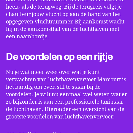
heen- als de terugweg. Bij de terugreis volgt je
chauffeur jouw vlucht op aan de hand van het
opgegeven vluchtnummer. Bij aankomst wacht
hij in de aankomsthal van de luchthaven met
een naambordje.
De voordelen op een rijtje
Nu je wat meer weet over wat je kunt
verwachten van luchthavenvervoer Marcourt is
het handig om even stil te staan bij de
voordelen. Je wilt nu eenmaal wel weten wat er
zo bijzonder is aan een professionele taxi naar
de luchthaven. Hieronder een overzicht van de
grootste voordelen van luchthavenvervoer: