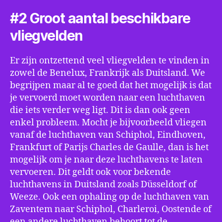
#2 Groot aantal beschikbare
vliegvelden
Er zijn ontzettend veel vliegvelden te vinden in
zowel de Benelux, Frankrijk als Duitsland. We
begrijpen maar al te goed dat het mogelijk is dat
je vervoerd moet worden naar een luchthaven
die iets verder weg ligt. Dit is dan ook geen
enkel probleem. Mocht je bijvoorbeeld vliegen
vanaf de luchthaven van Schiphol, Eindhoven,
Frankfurt of Parijs Charles de Gaulle, dan is het
mogelijk om je naar deze luchthavens te laten
vervoeren. Dit geldt ook voor bekende
luchthavens in Duitsland zoals Düsseldorf of
Weeze. Ook een ophaling op de luchthaven van
Zaventem naar Schiphol, Charleroi, Oostende of
een andere luchthaven behoort tot de