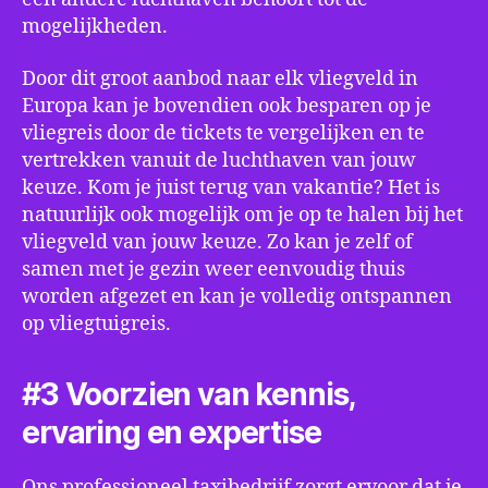
mogelijkheden.
Door dit groot aanbod naar elk vliegveld in
Europa kan je bovendien ook besparen op je
vliegreis door de tickets te vergelijken en te
vertrekken vanuit de luchthaven van jouw
keuze. Kom je juist terug van vakantie? Het is
natuurlijk ook mogelijk om je op te halen bij het
vliegveld van jouw keuze. Zo kan je zelf of
samen met je gezin weer eenvoudig thuis
worden afgezet en kan je volledig ontspannen
op vliegtuigreis.
#3 Voorzien van kennis,
ervaring en expertise
Ons professioneel taxibedrijf zorgt ervoor dat je