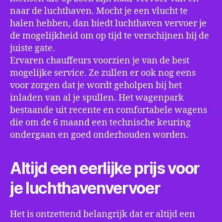
naar de luchthaven. Mocht je een vlucht te
halen hebben, dan biedt luchthaven vervoer je
de mogelijkheid om op tijd te verschijnen bij de
juiste gate.
Ervaren chauffeurs voorzien je van de best
mogelijke service. Ze zullen er ook nog eens
voor zorgen dat je wordt geholpen bij het
inladen van al je spullen. Het wagenpark
bestaande uit recente en comfortabele wagens
die om de 6 maand een technische keuring
ondergaan en goed onderhouden worden.
Altijd een eerlijke prijs voor
je luchthavenvervoer
Het is ontzettend belangrijk dat er altijd een