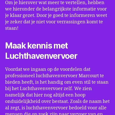
Om je hierover wat meer te vertellen, hebben
we hieronder de belangrijkste informatie voor
je klaar gezet. Door je goed te informeren weet
je zeker dat je niet voor verrassingen komt te
staan!
Maak kennis met
Luchthavenvervoer
Voordat we ingaan op de voordelen dat
professioneel luchthavenvervoer Marcourt te
bieden heeft, is het handig om even stil te staan
bij het Luchthavenvervoer zelf. We zien
namelijk dat hier nog altijd een hoop
onduidelijkheid over bestaat. Zoals de naam het
al zegt, is luchthavenvervoer bedoeld voor alle
mensen die op zoek zijn naar vervoer van en