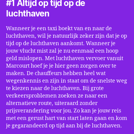
#1 Altijd op tijd op de
luchthaven
Wanneer je een taxi boekt van en naar de
luchthaven, wil je natuurlijk zeker zijn dat je op
tijd op de luchthaven aankomt. Wanneer je
jouw vlucht mist zal je nu eenmaal een hoop
geld mislopen. Met luchthaven vervoer vanuit
Marcourt hoef je je hier geen zorgen over te
maken. De chauffeurs hebben heel wat
wegenkennis en zijn in staat om de snelste weg
te kiezen naar de luchthaven. Bij grote
verkeersproblemen zoeken ze naar een
alternatieve route, uiteraard zonder
prijsverandering voor jou. Zo kan je jouw reis
met een gerust hart van start laten gaan en kom
je gegarandeerd op tijd aan bij de luchthaven.