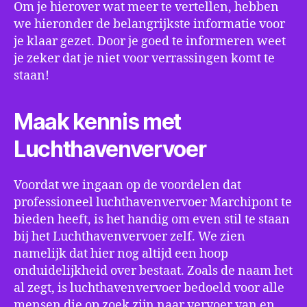
Om je hierover wat meer te vertellen, hebben
we hieronder de belangrijkste informatie voor
je klaar gezet. Door je goed te informeren weet
je zeker dat je niet voor verrassingen komt te
staan!
Maak kennis met
Luchthavenvervoer
Voordat we ingaan op de voordelen dat
professioneel luchthavenvervoer Marchipont te
bieden heeft, is het handig om even stil te staan
bij het Luchthavenvervoer zelf. We zien
namelijk dat hier nog altijd een hoop
onduidelijkheid over bestaat. Zoals de naam het
al zegt, is luchthavenvervoer bedoeld voor alle
mensen die op zoek zijn naar vervoer van en