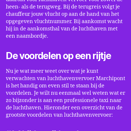
heen- als de terugweg. Bij de terugreis volgt je
chauffeur jouw vlucht op aan de hand van het
opgegeven vluchtnummer. Bij aankomst wacht
hij in de aankomsthal van de luchthaven met
een naambordje.
De voordelen op een rijtje
Nu je wat meer weet over wat je kunt
verwachten van luchthavenvervoer Marchipont
is het handig om even stil te staan bij de
voordelen. Je wilt nu eenmaal wel weten wat er
zo bijzonder is aan een professionele taxi naar
de luchthaven. Hieronder een overzicht van de
grootste voordelen van luchthavenvervoer: