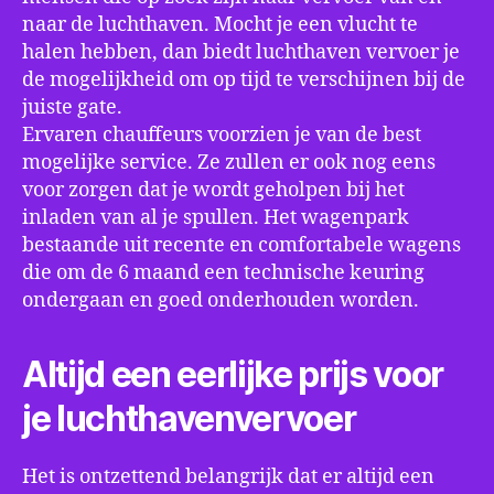
naar de luchthaven. Mocht je een vlucht te
halen hebben, dan biedt luchthaven vervoer je
de mogelijkheid om op tijd te verschijnen bij de
juiste gate.
Ervaren chauffeurs voorzien je van de best
mogelijke service. Ze zullen er ook nog eens
voor zorgen dat je wordt geholpen bij het
inladen van al je spullen. Het wagenpark
bestaande uit recente en comfortabele wagens
die om de 6 maand een technische keuring
ondergaan en goed onderhouden worden.
Altijd een eerlijke prijs voor
je luchthavenvervoer
Het is ontzettend belangrijk dat er altijd een