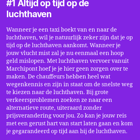
#1 Altijd op tijd op de
luchthaven
Wanneer je een taxi boekt van en naar de
luchthaven, wil je natuurlijk zeker zijn dat je op
tijd op de luchthaven aankomt. Wanneer je
jouw vlucht mist zal je nu eenmaal een hoop
geld mislopen. Met luchthaven vervoer vanuit
Marchipont hoef je je hier geen zorgen over te
maken. De chauffeurs hebben heel wat
wegenkennis en zijn in staat om de snelste weg
te kiezen naar de luchthaven. Bij grote
verkeersproblemen zoeken ze naar een
alternatieve route, uiteraard zonder
prijsverandering voor jou. Zo kan je jouw reis
met een gerust hart van start laten gaan en kom
je gegarandeerd op tijd aan bij de luchthaven.