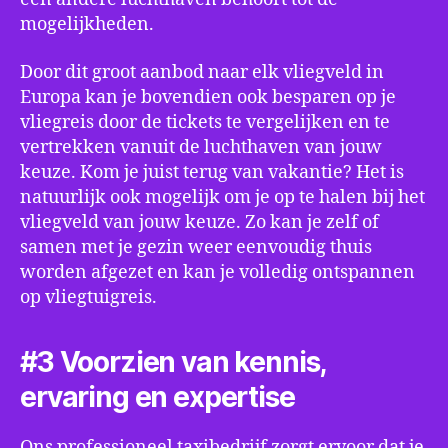
mogelijkheden.
Door dit groot aanbod naar elk vliegveld in
Europa kan je bovendien ook besparen op je
vliegreis door de tickets te vergelijken en te
vertrekken vanuit de luchthaven van jouw
keuze. Kom je juist terug van vakantie? Het is
natuurlijk ook mogelijk om je op te halen bij het
vliegveld van jouw keuze. Zo kan je zelf of
samen met je gezin weer eenvoudig thuis
worden afgezet en kan je volledig ontspannen
op vliegtuigreis.
#3 Voorzien van kennis,
ervaring en expertise
Ons professioneel taxibedrijf zorgt ervoor dat je