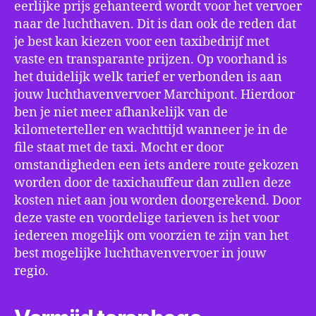
eerlijke prijs gehanteerd wordt voor het vervoer
naar de luchthaven. Dit is dan ook de reden dat
je best kan kiezen voor een taxibedrijf met
vaste en transparante prijzen. Op voorhand is
het duidelijk welk tarief er verbonden is aan
jouw luchthavenvervoer Marchipont. Hierdoor
ben je niet meer afhankelijk van de
kilometerteller en wachttijd wanneer je in de
file staat met de taxi. Mocht er door
omstandigheden een iets andere route gekozen
worden door de taxichauffeur dan zullen deze
kosten niet aan jou worden doorgerekend. Door
deze vaste en voordelige tarieven is het voor
iedereen mogelijk om voorzien te zijn van het
best mogelijke luchthavenvervoer in jouw
regio.