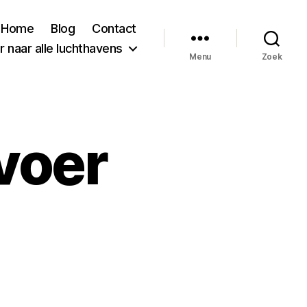
Home
Blog
Contact
 naar alle luchthavens
Menu
Zoek
voer