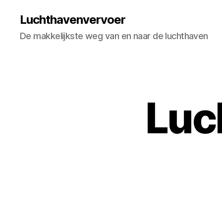
Luchthavenvervoer
De makkelijkste weg van en naar de luchthaven
Luc