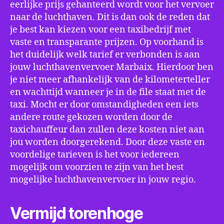
eerlijke prijs gehanteerd wordt voor het vervoer
naar de luchthaven. Dit is dan ook de reden dat
je best kan kiezen voor een taxibedrijf met
vaste en transparante prijzen. Op voorhand is
het duidelijk welk tarief er verbonden is aan
jouw luchthavenvervoer Marbaix. Hierdoor ben
je niet meer afhankelijk van de kilometerteller
en wachttijd wanneer je in de file staat met de
taxi. Mocht er door omstandigheden een iets
andere route gekozen worden door de
taxichauffeur dan zullen deze kosten niet aan
jou worden doorgerekend. Door deze vaste en
voordelige tarieven is het voor iedereen
mogelijk om voorzien te zijn van het best
mogelijke luchthavenvervoer in jouw regio.
Vermijd torenhoge