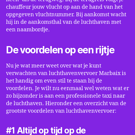
chauffeur jouw vlucht op aan de hand van het
opgegeven vluchtnummer. Bij aankomst wacht
hij in de aankomsthal van de luchthaven met
een naambordje.
De voordelen op een rijtje
Nu je wat meer weet over wat je kunt
verwachten van luchthavenvervoer Marbaix is
het handig om even stil te staan bij de
voordelen. Je wilt nu eenmaal wel weten wat er
zo bijzonder is aan een professionele taxi naar
de luchthaven. Hieronder een overzicht van de
grootste voordelen van luchthavenvervoer:
#1 Altijd op tijd op de