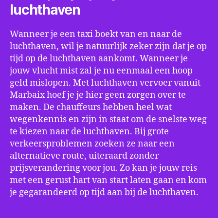
luchthaven
Wanneer je een taxi boekt van en naar de
luchthaven, wil je natuurlijk zeker zijn dat je op
tijd op de luchthaven aankomt. Wanneer je
jouw vlucht mist zal je nu eenmaal een hoop
geld mislopen. Met luchthaven vervoer vanuit
Marbaix hoef je je hier geen zorgen over te
maken. De chauffeurs hebben heel wat
wegenkennis en zijn in staat om de snelste weg
te kiezen naar de luchthaven. Bij grote
verkeersproblemen zoeken ze naar een
alternatieve route, uiteraard zonder
prijsverandering voor jou. Zo kan je jouw reis
met een gerust hart van start laten gaan en kom
je gegarandeerd op tijd aan bij de luchthaven.