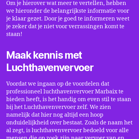
Om je hierover wat meer te vertellen, hebben
we hieronder de belangrijkste informatie voor
je klaar gezet. Door je goed te informeren weet
je zeker dat je niet voor verrassingen komt te
staan!
Maak kennis met
Luchthavenvervoer
Voordat we ingaan op de voordelen dat
professioneel luchthavenvervoer Marbaix te
bieden heeft, is het handig om even stil te staan
bij het Luchthavenvervoer zelf. We zien
namelijk dat hier nog altijd een hoop
onduidelijkheid over bestaat. Zoals de naam het
al zegt, is luchthavenvervoer bedoeld voor alle
mensen die op zoek zijn naar vervoer van en