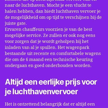
naar de luchthaven. Mocht je een vlucht te
halen hebben, dan biedt luchthaven vervoer je
de mogelijkheid om op tijd te verschijnen bij de
juiste gate.
Ervaren chauffeurs voorzien je van de best
mogelijke service. Ze zullen er ook nog eens
voor zorgen dat je wordt geholpen bij het
inladen van al je spullen. Het wagenpark
bestaande uit recente en comfortabele wagens
die om de 6 maand een technische keuring
ondergaan en goed onderhouden worden.
Altijd een eerlijke prijs voor
je luchthavenvervoer
Het is ontzettend belangrijk dat er altijd een