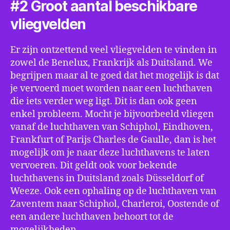
#2 Groot aantal beschikbare
vliegvelden
Er zijn ontzettend veel vliegvelden te vinden in
zowel de Benelux, Frankrijk als Duitsland. We
begrijpen maar al te goed dat het mogelijk is dat
je vervoerd moet worden naar een luchthaven
die iets verder weg ligt. Dit is dan ook geen
enkel probleem. Mocht je bijvoorbeeld vliegen
vanaf de luchthaven van Schiphol, Eindhoven,
Frankfurt of Parijs Charles de Gaulle, dan is het
mogelijk om je naar deze luchthavens te laten
vervoeren. Dit geldt ook voor bekende
luchthavens in Duitsland zoals Düsseldorf of
Weeze. Ook een ophaling op de luchthaven van
Zaventem naar Schiphol, Charleroi, Oostende of
een andere luchthaven behoort tot de
mogelijkheden.