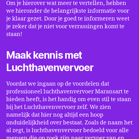
Om je hierover wat meer te vertellen, hebben
we hieronder de belangrijkste informatie voor
je klaar gezet. Door je goed te informeren weet
je zeker dat je niet voor verrassingen komt te
staan!
Maak kennis met
Luchthavenvervoer
Voordat we ingaan op de voordelen dat
professioneel luchthavenvervoer Maransart te
bieden heeft, is het handig om even stil te staan
bij het Luchthavenvervoer zelf. We zien
namelijk dat hier nog altijd een hoop
onduidelijkheid over bestaat. Zoals de naam het
al zegt, is luchthavenvervoer bedoeld voor alle
mensen die op zoek zijn naar vervoer van en