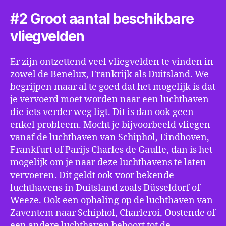
#2 Groot aantal beschikbare
vliegvelden
Er zijn ontzettend veel vliegvelden te vinden in
zowel de Benelux, Frankrijk als Duitsland. We
begrijpen maar al te goed dat het mogelijk is dat
je vervoerd moet worden naar een luchthaven
die iets verder weg ligt. Dit is dan ook geen
enkel probleem. Mocht je bijvoorbeeld vliegen
vanaf de luchthaven van Schiphol, Eindhoven,
Frankfurt of Parijs Charles de Gaulle, dan is het
mogelijk om je naar deze luchthavens te laten
vervoeren. Dit geldt ook voor bekende
luchthavens in Duitsland zoals Düsseldorf of
Weeze. Ook een ophaling op de luchthaven van
Zaventem naar Schiphol, Charleroi, Oostende of
een andere luchthaven behoort tot de