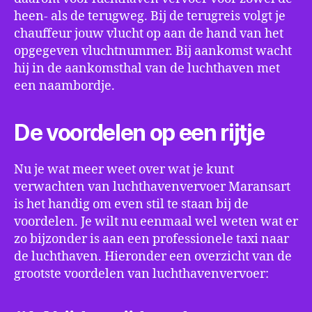
heen- als de terugweg. Bij de terugreis volgt je
chauffeur jouw vlucht op aan de hand van het
opgegeven vluchtnummer. Bij aankomst wacht
hij in de aankomsthal van de luchthaven met
een naambordje.
De voordelen op een rijtje
Nu je wat meer weet over wat je kunt
verwachten van luchthavenvervoer Maransart
is het handig om even stil te staan bij de
voordelen. Je wilt nu eenmaal wel weten wat er
zo bijzonder is aan een professionele taxi naar
de luchthaven. Hieronder een overzicht van de
grootste voordelen van luchthavenvervoer: