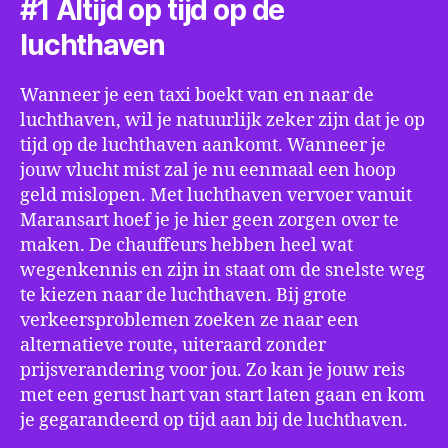
#1 Altijd op tijd op de
luchthaven
Wanneer je een taxi boekt van en naar de
luchthaven, wil je natuurlijk zeker zijn dat je op
tijd op de luchthaven aankomt. Wanneer je
jouw vlucht mist zal je nu eenmaal een hoop
geld mislopen. Met luchthaven vervoer vanuit
Maransart hoef je je hier geen zorgen over te
maken. De chauffeurs hebben heel wat
wegenkennis en zijn in staat om de snelste weg
te kiezen naar de luchthaven. Bij grote
verkeersproblemen zoeken ze naar een
alternatieve route, uiteraard zonder
prijsverandering voor jou. Zo kan je jouw reis
met een gerust hart van start laten gaan en kom
je gegarandeerd op tijd aan bij de luchthaven.