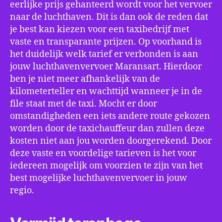
eerlijke prijs gehanteerd wordt voor het vervoer
naar de luchthaven. Dit is dan ook de reden dat
je best kan kiezen voor een taxibedrijf met
vaste en transparante prijzen. Op voorhand is
het duidelijk welk tarief er verbonden is aan
jouw luchthavenvervoer Maransart. Hierdoor
ben je niet meer afhankelijk van de
kilometerteller en wachttijd wanneer je in de
file staat met de taxi. Mocht er door
omstandigheden een iets andere route gekozen
worden door de taxichauffeur dan zullen deze
kosten niet aan jou worden doorgerekend. Door
deze vaste en voordelige tarieven is het voor
iedereen mogelijk om voorzien te zijn van het
best mogelijke luchthavenvervoer in jouw
regio.