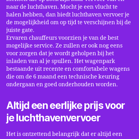
naar de luchthaven. Mocht je een vlucht te
halen hebben, dan biedt luchthaven vervoer je
de mogelijkheid om op tijd te verschijnen bij de
juiste gate.
Ervaren chauffeurs voorzien je van de best
mogelijke service. Ze zullen er ook nog eens
voor zorgen dat je wordt geholpen bij het
inladen van al je spullen. Het wagenpark
bestaande uit recente en comfortabele wagens
die om de 6 maand een technische keuring
ondergaan en goed onderhouden worden.
Altijd een eerlijke prijs voor
je luchthavenvervoer
Het is ontzettend belangrijk dat er altijd een