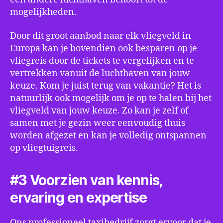
mogelijkheden.
Door dit groot aanbod naar elk vliegveld in
Europa kan je bovendien ook besparen op je
vliegreis door de tickets te vergelijken en te
vertrekken vanuit de luchthaven van jouw
keuze. Kom je juist terug van vakantie? Het is
natuurlijk ook mogelijk om je op te halen bij het
vliegveld van jouw keuze. Zo kan je zelf of
samen met je gezin weer eenvoudig thuis
worden afgezet en kan je volledig ontspannen
op vliegtuigreis.
#3 Voorzien van kennis,
ervaring en expertise
Ons professioneel taxibedrijf zorgt ervoor dat je