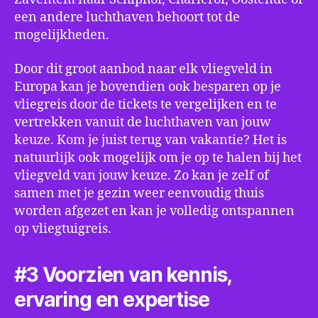
een andere luchthaven behoort tot de
mogelijkheden.
Door dit groot aanbod naar elk vliegveld in
Europa kan je bovendien ook besparen op je
vliegreis door de tickets te vergelijken en te
vertrekken vanuit de luchthaven van jouw
keuze. Kom je juist terug van vakantie? Het is
natuurlijk ook mogelijk om je op te halen bij het
vliegveld van jouw keuze. Zo kan je zelf of
samen met je gezin weer eenvoudig thuis
worden afgezet en kan je volledig ontspannen
op vliegtuigreis.
#3 Voorzien van kennis,
ervaring en expertise