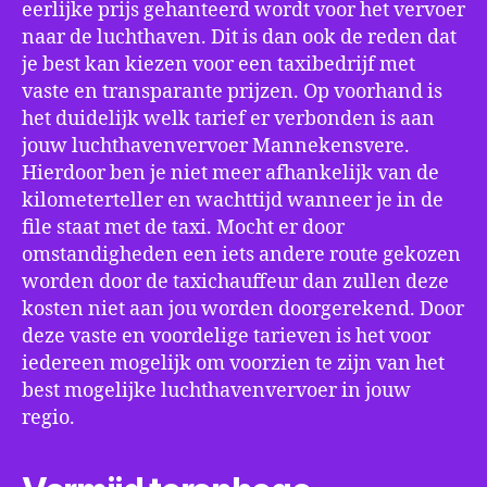
eerlijke prijs gehanteerd wordt voor het vervoer
naar de luchthaven. Dit is dan ook de reden dat
je best kan kiezen voor een taxibedrijf met
vaste en transparante prijzen. Op voorhand is
het duidelijk welk tarief er verbonden is aan
jouw luchthavenvervoer Mannekensvere.
Hierdoor ben je niet meer afhankelijk van de
kilometerteller en wachttijd wanneer je in de
file staat met de taxi. Mocht er door
omstandigheden een iets andere route gekozen
worden door de taxichauffeur dan zullen deze
kosten niet aan jou worden doorgerekend. Door
deze vaste en voordelige tarieven is het voor
iedereen mogelijk om voorzien te zijn van het
best mogelijke luchthavenvervoer in jouw
regio.