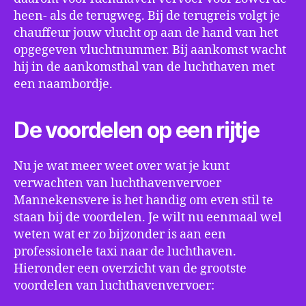
heen- als de terugweg. Bij de terugreis volgt je
chauffeur jouw vlucht op aan de hand van het
opgegeven vluchtnummer. Bij aankomst wacht
hij in de aankomsthal van de luchthaven met
een naambordje.
De voordelen op een rijtje
Nu je wat meer weet over wat je kunt
verwachten van luchthavenvervoer
Mannekensvere is het handig om even stil te
staan bij de voordelen. Je wilt nu eenmaal wel
weten wat er zo bijzonder is aan een
professionele taxi naar de luchthaven.
Hieronder een overzicht van de grootste
voordelen van luchthavenvervoer: