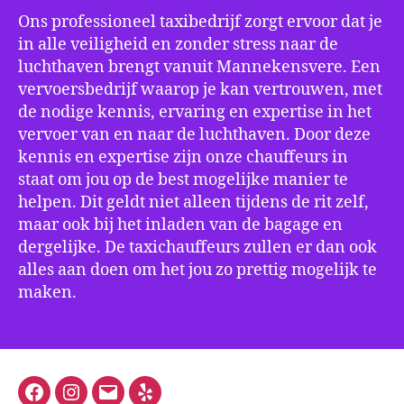
Ons professioneel taxibedrijf zorgt ervoor dat je
in alle veiligheid en zonder stress naar de
luchthaven brengt vanuit Mannekensvere. Een
vervoersbedrijf waarop je kan vertrouwen, met
de nodige kennis, ervaring en expertise in het
vervoer van en naar de luchthaven. Door deze
kennis en expertise zijn onze chauffeurs in
staat om jou op de best mogelijke manier te
helpen. Dit geldt niet alleen tijdens de rit zelf,
maar ook bij het inladen van de bagage en
dergelijke. De taxichauffeurs zullen er dan ook
alles aan doen om het jou zo prettig mogelijk te
maken.
Facebook
Instagram
E-
Yelp