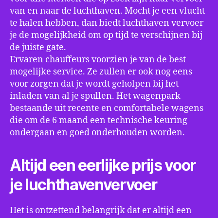
van en naar de luchthaven. Mocht je een vlucht
te halen hebben, dan biedt luchthaven vervoer
je de mogelijkheid om op tijd te verschijnen bij
de juiste gate.
Ervaren chauffeurs voorzien je van de best
mogelijke service. Ze zullen er ook nog eens
voor zorgen dat je wordt geholpen bij het
inladen van al je spullen. Het wagenpark
bestaande uit recente en comfortabele wagens
die om de 6 maand een technische keuring
ondergaan en goed onderhouden worden.
Altijd een eerlijke prijs voor
je luchthavenvervoer
Het is ontzettend belangrijk dat er altijd een