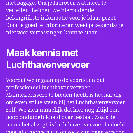
met bagage. Om je hierover wat meer te
vertellen, hebben we hieronder de
belangrijkste informatie voor je klaar gezet.
Door je goed te informeren weet je zeker dat je
niet voor verrassingen komt te staan!
Maak kennis met
Luchthavenvervoer
Voordat we ingaan op de voordelen dat
professioneel luchthavenvervoer
Mannekensvere te bieden heeft, is het handig
om even stil te staan bij het Luchthavenvervoer
zelf. We zien namelijk dat hier nog altijd een
hoop onduidelijkheid over bestaat. Zoals de
naam het al zegt, is luchthavenvervoer bedoeld
voor alle mensen die op zoek zijn naar vervoer