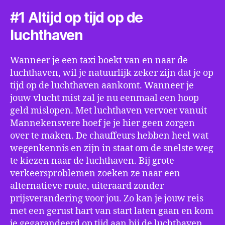
#1 Altijd op tijd op de
luchthaven
Wanneer je een taxi boekt van en naar de
luchthaven, wil je natuurlijk zeker zijn dat je op
tijd op de luchthaven aankomt. Wanneer je
jouw vlucht mist zal je nu eenmaal een hoop
geld mislopen. Met luchthaven vervoer vanuit
Mannekensvere hoef je je hier geen zorgen
over te maken. De chauffeurs hebben heel wat
wegenkennis en zijn in staat om de snelste weg
te kiezen naar de luchthaven. Bij grote
verkeersproblemen zoeken ze naar een
alternatieve route, uiteraard zonder
prijsverandering voor jou. Zo kan je jouw reis
met een gerust hart van start laten gaan en kom
je gegarandeerd op tijd aan bij de luchthaven.