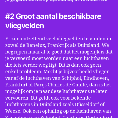
#2 Groot aantal beschikbare
vliegvelden
Er zijn ontzettend veel vliegvelden te vinden in
zowel de Benelux, Frankrijk als Duitsland. We
begrijpen maar al te goed dat het mogelijk is dat
je vervoerd moet worden naar een luchthaven
die iets verder weg ligt. Dit is dan ook geen
enkel probleem. Mocht je bijvoorbeeld vliegen
vanaf de luchthaven van Schiphol, Eindhoven,
Frankfurt of Parijs Charles de Gaulle, dan is het
mogelijk om je naar deze luchthavens te laten
vervoeren. Dit geldt ook voor bekende
luchthavens in Duitsland zoals Düsseldorf of
Weeze. Ook een ophaling op de luchthaven van
Zaventem naar Schiphol, Charleroi, Oostende of