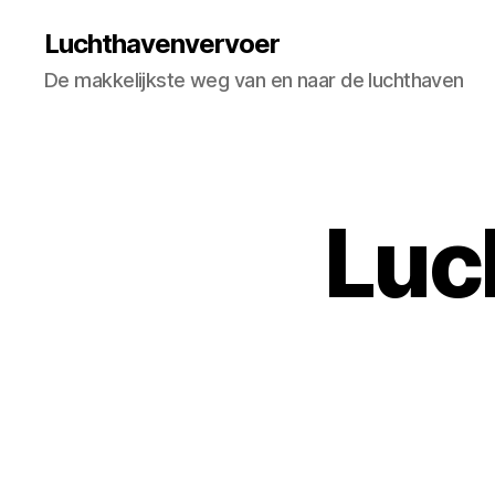
Luchthavenvervoer
De makkelijkste weg van en naar de luchthaven
Luc