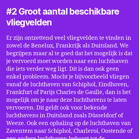
#2 Groot aantal beschikbare
vliegvelden
Er zijn ontzettend veel vliegvelden te vinden in
zowel de Benelux, Frankrijk als Duitsland. We
begrijpen maar al te goed dat het mogelijk is dat
je vervoerd moet worden naar een luchthaven
die iets verder weg ligt. Dit is dan ook geen
enkel probleem. Mocht je bijvoorbeeld vliegen
vanaf de luchthaven van Schiphol, Eindhoven,
Frankfurt of Parijs Charles de Gaulle, dan is het
mogelijk om je naar deze luchthavens te laten
vervoeren. Dit geldt ook voor bekende
luchthavens in Duitsland zoals Düsseldorf of
Weeze. Ook een ophaling op de luchthaven van
Zaventem naar Schiphol, Charleroi, Oostende of
een andere luchthaven behoort tot de