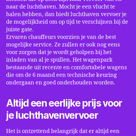
naar de luchthaven. Mocht je een vlucht te
halen hebben, dan biedt luchthaven vervoer je
de mogelijkheid om op tijd te verschijnen bij de
juiste gate.
Ervaren chauffeurs voorzien je van de best
mogelijke service. Ze zullen er ook nog eens
voor zorgen dat je wordt geholpen bij het
inladen van al je spullen. Het wagenpark
bestaande uit recente en comfortabele wagens
die om de 6 maand een technische keuring
ondergaan en goed onderhouden worden.
Altijd een eerlijke prijs voor
je luchthavenvervoer
Het is ontzettend belangrijk dat er altijd een