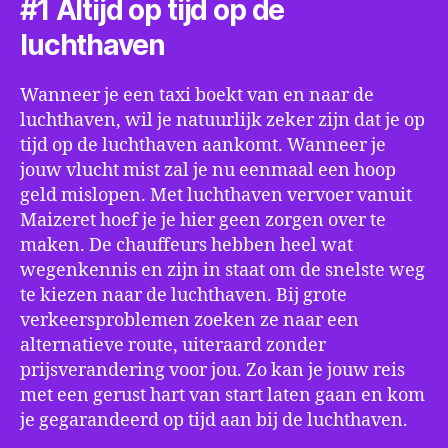
#1 Altijd op tijd op de
luchthaven
Wanneer je een taxi boekt van en naar de
luchthaven, wil je natuurlijk zeker zijn dat je op
tijd op de luchthaven aankomt. Wanneer je
jouw vlucht mist zal je nu eenmaal een hoop
geld mislopen. Met luchthaven vervoer vanuit
Maizeret hoef je je hier geen zorgen over te
maken. De chauffeurs hebben heel wat
wegenkennis en zijn in staat om de snelste weg
te kiezen naar de luchthaven. Bij grote
verkeersproblemen zoeken ze naar een
alternatieve route, uiteraard zonder
prijsverandering voor jou. Zo kan je jouw reis
met een gerust hart van start laten gaan en kom
je gegarandeerd op tijd aan bij de luchthaven.