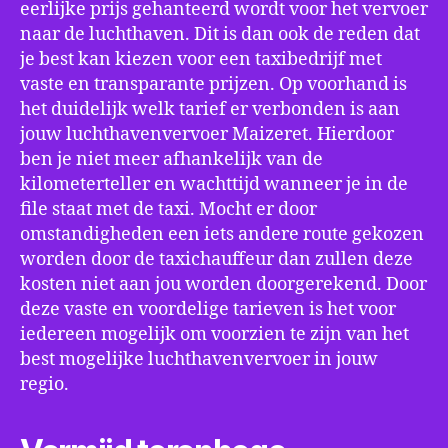
eerlijke prijs gehanteerd wordt voor het vervoer
naar de luchthaven. Dit is dan ook de reden dat
je best kan kiezen voor een taxibedrijf met
vaste en transparante prijzen. Op voorhand is
het duidelijk welk tarief er verbonden is aan
jouw luchthavenvervoer Maizeret. Hierdoor
ben je niet meer afhankelijk van de
kilometerteller en wachttijd wanneer je in de
file staat met de taxi. Mocht er door
omstandigheden een iets andere route gekozen
worden door de taxichauffeur dan zullen deze
kosten niet aan jou worden doorgerekend. Door
deze vaste en voordelige tarieven is het voor
iedereen mogelijk om voorzien te zijn van het
best mogelijke luchthavenvervoer in jouw
regio.