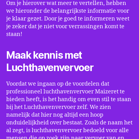
Om je hierover wat meer te vertellen, hebben
we hieronder de belangrijkste informatie voor
je klaar gezet. Door je goed te informeren weet
je zeker dat je niet voor verrassingen komt te
staan!
Maak kennis met
Luchthavenvervoer
Voordat we ingaan op de voordelen dat
professioneel luchthavenvervoer Maizeret te
bieden heeft, is het handig om even stil te staan
bij het Luchthavenvervoer zelf. We zien
namelijk dat hier nog altijd een hoop
onduidelijkheid over bestaat. Zoals de naam het
al zegt, is luchthavenvervoer bedoeld voor alle
mensen die op zoek zijn naar vervoer van en