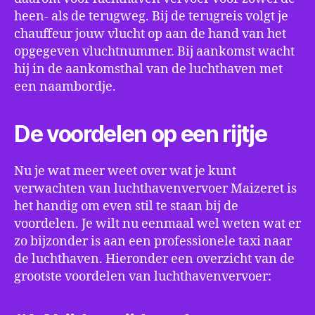
heen- als de terugweg. Bij de terugreis volgt je
chauffeur jouw vlucht op aan de hand van het
opgegeven vluchtnummer. Bij aankomst wacht
hij in de aankomsthal van de luchthaven met
een naambordje.
De voordelen op een rijtje
Nu je wat meer weet over wat je kunt
verwachten van luchthavenvervoer Maizeret is
het handig om even stil te staan bij de
voordelen. Je wilt nu eenmaal wel weten wat er
zo bijzonder is aan een professionele taxi naar
de luchthaven. Hieronder een overzicht van de
grootste voordelen van luchthavenvervoer: