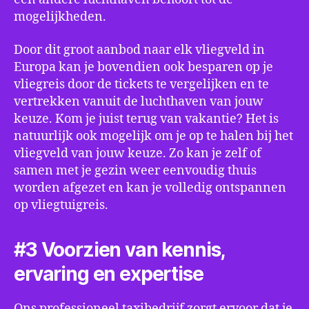
mogelijkheden.
Door dit groot aanbod naar elk vliegveld in
Europa kan je bovendien ook besparen op je
vliegreis door de tickets te vergelijken en te
vertrekken vanuit de luchthaven van jouw
keuze. Kom je juist terug van vakantie? Het is
natuurlijk ook mogelijk om je op te halen bij het
vliegveld van jouw keuze. Zo kan je zelf of
samen met je gezin weer eenvoudig thuis
worden afgezet en kan je volledig ontspannen
op vliegtuigreis.
#3 Voorzien van kennis,
ervaring en expertise
Ons professioneel taxibedrijf zorgt ervoor dat je