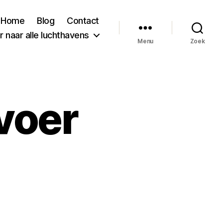
Home
Blog
Contact
 naar alle luchthavens
Menu
Zoek
voer