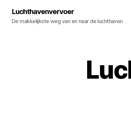
Luchthavenvervoer
De makkelijkste weg van en naar de luchthaven
Luc