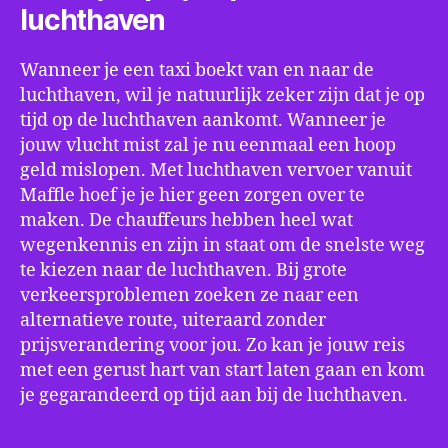
luchthaven
Wanneer je een taxi boekt van en naar de
luchthaven, wil je natuurlijk zeker zijn dat je op
tijd op de luchthaven aankomt. Wanneer je
jouw vlucht mist zal je nu eenmaal een hoop
geld mislopen. Met luchthaven vervoer vanuit
Maffle hoef je je hier geen zorgen over te
maken. De chauffeurs hebben heel wat
wegenkennis en zijn in staat om de snelste weg
te kiezen naar de luchthaven. Bij grote
verkeersproblemen zoeken ze naar een
alternatieve route, uiteraard zonder
prijsverandering voor jou. Zo kan je jouw reis
met een gerust hart van start laten gaan en kom
je gegarandeerd op tijd aan bij de luchthaven.