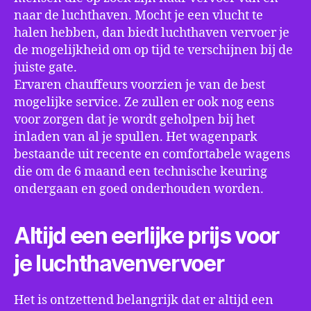
naar de luchthaven. Mocht je een vlucht te
halen hebben, dan biedt luchthaven vervoer je
de mogelijkheid om op tijd te verschijnen bij de
juiste gate.
Ervaren chauffeurs voorzien je van de best
mogelijke service. Ze zullen er ook nog eens
voor zorgen dat je wordt geholpen bij het
inladen van al je spullen. Het wagenpark
bestaande uit recente en comfortabele wagens
die om de 6 maand een technische keuring
ondergaan en goed onderhouden worden.
Altijd een eerlijke prijs voor
je luchthavenvervoer
Het is ontzettend belangrijk dat er altijd een