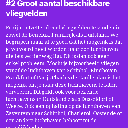
#2 Groot aantal beschikbare
vliegvelden
Er zijn ontzettend veel vliegvelden te vinden in
zowel de Benelux, Frankrijk als Duitsland. We
begrijpen maar al te goed dat het mogelijk is dat
je vervoerd moet worden naar een luchthaven
die iets verder weg ligt. Dit is dan ook geen
enkel probleem. Mocht je bijvoorbeeld vliegen
vanaf de luchthaven van Schiphol, Eindhoven,
Frankfurt of Parijs Charles de Gaulle, dan is het
mogelijk om je naar deze luchthavens te laten
vervoeren. Dit geldt ook voor bekende
luchthavens in Duitsland zoals Düsseldorf of
Weeze. Ook een ophaling op de luchthaven van
Zaventem naar Schiphol, Charleroi, Oostende of
een andere luchthaven behoort tot de
mogelijkheden.