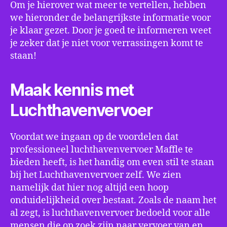
Om je hierover wat meer te vertellen, hebben
we hieronder de belangrijkste informatie voor
je klaar gezet. Door je goed te informeren weet
je zeker dat je niet voor verrassingen komt te
staan!
Maak kennis met
Luchthavenvervoer
Voordat we ingaan op de voordelen dat
professioneel luchthavenvervoer Maffle te
bieden heeft, is het handig om even stil te staan
bij het Luchthavenvervoer zelf. We zien
namelijk dat hier nog altijd een hoop
onduidelijkheid over bestaat. Zoals de naam het
al zegt, is luchthavenvervoer bedoeld voor alle
mensen die op zoek zijn naar vervoer van en