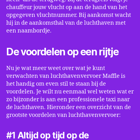
chauffeur jouw vlucht op aan de hand van het
opgegeven vluchtnummer. Bij aankomst wacht
hij in de aankomsthal van de luchthaven met
een naambordje.
De voordelen op een rijtje
Nu je wat meer weet over wat je kunt
verwachten van luchthavenvervoer Maffle is
het handig om even stil te staan bij de
voordelen. Je wilt nu eenmaal wel weten wat er
zo bijzonder is aan een professionele taxi naar
de luchthaven. Hieronder een overzicht van de
grootste voordelen van luchthavenvervoer:
#1 Altijd op tijd op de