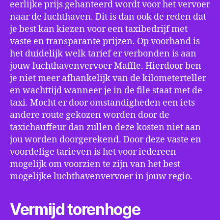
eerlijke prijs gehanteerd wordt voor het vervoer
naar de luchthaven. Dit is dan ook de reden dat
je best kan kiezen voor een taxibedrijf met
vaste en transparante prijzen. Op voorhand is
het duidelijk welk tarief er verbonden is aan
jouw luchthavenvervoer Maffle. Hierdoor ben
je niet meer afhankelijk van de kilometerteller
en wachttijd wanneer je in de file staat met de
taxi. Mocht er door omstandigheden een iets
andere route gekozen worden door de
taxichauffeur dan zullen deze kosten niet aan
jou worden doorgerekend. Door deze vaste en
voordelige tarieven is het voor iedereen
mogelijk om voorzien te zijn van het best
mogelijke luchthavenvervoer in jouw regio.
Vermijd torenhoge